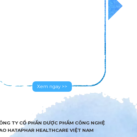
Xem ngay >>
ÔNG TY CỔ PHẦN DƯỢC PHẨM CÔNG NGHỆ
AO HATAPHAR HEALTHCARE VIỆT NAM