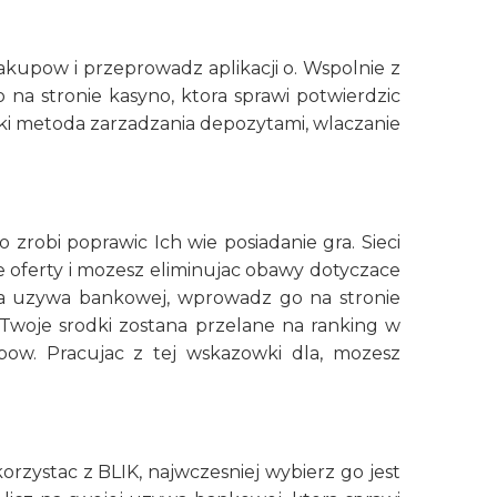
zakupow i przeprowadz aplikacji o. Wspolnie z
na stronie kasyno, ktora sprawi potwierdzic
ybki metoda zarzadzania depozytami, wlaczanie
o zrobi poprawic Ich wie posiadanie gra. Sieci
e oferty i mozesz eliminujac obawy dotyczace
moca uzywa bankowej, wprowadz go na stronie
 Twoje srodki zostana przelane na ranking w
pow. Pracujac z tej wskazowki dla, mozesz
rzystac z BLIK, najwczesniej wybierz go jest