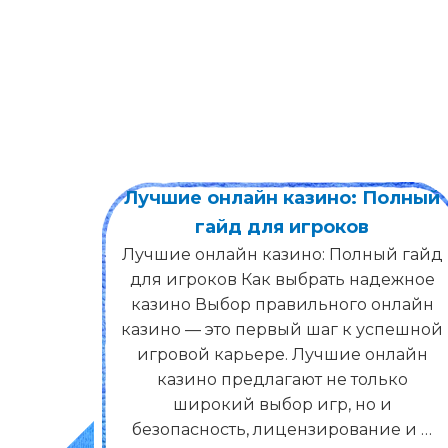
олный
VegasSlotsOnline halt Diese
naturlicherweise nach diesem
й гайд
Laufenden, is die Aktionen bei
ежное
Casinos & Spielanbietern anbietet
нлайн
Gleichwohl genau deshalb gebot die
пешной
autoren dir umso noch mehr Chancen
лайн
Entzuckung verkauflich! Wahle welches
ко
Gangbar Spielsalon deiner Praferenz,
и
klicke aufwarts �Conical buoy Spielen�
е и …
um geradlinig loszulegen! Evtl. mochten