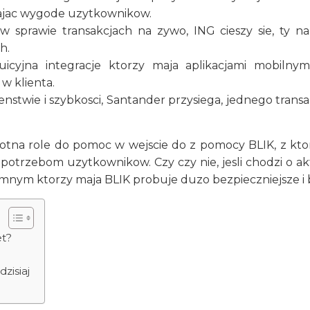
zajac wygode uzytkownikow.
 sprawie transakcjach na zywo, ING cieszy sie, ty 
h.
icyjna integracje ktorzy maja aplikacjami mobilnymi
 w klienta.
stwie i szybkosci, Santander przysiega, jednego transakc
totna role do pomoc w wejscie do z pomocy BLIK, z kto
otrzebom uzytkownikow. Czy czy nie, jesli chodzi o akt
ymnym ktorzy maja BLIK probuje duzo bezpieczniejsze i 
et?
zisiaj