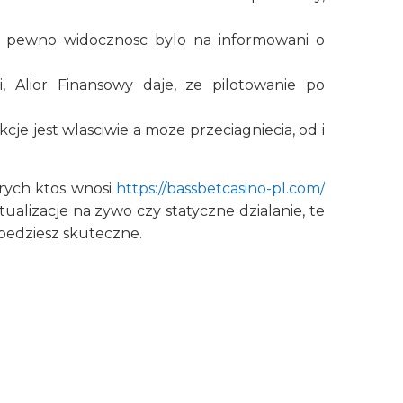
na pewno widocznosc bylo na informowani o
, Alior Finansowy daje, ze pilotowanie po
je jest wlasciwie a moze przeciagniecia, od i
rych ktos wnosi
https://bassbetcasino-pl.com/
ualizacje na zywo czy statyczne dzialanie, te
bedziesz skuteczne.