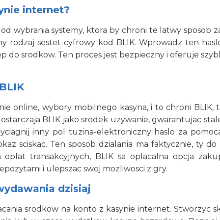
nie internet?
j od wybrania systemy, ktora by chroni te latwy sposob 
ny rodzaj sestet-cyfrowy kod BLIK. Wprowadz ten haslo 
ep do srodkow. Ten proces jest bezpieczny i oferuje sz
 BLIK
ie online, wybory mobilnego kasyna, i to chroni BLIK, t
ostarczaja BLIK jako srodek uzywanie, gwarantujac stal
rzyciagnij inny pol tuzina-elektroniczny haslo za po
az sciskac. Ten sposob dzialania ma faktycznie, ty do
oplat transakcyjnych, BLIK sa oplacalna opcja zaku
pozytami i ulepszac swoj mozliwosci z gry.
ydawania dzisiaj
ania srodkow na konto z kasynie internet. Stworzyc sko