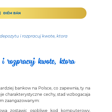
ĐIỂM BÁN
epozytu i rozpracuj kwote, ktora
i rozpracuj kwote, ktora
bardziej bankow na Polsce, co zapewnia, ty na
je charakterystyczne cechy, stad wzbogacaja
nkom zaangazowanym:
sowa zostawic osobliwe kod komputerowy,