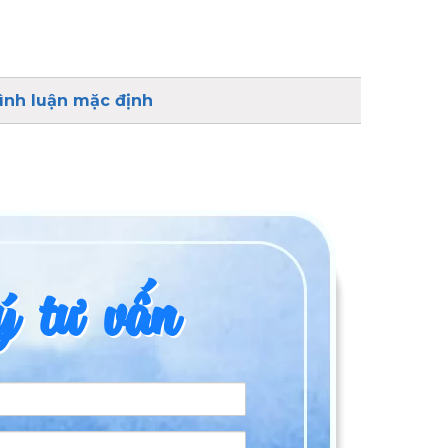
ình luận mặc định
 tư vấn