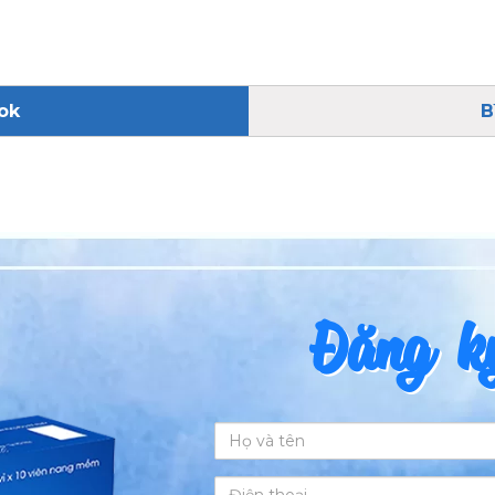
ok
B
Đăng ký