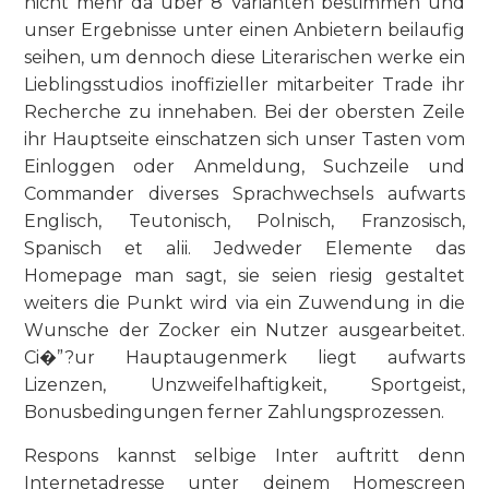
nicht mehr da uber 8 Varianten bestimmen und
unser Ergebnisse unter einen Anbietern beilaufig
seihen, um dennoch diese Literarischen werke ein
Lieblingsstudios inoffizieller mitarbeiter Trade ihr
Recherche zu innehaben. Bei der obersten Zeile
ihr Hauptseite einschatzen sich unser Tasten vom
Einloggen oder Anmeldung, Suchzeile und
Commander diverses Sprachwechsels aufwarts
Englisch, Teutonisch, Polnisch, Franzosisch,
Spanisch et alii. Jedweder Elemente das
Homepage man sagt, sie seien riesig gestaltet
weiters die Punkt wird via ein Zuwendung in die
Wunsche der Zocker ein Nutzer ausgearbeitet.
Ci�”?ur Hauptaugenmerk liegt aufwarts
Lizenzen, Unzweifelhaftigkeit, Sportgeist,
Bonusbedingungen ferner Zahlungsprozessen.
Respons kannst selbige Inter auftritt denn
Internetadresse unter deinem Homescreen