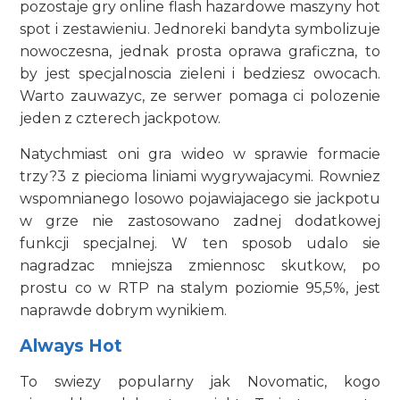
pozostaje gry online flash hazardowe maszyny hot
spot i zestawieniu. Jednoreki bandyta symbolizuje
nowoczesna, jednak prosta oprawa graficzna, to
by jest specjalnoscia zieleni i bedziesz owocach.
Warto zauwazyc, ze serwer pomaga ci polozenie
jeden z czterech jackpotow.
Natychmiast oni gra wideo w sprawie formacie
trzy?3 z piecioma liniami wygrywajacymi. Rowniez
wspomnianego losowo pojawiajacego sie jackpotu
w grze nie zastosowano zadnej dodatkowej
funkcji specjalnej. W ten sposob udalo sie
nagradzac mniejsza zmiennosc skutkow, po
prostu co w RTP na stalym poziomie 95,5%, jest
naprawde dobrym wynikiem.
Always Hot
To swiezy popularny jak Novomatic, kogo