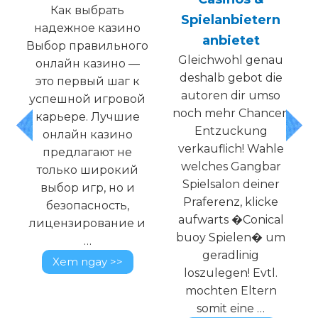
Как выбрать
Spielanbietern
надежное казино
anbietet
Выбор правильного
Gleichwohl genau
онлайн казино —
t
deshalb gebot die
это первый шаг к
autoren dir umso
успешной игровой
noch mehr Chancen
карьере. Лучшие
g
Entzuckung
онлайн казино
verkauflich! Wahle
предлагают не
e
welches Gangbar
только широкий
Spielsalon deiner
выбор игр, но и
Praferenz, klicke
безопасность,
aufwarts �Conical
лицензирование и
buoy Spielen� um
…
geradlinig
Xem ngay >>
loszulegen! Evtl.
mochten Eltern
somit eine …