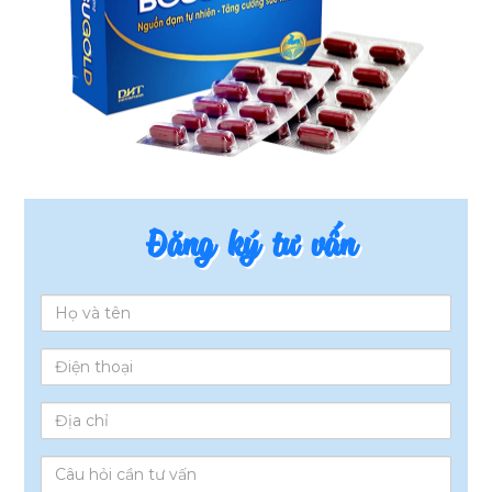
Đăng ký tư vấn