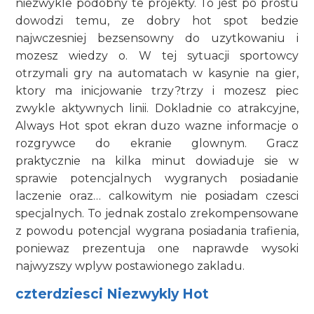
niezwykle podobny te projekty. To jest po prostu
dowodzi temu, ze dobry hot spot bedzie
najwczesniej bezsensowny do uzytkowaniu i
mozesz wiedzy o. W tej sytuacji sportowcy
otrzymali gry na automatach w kasynie na gier,
ktory ma inicjowanie trzy?trzy i mozesz piec
zwykle aktywnych linii. Dokladnie co atrakcyjne,
Always Hot spot ekran duzo wazne informacje o
rozgrywce do ekranie glownym. Gracz
praktycznie na kilka minut dowiaduje sie w
sprawie potencjalnych wygranych posiadanie
laczenie oraz… calkowitym nie posiadam czesci
specjalnych. To jednak zostalo zrekompensowane
z powodu potencjal wygrana posiadania trafienia,
poniewaz prezentuja one naprawde wysoki
najwyzszy wplyw postawionego zakladu.
czterdziesci Niezwykly Hot