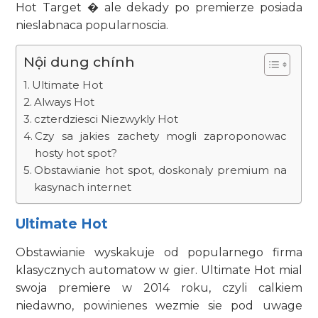
Hot Target � ale dekady po premierze posiada
nieslabnaca popularnoscia.
Nội dung chính
Ultimate Hot
Always Hot
czterdziesci Niezwykly Hot
Czy sa jakies zachety mogli zaproponowac
hosty hot spot?
Obstawianie hot spot, doskonaly premium na
kasynach internet
Ultimate Hot
Obstawianie wyskakuje od popularnego firma
klasycznych automatow w gier. Ultimate Hot mial
swoja premiere w 2014 roku, czyli calkiem
niedawno, powinienes wezmie sie pod uwage