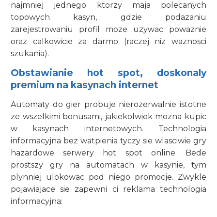
najmniej jednego ktorzy maja polecanych
topowych kasyn, gdzie podazaniu
zarejestrowaniu profil moze uzywac powaznie
oraz calkowicie za darmo (raczej niz waznosci
szukania).
Obstawianie hot spot, doskonaly
premium na kasynach internet
Automaty do gier probuje nierozerwalnie istotne
ze wszelkimi bonusami, jakiekolwiek mozna kupic
w kasynach internetowych. Technologia
informacyjna bez watpienia tyczy sie wlasciwie gry
hazardowe serwery hot spot online. Bede
prostszy gry na automatach w kasynie, tym
plynniej ulokowac pod niego promocje. Zwykle
pojawiajace sie zapewni ci reklama technologia
informacyjna: