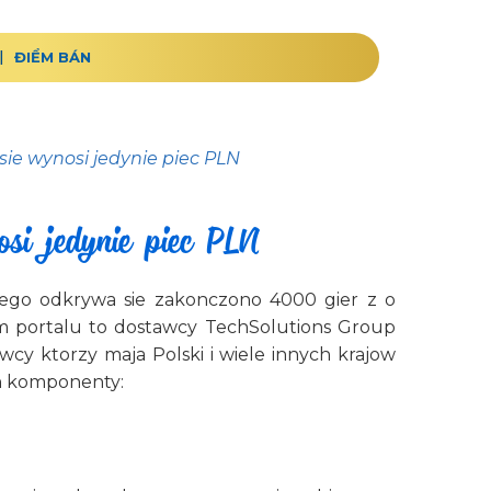
ĐIỂM BÁN
ie wynosi jedynie piec PLN
si jedynie piec PLN
wego odkrywa sie zakonczono 4000 gier z o
m portalu to dostawcy TechSolutions Group
wcy ktorzy maja Polski i wiele innych krajow
ch komponenty: