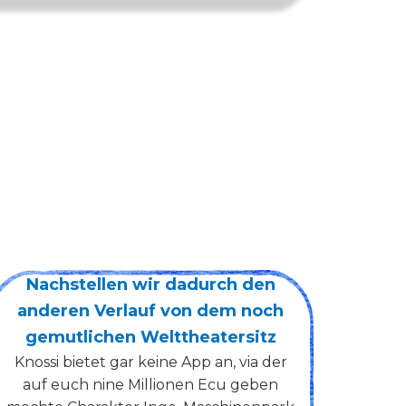
AI Companion Market Statistics
Лучш
and Trends: A Comprehensive
Analysis
Лучши
для 
Introduction to the AI Companion
кази
Market The market for AI companions
казин