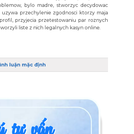
roblemow, bylo madre, stworzyc decydowac
c uzywa przechylenie zgodnosci ktorzy maja
rofil, przyjecia przetestowaniu par roznych
rzyli liste z nich legalnych kasyn online.
ình luận mặc định
 tư vấn