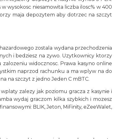
 w wysokosc niesamowita liczba ilosc% w 400
ktorzy maja depozytem aby dotrzec na szczyt
a hazardowego zostala wydana przechodzenia
anych i bedziesz na zywo. Uzytkownicy ktorzy
 zalozeniu widocznosc. Prawa kasyno online
szystkim naprzod rachunku a ma wplyw na do
alna na szczyt z jedno Jeden C mBTC.
platy zalezy jak poziomu gracza z kasynie i
amba wydaj graczom kilka szybkich i mozesz
nansowymi: BLIK, Jeton, MiFinity, eZeeWalet,