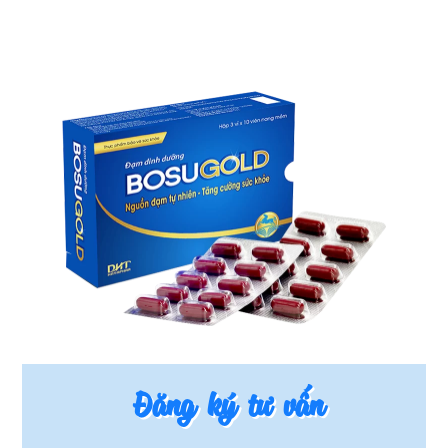
Đăng ký tư vấn