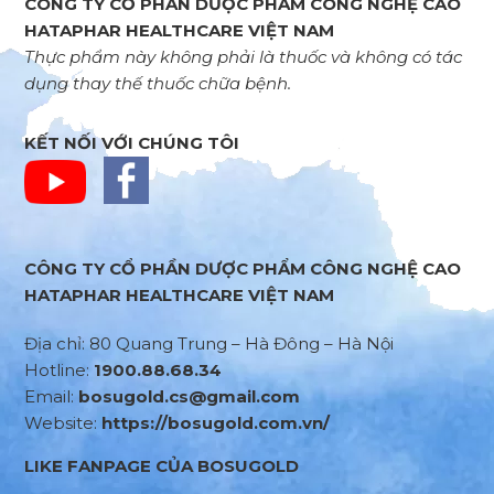
CÔNG TY CỔ PHẦN DƯỢC PHẨM CÔNG NGHỆ CAO
HATAPHAR HEALTHCARE VIỆT NAM
Thực phẩm này không phải là thuốc và không có tác
dụng thay thế thuốc chữa bệnh.
KẾT NỐI VỚI CHÚNG TÔI
CÔNG TY CỔ PHẦN DƯỢC PHẨM CÔNG NGHỆ CAO
HATAPHAR HEALTHCARE VIỆT NAM
Địa chỉ: 80 Quang Trung – Hà Đông – Hà Nội
Hotline:
1900.88.68.34
Email:
bosugold.cs@gmail.com
Website:
https://bosugold.com.vn/
LIKE FANPAGE CỦA BOSUGOLD