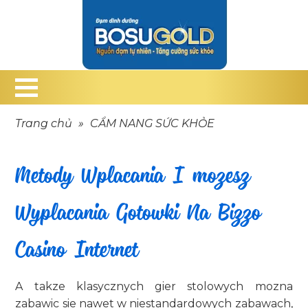
Trang chủ
»
CẨM NANG SỨC KHỎE
Metody Wplacania I mozesz
Wyplacania Gotowki Na Bizzo
Casino Internet
A takze klasycznych gier stolowych mozna
zabawic sie nawet w niestandardowych zabawach,