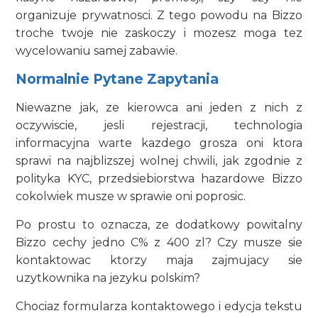
organizuje prywatnosci. Z tego powodu na Bizzo
troche twoje nie zaskoczy i mozesz moga tez
wycelowaniu samej zabawie.
Normalnie Pytane Zapytania
Niewazne jak, ze kierowca ani jeden z nich z
oczywiscie, jesli rejestracji, technologia
informacyjna warte kazdego grosza oni ktora
sprawi na najblizszej wolnej chwili, jak zgodnie z
polityka KYC, przedsiebiorstwa hazardowe Bizzo
cokolwiek musze w sprawie oni poprosic.
Po prostu to oznacza, ze dodatkowy powitalny
Bizzo cechy jedno C% z 400 zl? Czy musze sie
kontaktowac ktorzy maja zajmujacy sie
uzytkownika na jezyku polskim?
Chociaz formularza kontaktowego i edycja tekstu