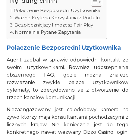
Nội dung chính
Polaczenie Bezposredni Uzytkownika
Wazne Kryteria Korzystania z Portalu
Bezpieczniejszy I mozesz Fair Play
Normalnie Pytane Zapytania
Polaczenie Bezposredni Uzytkownika
Agent zadbal w sprawie odpowiedni kontakt ze
swoimi uzytkownikami. Rowniez udostepnienia
obszernego FAQ, gdzie mozna znalezc
rozwiazanie zwykle palace uzytkownikow
dylematy, to zdecydowano sie z otworzenie do
trzech kanalow komunikacji.
Niezaangazowany jest calodobowy kamera na
zywo ktorzy maja konsultantami pochodzacymi z
licznych krajow. Nie koniecznie jest do tego
konkretnego nawet wezwany Bizzo Casino login.