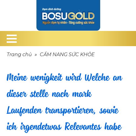
Trang chủ
»
CẨM NANG SỨC KHỎE
Meine wenigkeit wird Welche an
dieser stelle nach mark
Laufenden transportieren, sowie
ich irgendetwas Relevantes habe