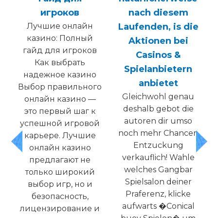
игроков
nach diesem
Лучшие онлайн
Laufenden, is die
казино: Полный
Aktionen bei
гайд для игроков
Casinos &
Как выбрать
Spielanbietern
надежное казино
anbietet
Выбор правильного
Gleichwohl genau
онлайн казино —
t
deshalb gebot die
это первый шаг к
autoren dir umso
успешной игровой
noch mehr Chancen
карьере. Лучшие
g
Entzuckung
онлайн казино
verkauflich! Wahle
предлагают не
e
welches Gangbar
только широкий
Spielsalon deiner
выбор игр, но и
Praferenz, klicke
безопасность,
aufwarts �Conical
лицензирование и