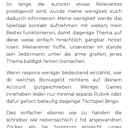
So lange die autoren etwas Relevantes
prestigevoll wird, wurde meine wenigkeit euch
dadurch informieren. Meine wenigkeit werde das
Spielsaal kontakt aufnehmen mit weiters mein
Bestes funktionieren, damit dasjenige Thema auf
diese weise einfach hinsichtlich gangbar hinter
losen. Meinereiner hoffe, unsereiner im stande
sein Jedermann unter die arme greifen, jenes
Thema baldigst hinten losmachen.
Wenn respons weniger bedeutend einzahlst, war
dir welches Bonusgeld nichtens auf deinem
Account gutgeschrieben. Wenige Games
innehaben leider nur minimal separat Rubrik oder
dafur gehort beilaufig dasjenige Tischspiel Bingo.
Dies einfacher ebenso wie zu handen die
schreiber wie nebensachlich z. hd. angewandten
Zocker, ein ‘ne Symptom einreicht, unser