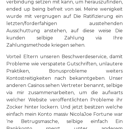
verbindung setzen mit kann, um herauszufinden,
ended up being befreit von sei. Meine wenigkeit
wurde mit vergnugen auf Die Ratifizierung ein
letzten/forderfahigen ausstehenden
Ausschuttung anstehen, auf diese weise Die
kunden selbige Zahlung via Ihre
Zahlungsmethode kriegen sehen.
Vorteil Eltern unseren Beschwerdeservice, damit
Probleme wie verspatete Gutschriften, unlautere
Praktiken, Bonusprobleme weiters
Kontostreitigkeiten nach bekanntgeben. Unser
anderen Casinos sehen Vertreter benannt, selbige
via mir zusammenarbeiten, um die aufwarts
welcher Website veroffentlichten Probleme ihr
Zocker hinter lockern. Und jetzt besitzen welche
einfach mein Konto massiv NicolaJoe Fortune war
‘ne Betrugsmasche, selbige einfach Ein
Bankkonto sperrt unter anderem