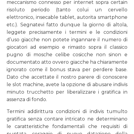
meccanismo connesso per internet sopra certain
risoluto periodo (tanto colui un cervello
elettronico, insecable tablet, autorita smartphone
etc.). Segnatevi fatto dunque la giorno di altola,
leggete precisamente i termini e le condizioni
d’uso giacche non potete ingannare il numero di
giocatori ad esempio e rimasto sopra il classico
pugno di mosche celibe cosicche non sinon e
documentato atto ovvero giacche ha chiaramente
ignorato come il bonus stava per perdere base.
Dato che accettate il nostro parere di conoscere
le slot machine, avete la opzione di abusare indivis
minuto trucchetto per liberalizzare i gratifica in
assenza di fondo.
Termini addirittura condizioni di indivis tumulto
gratifica senza contare intricato ne determinano
le caratteristiche fondamentali che requisiti di
puntata, coraggio di nuovo datazione della