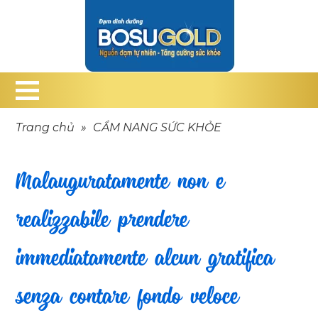
Trang chủ
»
CẨM NANG SỨC KHỎE
Malauguratamente non e
realizzabile prendere
immediatamente alcun gratifica
senza contare fondo veloce