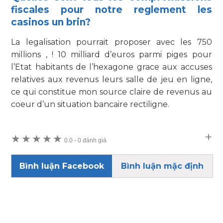
fiscales pour notre reglement les
casinos un brin?
La legalisation pourrait proposer avec les 750
millions , ! 10 milliard d’euros parmi piges pour
l’Etat habitants de l’hexagone grace aux accuses
relatives aux revenus leurs salle de jeu en ligne,
ce qui constitue mon source claire de revenus au
coeur d’un situation bancaire rectiligne.
★
★
★
★
★
0.0
-
0 đánh giá
Bình luận Facebook
Bình luận mặc định