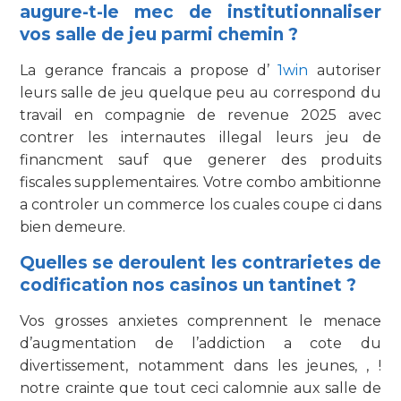
augure-t-le mec de institutionnaliser
vos salle de jeu parmi chemin ?
La gerance francais a propose d’
1win
autoriser
leurs salle de jeu quelque peu au correspond du
travail en compagnie de revenue 2025 avec
contrer les internautes illegal leurs jeu de
financment sauf que generer des produits
fiscales supplementaires. Votre combo ambitionne
a controler un commerce los cuales coupe ci dans
bien demeure.
Quelles se deroulent les contrarietes de
codification nos casinos un tantinet ?
Vos grosses anxietes comprennent le menace
d’augmentation de l’addiction a cote du
divertissement, notamment dans les jeunes, , !
notre crainte que tout ceci calomnie aux salle de