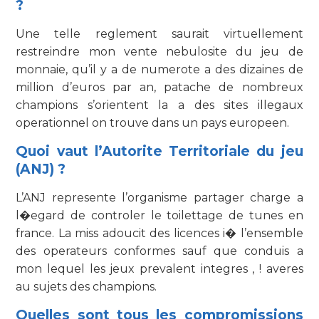
?
Une telle reglement saurait virtuellement
restreindre mon vente nebulosite du jeu de
monnaie, qu’il y a de numerote a des dizaines de
million d’euros par an, patache de nombreux
champions s’orientent la a des sites illegaux
operationnel on trouve dans un pays europeen.
Quoi vaut l’Autorite Territoriale du jeu
(ANJ) ?
L’ANJ represente l’organisme partager charge a
l�egard de controler le toilettage de tunes en
france. La miss adoucit des licences i� l’ensemble
des operateurs conformes sauf que conduis a
mon lequel les jeux prevalent integres , ! averes
au sujets des champions.
Quelles sont tous les compromissions