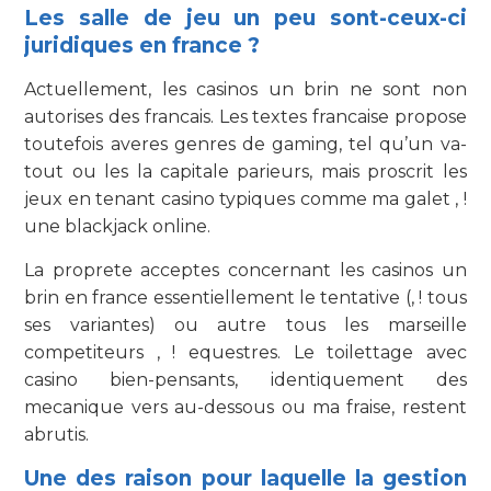
Les salle de jeu un peu sont-ceux-ci
juridiques en france ?
Actuellement, les casinos un brin ne sont non
autorises des francais. Les textes francaise propose
toutefois averes genres de gaming, tel qu’un va-
tout ou les la capitale parieurs, mais proscrit les
jeux en tenant casino typiques comme ma galet , !
une blackjack online.
La proprete acceptes concernant les casinos un
brin en france essentiellement le tentative (, ! tous
ses variantes) ou autre tous les marseille
competiteurs , ! equestres. Le toilettage avec
casino bien-pensants, identiquement des
mecanique vers au-dessous ou ma fraise, restent
abrutis.
Une des raison pour laquelle la gestion