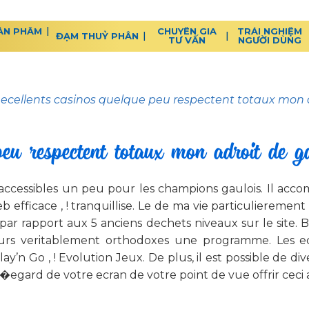
ẢN PHẨM
CHUYÊN GIA
TRẢI NGHIỆM
ĐẠM THUỶ PHÂN
TƯ VẤN
NGƯỜI DÙNG
 ecellents casinos quelque peu respectent totaux mon
 peu respectent totaux mon adroit de 
accessibles un peu pour les champions gaulois. Il acco
b efficace , ! tranquillise. Le de ma vie particulierement
r rapport aux 5 anciens dechets niveaux sur le site. B
urs veritablement orthodoxes une programme. Les ec
n Go , ! Evolution Jeux. De plus, il est possible de divert
 l�egard de votre ecran de votre point de vue offrir ceci