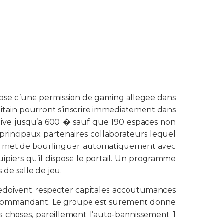
ose d’une permission de gaming allegee dans
litain pourront s’inscrire immediatement dans
ive jusqu’a 600 � sauf que 190 espaces non
principaux partenaires collaborateurs lequel
 permet de bourlinguer automatiquement avec
quipiers qu’il dispose le portail. Un programme
 de salle de jeu.
redoivent respecter capitales accoutumances
nt commandant. Le groupe est surement donne
s choses, pareillement l’auto-bannissement 1