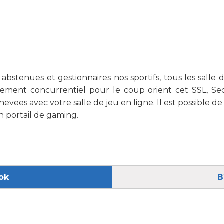
bstenues et gestionnaires nos sportifs, tous les salle 
blement concurrentiel pour le coup orient cet SSL, Se
evees avec votre salle de jeu en ligne. Il est possible d
n portail de gaming.
ok
B