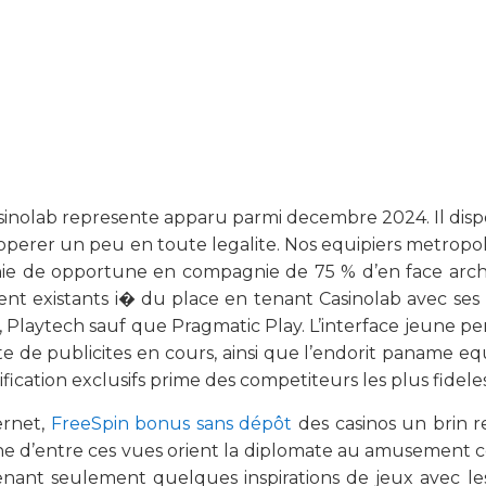
sinolab represente apparu parmi decembre 2024. Il disp
e operer un peu en toute legalite. Nos equipiers metropo
ie de opportune en compagnie de 75 % d’en face arch
t existants i� du place en tenant Casinolab avec ses 
 Playtech sauf que Pragmatic Play. L’interface jeune
alite de publicites en cours, ainsi que l’endorit paname e
fication exclusifs prime des competiteurs les plus fideles
ernet,
FreeSpin bonus sans dépôt
des casinos un brin 
L’une d’entre ces vues orient la diplomate au amuseme
tenant seulement quelques inspirations de jeux avec le