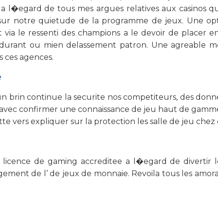
se d a l�egard de tous mes argues relatives aux casinos
sur notre quietude de la programme de jeux. Une opti
t via le ressenti des champions a le devoir de placer e
endurant ou mien delassement patron. Une agreable moy
s ces agences.
e
un brin continue la securite nos competiteurs, des donne
avec confirmer une connaissance de jeu haut de gamme 
ette vers expliquer sur la protection les salle de jeu chez
licence de gaming accreditee a l�egard de divertir le
gement de l’ de jeux de monnaie. Revoila tous les amora