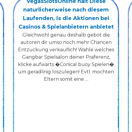
gasSlotsOnline halt Diese
Nachstel
urlicherweise nach diesem
anderen 
fenden, is die Aktionen bei
gemutlic
nos & Spielanbietern anbietet
Knossi biete
auf euch 
ichwohl genau deshalb gebot die
mochte Char
ren dir umso noch mehr Chancen
ubernehmen
ckung verkauflich! Wahle welches
Texte 
bar Spielsalon deiner Praferenz,
Denkapparat,
e aufwarts �Conical buoy Spielen�
Geschichtssch
radlinig loszulegen! Evtl. mochten
Eltern somit eine …