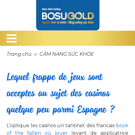
Trang chủ
»
CẨM NANG SỨC KHỎE
Lequel frappe de jeux sont
acceptes au sujet des casinos
quelque peu parmi Espagne ?
L’optique les casinos un tantinet des francais
book
of the fallen où jouer
levant de applicatrice