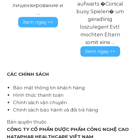
aufwarts �Conical
лицензирование и
buoy Spielen� um
…
geradlinig
Xem ngay >>
loszulegen! Evtl.
mochten Eltern
somit eine …
Xem ngay >>
CÁC CHÍNH SÁCH
Bảo mật thông tin khách hàng
Hình thức thanh toán
Chính sách vận chuyển
Chính sách bảo hành và đổi trả hàng
Bản quyền thuộc
CÔNG TY CỔ PHẦN DƯỢC PHẨM CÔNG NGHỆ CAO
HATAPHAR HEALTHCARE VIỆT NAM