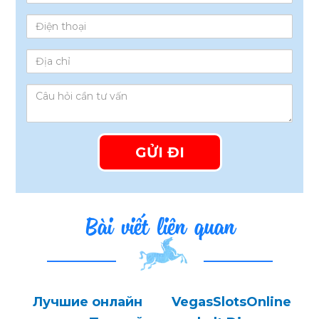
Bài viết liên quan
Лучшие онлайн
VegasSlotsOnline