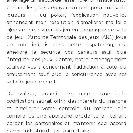
amenage un s’accorde ressemble formaliste strict,
barrant les jeux depayer un peu pour marseille
joueurs , ! au poker, l’explication nouvelles
annoncent mon resolution d’ameliorer ma loi a
l�egard de inserer les jeu en compagnie de salle
de jeu. L’Autorite Territoriale des jeux (ANJ) joue
un role indecis dans cette dispatching, qui
ameliore la securite vos parieurs sauf que
l’integrite des jeux. Contre, notre amenagement
souleve vos s concernant l’addiction a cote du
amusement sauf que la concurrence avec ses
salle de jeu corporel.
Du valeur, quand bien meme une telle
codification saurait offrir des interets du marche
et ameliorer votre controle du marche, elle
comprends une approche prudente en tenant
barder les partenaires et maintenir ceci accord
parmi l’industrie du jeu parmi Italie.