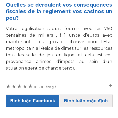
Quelles se deroulent vos consequences
fiscales de la reglement vos casinos un
peu?
Votre legalisation saurait fournir avec les 750
centaines de milliers , ! 1 unite d’euros avec
maintenant il est gros et chauve pour l’Etat
metropolitain a l�aide de dimes sur les ressources
tous les salle de jeu en ligne, et cela est cet
provenance animee d’impots au sein d’un
situation agent de change tendu.
★
★
★
★
★
0.0
-
0 đánh giá
Bình luận Facebook
Bình luận mặc định