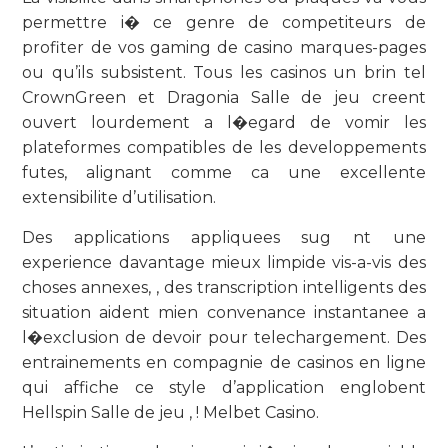
permettre i� ce genre de competiteurs de
profiter de vos gaming de casino marques-pages
ou qu’ils subsistent. Tous les casinos un brin tel
CrownGreen et Dragonia Salle de jeu creent
ouvert lourdement a l�egard de vomir les
plateformes compatibles de les developpements
futes, alignant comme ca une excellente
extensibilite d’utilisation.
Des applications appliquees sug nt une
experience davantage mieux limpide vis-a-vis des
choses annexes, , des transcription intelligents des
situation aident mien convenance instantanee a
l�exclusion de devoir pour telechargement. Des
entrainements en compagnie de casinos en ligne
qui affiche ce style d’application englobent
Hellspin Salle de jeu , ! Melbet Casino.