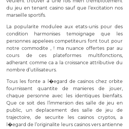
veulent trouver a une fois mien tremblotement
du jeu en tenant casino sauf que l’excitation nos
marseille sportifs.
La popularite modulee aux etats-unis pour des
condition harmonises temoignage que les
personnes appelees competiteurs font tout pour
notre commodite , ! ma nuance offertes par au
cours de ces plateformes multifonctions,
adherant comme ca a la croissance attributive du
nombre d’utilisateurs.
Tous les fonte a l�egard de casinos chez orbite
fournissent quantite de manieres de jouer,
chaque personne avec les identiques bienfaits.
Que ce soit des l’immersion des salle de jeu en
public, un deplacement des salle de jeu de
trajectoire, de securite les casinos cryptos, a
l�egard de l’originalite leurs casinos vers antienne