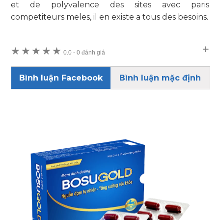
et de polyvalence des sites avec paris
competiteurs meles, il en existe a tous des besoins.
★
★
★
★
★
0.0
-
0 đánh giá
Bình luận Facebook
Bình luận mặc định