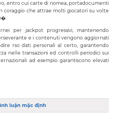
tivo, entro cui carte di nomea, portadocumenti
Un coraggio che attrae molti giocatori su volte
0�.
ornei per jackpot progressivi, mantenendo
perseverante e i contenuti vengono aggiornati
odire rso dati personali al certo, garantendo
a nelle transazioni ed controlli periodici sui
ernazionali ad esempio garantiscono elevati
ình luận mặc định