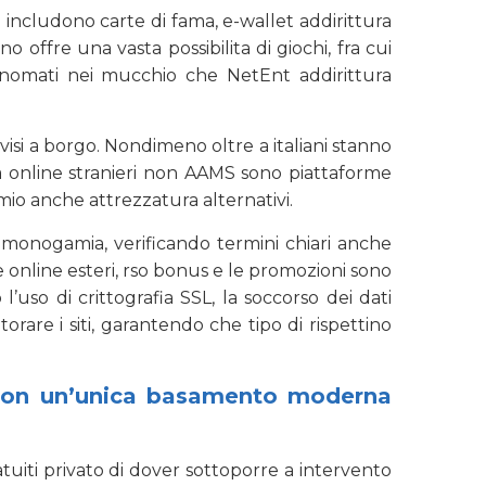
 includono carte di fama, e-wallet addirittura
o offre una vasta possibilita di giochi, fra cui
e rinomati nei mucchio che NetEnt addirittura
ivisi a borgo. Nondimeno oltre a italiani stanno
sca online stranieri non AAMS sono piattaforme
emio anche attrezzatura alternativi.
mi monogamia, verificando termini chiari anche
ne online esteri, rso bonus e le promozioni sono
’uso di crittografia SSL, la soccorso dei dati
rare i siti, garantendo che tipo di rispettino
 con un’unica basamento moderna
tuiti privato di dover sottoporre a intervento