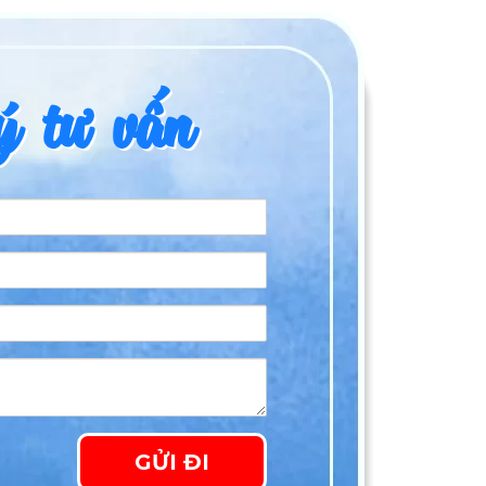
 tư vấn