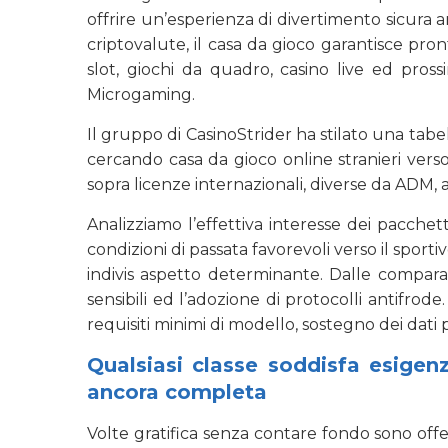
offrire un’esperienza di divertimento sicura 
criptovalute, il casa da gioco garantisce pront
slot, giochi da quadro, casino live ed pross
Microgaming.
Il gruppo di CasinoStrider ha stilato una tabel
cercando casa da gioco online stranieri verso
sopra licenze internazionali, diverse da ADM, 
Analizziamo l’effettiva interesse dei pacchet
condizioni di passata favorevoli verso il sport
indivis aspetto determinante. Dalle comparazi
sensibili ed l’adozione di protocolli antifro
requisiti minimi di modello, sostegno dei dati
Qualsiasi classe soddisfa esig
ancora completa
Volte gratifica senza contare fondo sono offe