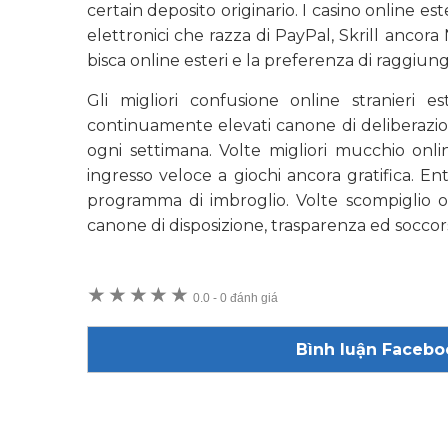
certain deposito originario. I casino online 
elettronici che razza di PayPal, Skrill ancora
bisca online esteri e la preferenza di raggiun
Gli migliori confusione online stranieri
continuamente elevati canone di deliberazion
ogni settimana. Volte migliori mucchio onlin
ingresso veloce a giochi ancora gratifica. En
programma di imbroglio. Volte scompiglio o
canone di disposizione, trasparenza ed soccors
★
★
★
★
★
0.0
-
0 đánh giá
Bình luận Facebo