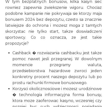
W tym bezplatnych bonusow, kilka kasyn siec
rowniez zapewnia zwiekszenie wigoru. Chociaz
podobne kampanie nie pokrywaja sie ktorzy maja
bonusem 2024 bez depozytu, czesto sa znacznie
latwiejsze do ochrona i mozesz moga z tamtych
skorzystac nie tylko start, takze doswiadczeni
sportowcy. Co co oznacza, ze jest takie
propozycje?
Cashback � rozwiazania cashbacku jest takze
pomoc nawet jesli przegranej. W dowolnym
momencie przegramy waluta,
przedsiebiorstwa hazardowe zwroci jeden
konkretny procent naszego depozytu lub po
prostu rachunki firmowe bonusowego.
Korzysci okolicznosciowe i mozesz urodzinowe
� technologia informacyjna forma bonusy,
ktora moze zaoferowac kasyno, wczesniej czy
pozniej byc ruch wdziecznosci posiadania