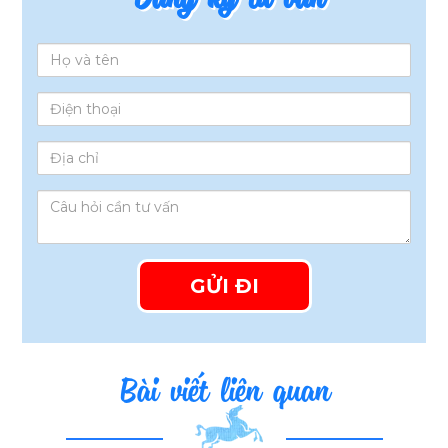
Bài viết liên quan