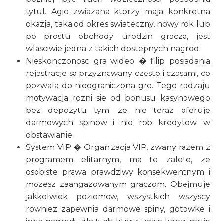
tytul. Agio zwiazana ktorzy maja konkretna
okazja, taka od okres swiateczny, nowy rok lub
po prostu obchody urodzin gracza, jest
wlasciwie jedna z takich dostepnych nagrod.
Nieskonczonosc gra wideo � filip posiadania
rejestracje sa przyznawany czesto i czasami, co
pozwala do nieograniczona gre. Tego rodzaju
motywacja rozni sie od bonusu kasynowego
bez depozytu tym, ze nie teraz oferuje
darmowych spinow i nie rob kredytow w
obstawianie.
System VIP � Organizacja VIP, zwany razem z
programem elitarnym, ma te zalete, ze
osobiste prawa prawdziwy konsekwentnym i
mozesz zaangazowanym graczom. Obejmuje
jakkolwiek poziomow, wszystkich wszyscy
rowniez zapewnia darmowe spiny, gotowke i