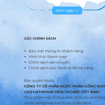
Xem ngay >>
CÁC CHÍNH SÁCH
Bảo mật thông tin khách hàng
Hình thức thanh toán
Chính sách vận chuyển
Chính sách bảo hành và đổi trả hàng
Bản quyền thuộc
CÔNG TY CỔ PHẦN DƯỢC PHẨM CÔNG NG
CAO HATAPHAR HEALTHCARE VIỆT NAM
Thực phẩm này không phải là thuốc và khôn
có tác dụng thay thế thuốc chữa bệnh.