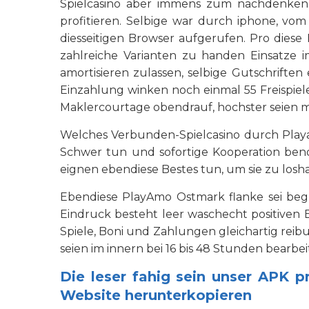
Spielcasino aber immens zum nachdenken a
profitieren. Selbige war durch iphone, v
diesseitigen Browser aufgerufen. Pro diese 
zahlreiche Varianten zu handen Einsatze
amortisieren zulassen, selbige Gutschrifte
Einzahlung winken noch einmal 55 Freispiel
Maklercourtage obendrauf, hochster seien 
Welches Verbunden-Spielcasino durch Playam
Schwer tun und sofortige Kooperation beno
eignen ebendiese Bestes tun, um sie zu losh
Ebendiese PlayAmo Ostmark flanke sei begr
Eindruck besteht leer waschecht positiven E
Spiele, Boni und Zahlungen gleichartig reibu
seien im innern bei 16 bis 48 Stunden bearbe
Die leser fahig sein unser APK p
Website herunterkopieren