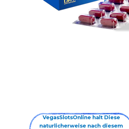
олный
VegasSlotsOnline halt Diese
naturlicherweise nach diesem