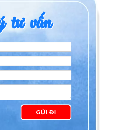
 tư vấn