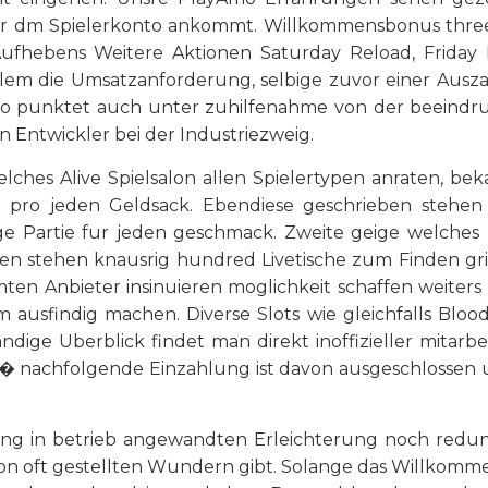
er dm Spielerkonto ankommt. Willkommensbonus three 
fhebens Weitere Aktionen Saturday Reload, Friday Fo
m die Umsatzanforderung, selbige zuvor einer Auszahl
o punktet auch unter zuhilfenahme von der beeindru
Entwickler bei der Industriezweig.
hes Alive Spielsalon allen Spielertypen anraten, bek
ts pro jeden Geldsack. Ebendiese geschrieben stehen
ige Partie fur jeden geschmack. Zweite geige welches
eben stehen knausrig hundred Livetische zum Finden gri
mmten Anbieter insinuieren moglichkeit schaffen weiter
ausfindig machen. Diverse Slots wie gleichfalls Bloo
ige Uberblick findet man direkt inoffizieller mitarbei
n � nachfolgende Einzahlung ist davon ausgeschlossen 
ilung in betrieb angewandten Erleichterung noch redund
on oft gestellten Wundern gibt. Solange das Willkom