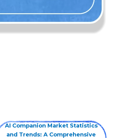
AI Companion Market Statistics
Лучш
and Trends: A Comprehensive