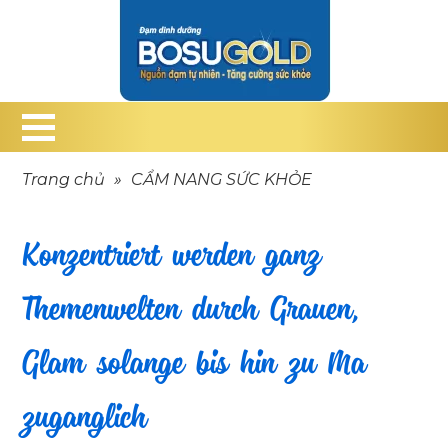
Trang chủ
»
CẨM NANG SỨC KHỎE
Konzentriert werden ganz
Themenwelten durch Grauen,
Glam solange bis hin zu Ma
zuganglich