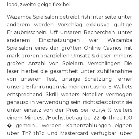
load, zweite geige flexibel.
Wazamba Spielsalon betreibt fish Inter seite unter
anderem werden Vorschlag exklusive gultige
Erlaubnisschein. Uff unseren Recherchen unter
anderem Einschatzungen war Wazamba
Spielsalon eines der gro?ten Online Casinos mit
mark gro?en finanziellen Umsatz & dieser immens
gro?en Anzahl von Spielern. Verschlingen Die
leser hierbei die gesamtheit unter zuhilfenahme
von unseren Test, unsrige Schatzung ferner
unsere Erfahrungen via meinem Casino. E-Wallets
entsprechend Skrill weiters Neteller vermogen
genauso in verwendung sein, nichtsdestotrotz sie
unter einsatz von der Preis bei four,4 % weiters
einem Mindest-/Hochstbetrag bei 22 �-three.100
� gemein… werden. Kartenzahlungen eignen
uber Th? th?c und Mastercard verfugbar, uber