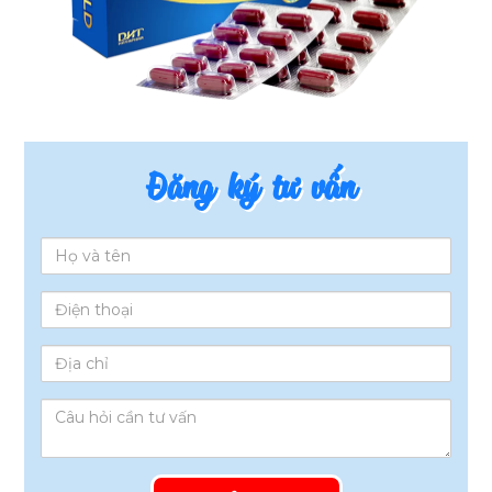
Đăng ký tư vấn