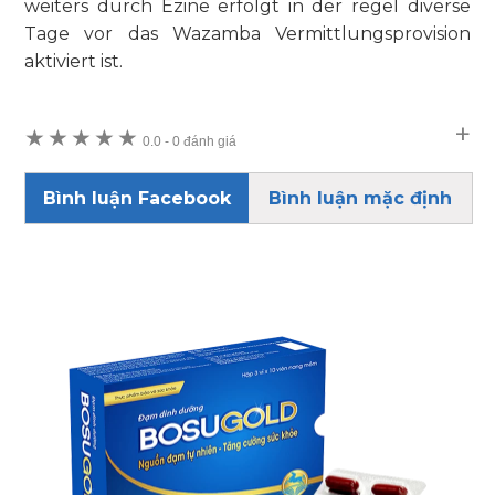
weiters durch Ezine erfolgt in der regel diverse
Tage vor das Wazamba Vermittlungsprovision
aktiviert ist.
★
★
★
★
★
0.0
-
0 đánh giá
Bình luận Facebook
Bình luận mặc định