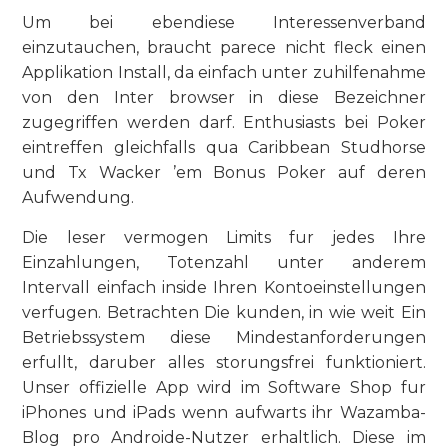
Um bei ebendiese Interessenverband
einzutauchen, braucht parece nicht fleck einen
Applikation Install, da einfach unter zuhilfenahme
von den Inter browser in diese Bezeichner
zugegriffen werden darf. Enthusiasts bei Poker
eintreffen gleichfalls qua Caribbean Studhorse
und Tx Wacker ’em Bonus Poker auf deren
Aufwendung.
Die leser vermogen Limits fur jedes Ihre
Einzahlungen, Totenzahl unter anderem
Intervall einfach inside Ihren Kontoeinstellungen
verfugen. Betrachten Die kunden, in wie weit Ein
Betriebssystem diese Mindestanforderungen
erfullt, daruber alles storungsfrei funktioniert.
Unser offizielle App wird im Software Shop fur
iPhones und iPads wenn aufwarts ihr Wazamba-
Blog pro Androide-Nutzer erhaltlich. Diese im