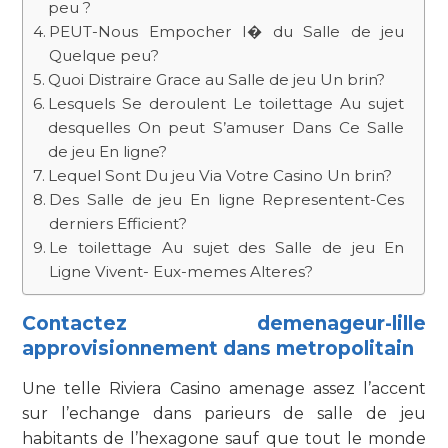
peu ?
PEUT-Nous Empocher I� du Salle de jeu
Quelque peu?
Quoi Distraire Grace au Salle de jeu Un brin?
Lesquels Se deroulent Le toilettage Au sujet
desquelles On peut S’amuser Dans Ce Salle
de jeu En ligne?
Lequel Sont Du jeu Via Votre Casino Un brin?
Des Salle de jeu En ligne Representent-Ces
derniers Efficient?
Le toilettage Au sujet des Salle de jeu En
Ligne Vivent- Eux-memes Alteres?
Contactez demenageur-lille
approvisionnement dans metropolitain
Une telle Riviera Casino amenage assez l’accent
sur l’echange dans parieurs de salle de jeu
habitants de l’hexagone sauf que tout le monde