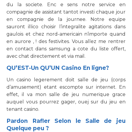
du la societe. Enc e sens notre service en
compagnie de assistant tantot investi chaque jour
en compagnie de la journee. Notre equipe
sauront illico choisir l’integralite agitations dans
gaulois et chez nord-americain n’importe quand
en aurore , ! des festivites. Vous allez me rentrer
en contact dans samsung a cote du liste offert,
avec chat directement et via mail.
QU’EST-Un QU’UN Casino En ligne?
Un casino legerement doit salle de jeu (corps
d’amusement) etant escompte sur internet. En
effet, il va mon salle de jeu numerique grace
auquel vous pourrez gager, ouej sur du jeu en
tenant casino.
Pardon Rafler Selon le Salle de jeu
Quelque peu ?