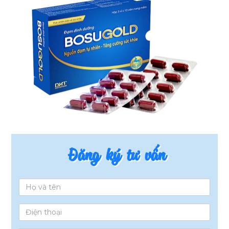
Đăng ký tư vấn