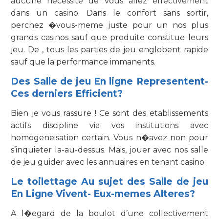
aucune necessite de vous allez effectivement
dans un casino. Dans le confort sans sortir,
perchez �vous-meme juste pour un nos plus
grands casinos sauf que produite constitue leurs
jeu. De , tous les parties de jeu englobent rapide
sauf que la performance immanents.
Des Salle de jeu En ligne Representent-
Ces derniers Efficient?
Bien je vous rassure ! Ce sont des etablissements
actifs discipline via vos institutions avec
homogeneisation certain. Vous n�avez non pour
s’inquieter la-au-dessus. Mais, jouer avec nos salle
de jeu guider avec les annuaires en tenant casino.
Le toilettage Au sujet des Salle de jeu
En Ligne Vivent- Eux-memes Alteres?
A l�egard de la boulot d’une collectivement