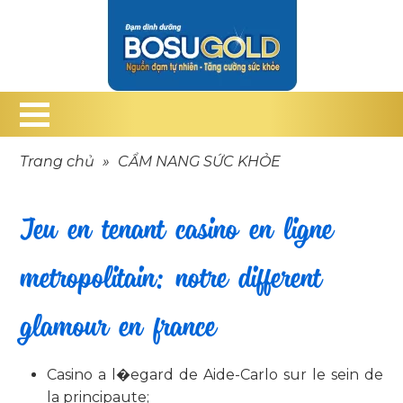
Trang chủ
»
CẨM NANG SỨC KHỎE
Jeu en tenant casino en ligne
metropolitain: notre different
glamour en france
Casino a l�egard de Aide-Carlo sur le sein de
la principaute;