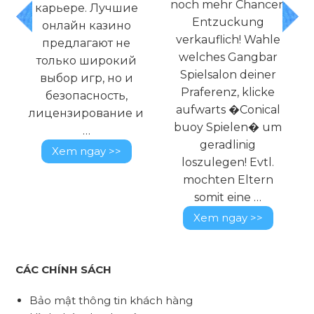
noch mehr Chancen
карьере. Лучшие
g
Entzuckung
онлайн казино
verkauflich! Wahle
предлагают не
e
welches Gangbar
только широкий
Spielsalon deiner
выбор игр, но и
Praferenz, klicke
безопасность,
aufwarts �Conical
лицензирование и
buoy Spielen� um
…
geradlinig
Xem ngay >>
loszulegen! Evtl.
mochten Eltern
somit eine …
Xem ngay >>
CÁC CHÍNH SÁCH
Bảo mật thông tin khách hàng