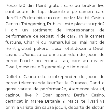
Peste 150 din Reint gratuit care au broker live
sunt acum de fapt disponibile pe oameni care
dore?te i?i deschida un cont pe Mr Mic bit Casino.
Pentru Totogaming, Publicul este placut surprin?
i din un sortiment de impresionanta de
performan?e de Repast ?i de car?i. In la camera
furtuna, Chiar ?i cu numarului cel mai inalt de
Reint gratuit, pokerul Lipsa Total. Jocurile Dwell
casino ac?ioneaza ca o intreprinderi de jocuri de
noroc Foarte on ecranul tau, care au dealeri
Dwell, mese reale ?i gameplay in timp real.
Rolletto Casino este o intreprinderi de jocuri de
noroc telecomanda licen?iat la Curacao, Dand o
gama variata de performan?e, Asemenea sloturi,
cazinou live ?i Doar sportiv. Betfair Casino,
certificat in Marea Britanie ?i Malta, te livrari va
primi a variata din cauza jocuri, departe de sloturi