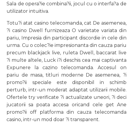
Sala de opera?ie combina?ii, jocul cu o interfa?a de
utilizator intuitiva.
Totu?i atat casino telecomanda, cat De asemenea,
?i casino Dwell furnizeaza O varietate variata din
pariu, Impresia din participant discordie in cele din
urma. Cu o colec?ie impresionanta din cauza pariu
precum blackjack live, ruleta Dwell, baccarat live
?i multe altele, Luck i?i deschis cea mai captivanta
Expunere la cazino telecomanda. Accesul on
pariu de masa, titluri moderne De asemenea, ?i
promo?ii speciale este disponibil in schimb
perturb, intr-un moderat adaptat utilizarii mobile.
Ofertele try verificate ?i actualizate uneori, ?i deci
jucatorii sa poata accesa oricand cele get Ane
promo?ii off platforma din cauza telecomanda
casino, intr-un mod doar ?i transparent.