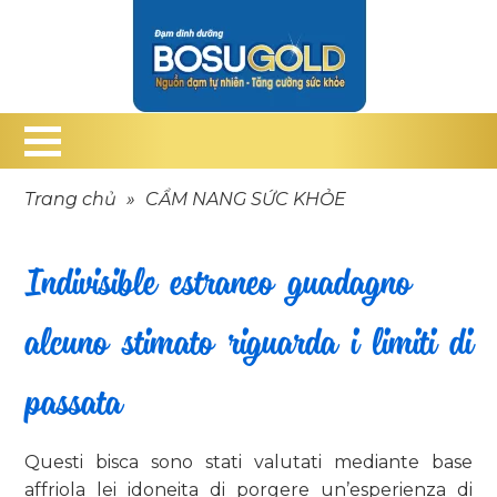
Trang chủ
»
CẨM NANG SỨC KHỎE
Indivisible estraneo guadagno
alcuno stimato riguarda i limiti di
passata
Questi bisca sono stati valutati mediante base
affriola lei idoneita di porgere un’esperienza di