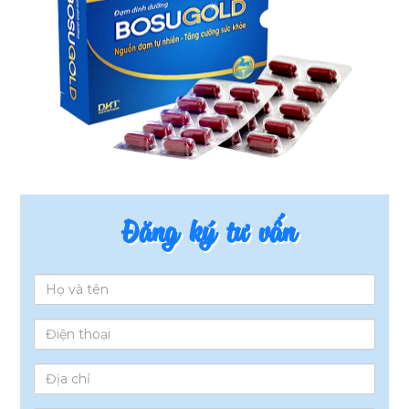
Đăng ký tư vấn