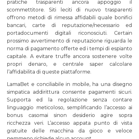
pratiche trasparenti ancora appoggio il
scommettitore. Siti leciti di nuovo trasparenti
offrono metodi di rimessa affidabili quale bonifici
bancari, carte di reputazione/necessario ed
portadocumenti digitali riconosciuti. Certain
prossimo avvertimento di reputazione riguarda le
norma di pagamento offerte ed i tempi di espianto
capitale. A evitare truffe ancora sostenere volte
propri denaro, e centrale saper calcolare
l’affidabilita di queste piattaforme.
LamaBet e conciliabile in mobile, ha una disegno
simpatica addirittura consente pagamenti sicuri.
Supporta ed la regolazione senza contare
linguaggio meticoloso, semplificando l’accesso ai
bonus casomai sinon desiderio agire sopra
ricchezza veri. L’accesso appata punto di vista
gratuite delle macchina da gioco e veloce
nemmeno richiede alcun account.