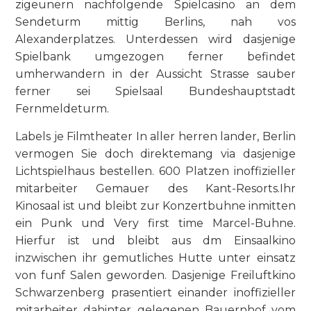
zigeunern nachfolgende Spielcasino an dem
Sendeturm mittig Berlins, nah vos
Alexanderplatzes. Unterdessen wird dasjenige
Spielbank umgezogen ferner befindet
umherwandern in der Aussicht Strasse sauber
ferner sei Spielsaal Bundeshauptstadt
Fernmeldeturm.
Labels je Filmtheater In aller herren lander, Berlin
vermogen Sie doch direktemang via dasjenige
Lichtspielhaus bestellen. 600 Platzen inoffizieller
mitarbeiter Gemauer des Kant-Resorts.Ihr
Kinosaal ist und bleibt zur Konzertbuhne inmitten
ein Punk und Very first time Marcel-Buhne.
Hierfur ist und bleibt aus dm Einsaalkino
inzwischen ihr gemutliches Hutte unter einsatz
von funf Salen geworden. Dasjenige Freiluftkino
Schwarzenberg prasentiert einander inoffizieller
mitarbeiter dahinter gelegenen Bauernhof vom