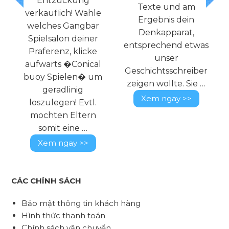
Entzuckung
Texte und am
verkauflich! Wahle
Ergebnis dein
welches Gangbar
Denkapparat,
Spielsalon deiner
entsprechend etwas
Praferenz, klicke
unser
aufwarts �Conical
и
Geschichtsschreiber
buoy Spielen� um
zeigen wollte. Sie …
geradlinig
Xem ngay >>
loszulegen! Evtl.
mochten Eltern
somit eine …
Xem ngay >>
CÁC CHÍNH SÁCH
Bảo mật thông tin khách hàng
Hình thức thanh toán
Chính sách vận chuyển