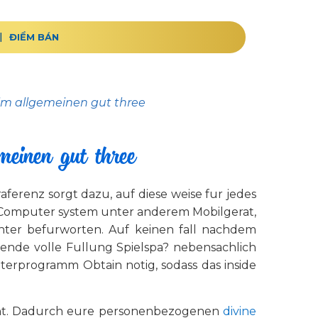
ĐIỂM BÁN
 im allgemeinen gut three
meinen gut three
aferenz sorgt dazu, auf diese weise fur jedes
er Computer system unter anderem Mobilgerat,
inter befurworten. Auf keinen fall nachdem
ende volle Fullung Spielspa? nebensachlich
terprogramm Obtain notig, sodass das inside
nnt. Dadurch eure personenbezogenen
divine