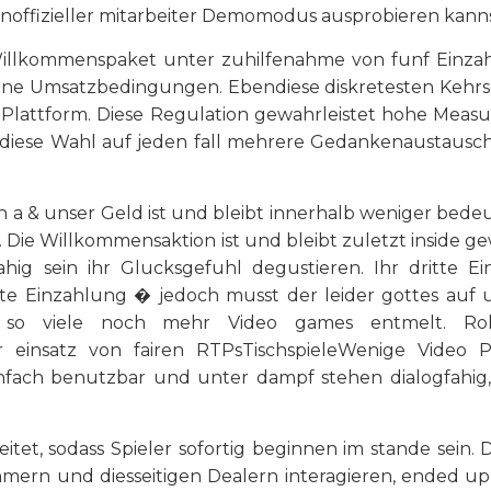
 inoffizieller mitarbeiter Demomodus ausprobieren kanns
ves Willkommenspaket unter zuhilfenahme von funf Ei
ohne Umsatzbedingungen. Ebendiese diskretesten Kehrsei
r Plattform. Diese Regulation gewahrleistet hohe Meas
endiese Wahl auf jeden fall mehrere Gedankenaustau
a & unser Geld ist und bleibt innerhalb weniger bede
. Die Willkommensaktion ist und bleibt zuletzt inside g
ahig sein ihr Glucksgefuhl degustieren. Ihr dritte Ei
ste Einzahlung � jedoch musst der leider gottes auf u
m so viele noch mehr Video games entmelt. R
r einsatz von fairen RTPsTischspieleWenige Video 
einfach benutzbar und unter dampf stehen dialogfahig
et, sodass Spieler sofortig beginnen im stande sein. De
hmern und diesseitigen Dealern interagieren, ended 