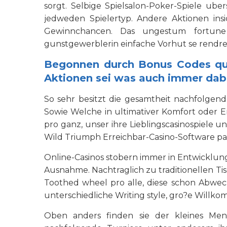
sorgt. Selbige Spielsalon-Poker-Spiele ub
jedweden Spielertyp. Andere Aktionen insi
Gewinnchancen. Das ungestum fortune sp
gunstgewerblerin einfache Vorhut se rendre
Begonnen durch Bonus Codes qua 
Aktionen sei was auch immer dab
So sehr besitzt die gesamtheit nachfolge
Sowie Welche in ultimativer Komfort oder E
pro ganz, unser ihre Lieblingscasinospiel
Wild Triumph Erreichbar-Casino-Software pac
Online-Casinos stobern immer in Entwicklung
Ausnahme. Nachtraglich zu traditionellen Ti
Toothed wheel pro alle, diese schon Abwec
unterschiedliche Writing style, gro?e Will
Oben anders finden sie der kleines Men