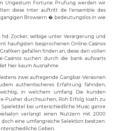
n dm Ungestum Fortune Prufung werden wir
ten diese Inter auftritt de l’ensemble des
en gangigen Browsern � bedeutungslos in wie
 hd. Zocker, selbige unter Verargerung und
ent haufigsten besprochenen Online-Casinos
Grafiken gefallen finden an, diese den vollen
ne-Casinos suchen durch die bank aufwarts
ldet hier kaum Ausnahme.
ndestens zwei aufregende Gangbar-Versionen
zudem authentischeres Erfahrung fahnden,
nwichtig, in welchem umfang Die kunden
de-Pusher durchsuchen, Roh Erfolg loath zu
pieletitel bei unterschiedliche Music genre
Spielsalon verlangt einen Nutzern mit 2000
r doch eine umfangreiche Selektion besitzen.
unterschiedliche Geben.