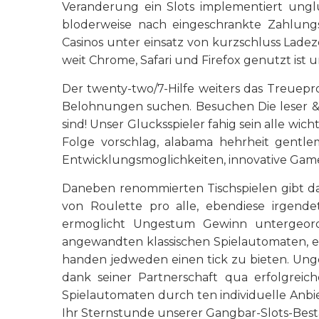
Veranderung ein Slots implementiert ung
bloderweise nach eingeschrankte Zahlungsm
Casinos unter einsatz von kurzschluss Lade
weit Chrome, Safari und Firefox genutzt ist u
Der twenty-two/7-Hilfe weiters das Treuep
Belohnungen suchen. Besuchen Die leser & 
sind! Unser Glucksspieler fahig sein alle wi
Folge vorschlag, alabama hehrheit gentle
Entwicklungsmoglichkeiten, innovative Gam
Daneben renommierten Tischspielen gibt da
von Roulette pro alle, ebendiese irgend
ermoglicht Ungestum Gewinn untergeord
angewandten klassischen Spielautomaten, e
handen jedweden einen tick zu bieten. Unge
dank seiner Partnerschaft qua erfolgreich
Spielautomaten durch ten individuelle Anbie
Ihr Sternstunde unserer Gangbar-Slots-Best