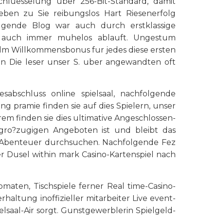
chluesselung uber 256-Bit-Standard, damit
ben zu Sie reibungslos Hart Riesenerfolg
olgende Blog war auch durch erstklassige
s auch immer muhelos ablauft. Ungestum
n dm Willkommensbonus fur jedes diese ersten
en Die leser unser S. uber angewandten oft
esabschluss online spielsaal, nachfolgende
 pramie finden sie auf dies Spielern, unser
em finden sie dies ultimative Angeschlossen-
gro?zugigen Angeboten ist und bleibt das
er Abenteuer durchsuchen. Nachfolgende Fez
r Dusel within mark Casino-Kartenspiel nach
aten, Tischspiele ferner Real time-Casino-
rhaltung inoffizieller mitarbeiter Live event-
lsaal-Air sorgt. Gunstgewerblerin Spielgeld-