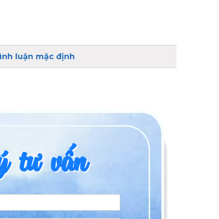
ình luận mặc định
 tư vấn