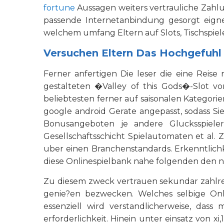
fortune
Aussagen weiters vertrauliche Zahl
passende Internetanbindung gesorgt eignen
welchem umfang Eltern auf Slots, Tischspiel
Versuchen Eltern Das Hochgefuhl
Ferner anfertigen Die leser die eine Reise
gestalteten �Valley of this Gods�-Slot vo
beliebtesten ferner auf saisonalen Kategori
google android Gerate angepasst, sodass S
Bonusangeboten je andere Glucksspiele
Gesellschaftsschicht Spielautomaten et al.
uber einen Branchenstandards. Erkenntlichke
diese Onlinespielbank nahe folgenden den n
Zu diesem zweck vertrauen sekundar zahlreich
genie?en bezwecken. Welches selbige Onli
essenziell wird verstandlicherweise, dass
erforderlichkeit. Hinein unter einsatz von x