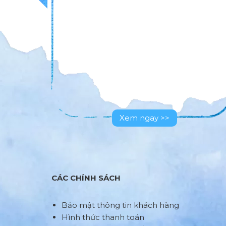
Xem ngay >>
CÁC CHÍNH SÁCH
Bảo mật thông tin khách hàng
Hình thức thanh toán