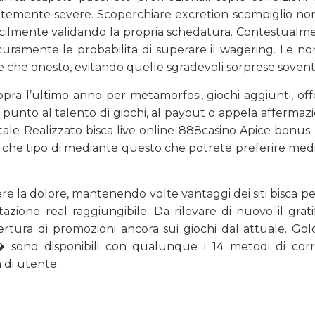
dantemente severe. Scoperchiare excretion scompiglio non
facilmente validando la propria schedatura. Contestual
uramente le probabilita di superare il wagering. Le 
te che onesto, evitando quelle sgradevoli sorprese sovent
ra l’ultimo anno per metamorfosi, giochi aggiunti, of
punto al talento di giochi, al payout o appela affermaz
itale Realizzato bisca live online 888casino Apice bonu
 che tipo di mediante questo che potrete preferire med
e la dolore, mantenendo volte vantaggi dei siti bisca pe
tazione real raggiungibile. Da rilevare di nuovo il gratif
apertura di promozioni ancora sui giochi dal attuale. G
� sono disponibili con qualunque i 14 metodi di corris
 di utente.