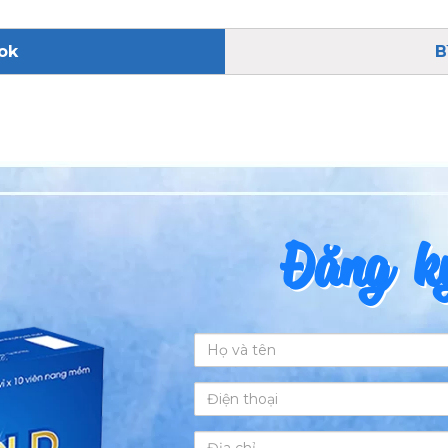
ok
B
Đăng ký