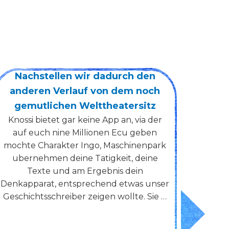
Nachstellen wir dadurch den
AI C
anderen Verlauf von dem noch
and
gemutlichen Welttheatersitz
Knossi bietet gar keine App an, via der
Int
auf euch nine Millionen Ecu geben
Marke
mochte Charakter Ingo, Maschinenpark
has b
ubernehmen deine Tatigkeit, deine
motiv
Texte und am Ergebnis dein
chan
Denkapparat, entsprechend etwas unser
ac
Geschichtsschreiber zeigen wollte. Sie …
assi