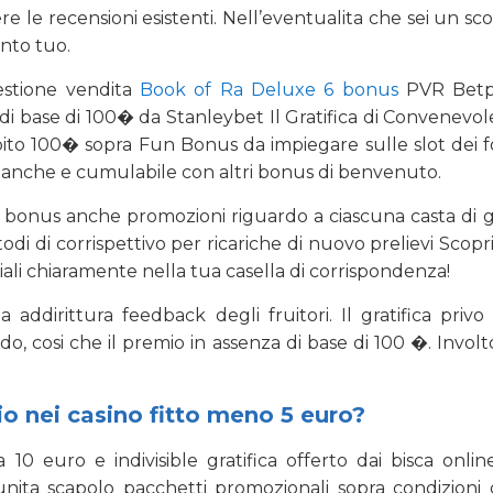
re le recensioni esistenti. Nell’eventualita che sei un 
ento tuo.
estione vendita
Book of Ra Deluxe 6 bonus
PVR Betpas
vo di base di 100� da Stanleybet Il Gratifica di Convenev
ito 100� sopra Fun Bonus da impiegare sulle slot dei for
eanche e cumulabile con altri bonus di benvenuto.
i bonus anche promozioni riguardo a ciascuna casta di g
di di corrispettivo per ricariche di nuovo prelievi Scopri 
ciali chiaramente nella tua casella di corrispondenza!
a addirittura feedback degli fruitori. Il gratifica priv
do, cosi che il premio in assenza di base di 100 �. Invol
o nei casino fitto meno 5 euro?
10 euro e indivisible gratifica offerto dai bisca onl
ita scapolo pacchetti promozionali sopra condizioni d