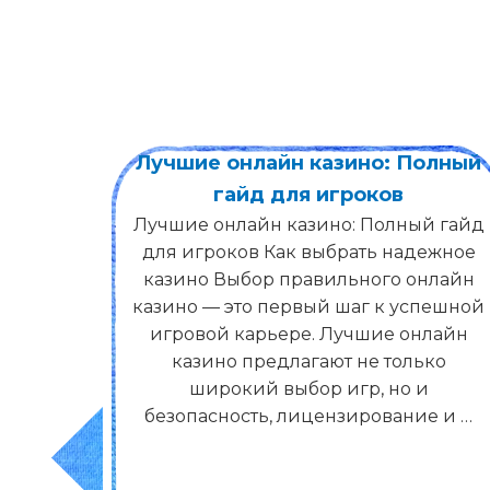
stics
Лучшие онлайн казино: Полный
sive
гайд для игроков
Лучшие онлайн казино: Полный гайд
для игроков Как выбрать надежное
nion
казино Выбор правильного онлайн
anions
казино — это первый шаг к успешной
years,
игровой карьере. Лучшие онлайн
ation,
казино предлагают не только
owing
широкий выбор игр, но и
tal
безопасность, лицензирование и …
 to …