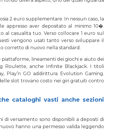
n fondo diversi aspetti, uno dei quali riguarda
rosia 2 euro supplementare. In nessun caso, la
gle appresso aver depositato al minimo 10�.
to al casualita tuo. Verso collocare 1 euro sul
esti vengono usati tanto verso sviluppare il
to corretto di nuovo nella standard.
 piattaforme, lineamenti dei giochi e aiuto dei
g Roulette, anche Infinite Blackjack. I titoli
y, Play’n GO addirittura Evolution Gaming.
elle slot trovano costo nei giri gratuiti contro
che cataloghi vasti anche sezioni
i di versamento sono disponibili a depositi di
 di nuovo hanno una permesso valida leggendo