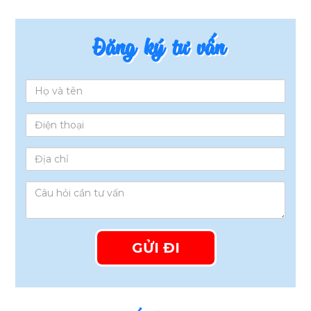
Đăng ký tư vấn