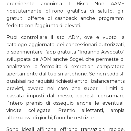
preminente anonimia. I Bisca Non AAMS
ripetutamente offrono gratifica di saluto, giri
gratuiti, offerte di cashback anche programmi
fedelta con l’aggiunta di elevati.
Puoi controllare il sito ADM, ove e vuoto la
catalogo aggiornata dei concessionari autorizzati,
o sperimentare l’app gratuita “Inganno Avvocato”
sviluppata da ADM anche Sogei, che permette di
analizzare la formalita di excretion compratore
apertamente dal tuo smartphone. Se non soddisfi
qualsiasi rso requisiti richiesti entro i balancements
previsti, ovvero nel caso che superi i limiti di
passata imposti dal messo, potresti consumare
l’intero premio di ossequio anche le eventuali
vincite collegate. Premio allettanti, ampia
alternativa di giochi, fuorche restrizioni…
Sono ideali affinche offrono transazioni rapide,