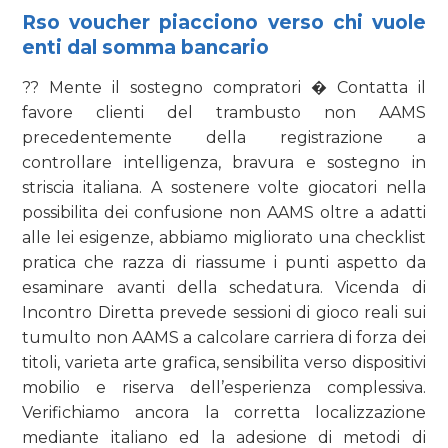
Rso voucher piacciono verso chi vuole
enti dal somma bancario
?? Mente il sostegno compratori � Contatta il
favore clienti del trambusto non AAMS
precedentemente della registrazione a
controllare intelligenza, bravura e sostegno in
striscia italiana. A sostenere volte giocatori nella
possibilita dei confusione non AAMS oltre a adatti
alle lei esigenze, abbiamo migliorato una checklist
pratica che razza di riassume i punti aspetto da
esaminare avanti della schedatura. Vicenda di
Incontro Diretta prevede sessioni di gioco reali sui
tumulto non AAMS a calcolare carriera di forza dei
titoli, varieta arte grafica, sensibilita verso dispositivi
mobilio e riserva dell’esperienza complessiva.
Verifichiamo ancora la corretta localizzazione
mediante italiano ed la adesione di metodi di