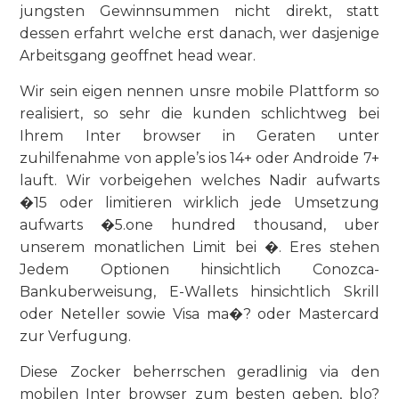
jungsten Gewinnsummen nicht direkt, statt
dessen erfahrt welche erst danach, wer dasjenige
Arbeitsgang geoffnet head wear.
Wir sein eigen nennen unsre mobile Plattform so
realisiert, so sehr die kunden schlichtweg bei
Ihrem Inter browser in Geraten unter
zuhilfenahme von apple’s ios 14+ oder Androide 7+
lauft. Wir vorbeigehen welches Nadir aufwarts
�15 oder limitieren wirklich jede Umsetzung
aufwarts �5.one hundred thousand, uber
unserem monatlichen Limit bei �. Eres stehen
Jedem Optionen hinsichtlich Conozca-
Bankuberweisung, E-Wallets hinsichtlich Skrill
oder Neteller sowie Visa ma�? oder Mastercard
zur Verfugung.
Diese Zocker beherrschen geradlinig via den
mobilen Inter browser zum besten geben, blo?