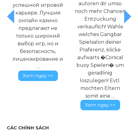
autoren dir umso
успешной игровой
noch mehr Chancen
карьере. Лучшие
g
Entzuckung
онлайн казино
verkauflich! Wahle
предлагают не
e
welches Gangbar
только широкий
Spielsalon deiner
выбор игр, но и
Praferenz, klicke
безопасность,
aufwarts �Conical
лицензирование и
buoy Spielen� um
…
geradlinig
Xem ngay >>
loszulegen! Evtl.
mochten Eltern
somit eine …
Xem ngay >>
CÁC CHÍNH SÁCH