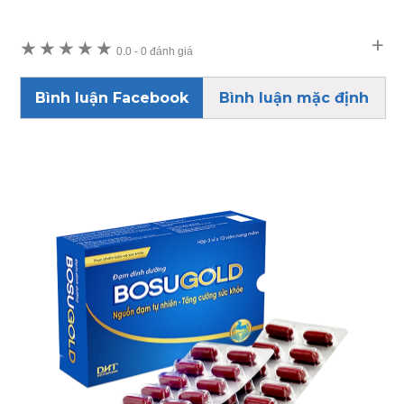
★
★
★
★
★
0.0
-
0 đánh giá
Bình luận Facebook
Bình luận mặc định