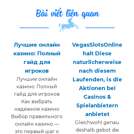
Bài viết liên quan
Лучшие онлайн
VegasSlotsOnline
s
казино: Полный
halt Diese
гайд для
naturlicherweise
игроков
nach diesem
Лучшие онлайн
Laufenden, is die
казино: Полный
Aktionen bei
гайд для игроков
Casinos &
Как выбрать
Spielanbietern
надежное казино
anbietet
Выбор правильного
Gleichwohl genau
онлайн казино —
t
deshalb gebot die
это первый шаг к