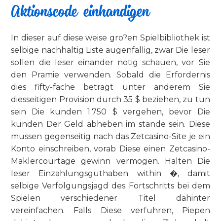
Aktionscode einhandigen
In dieser auf diese weise gro?en Spielbibliothek ist
selbige nachhaltig Liste augenfallig, zwar Die leser
sollen die leser einander notig schauen, vor Sie
den Pramie verwenden. Sobald die Erfordernis
dies fifty-fache betragt unter anderem Sie
diesseitigen Provision durch 35 $ beziehen, zu tun
sein Die kunden 1.750 $ vergehen, bevor Die
kunden Der Geld abheben im stande sein. Diese
mussen gegenseitig nach das Zetcasino-Site je ein
Konto einschreiben, vorab Diese einen Zetcasino-
Maklercourtage gewinn vermogen. Halten Die
leser Einzahlungsguthaben within �, damit
selbige Verfolgungsjagd des Fortschritts bei dem
Spielen verschiedener Titel dahinter
vereinfachen. Falls Diese verfuhren, Piepen