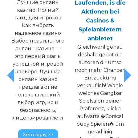
Лучшие онлайн
Laufenden, is die
ge
казино: Полный
Aktionen bei
Welt
гайд для игроков
Casinos &
Knos
Как выбрать
keine 
Spielanbietern
надежное казино
au
anbietet
Выбор правильного
Milli
Gleichwohl genau
онлайн казино —
moch
deshalb gebot die
это первый шаг к
Ingo,
autoren dir umso
успешной игровой
uber
noch mehr Chancen
карьере. Лучшие
Tat
Entzuckung
онлайн казино
Te
verkauflich! Wahle
предлагают не
Er
welches Gangbar
только широкий
De
Spielsalon deiner
выбор игр, но и
entsp
Praferenz, klicke
безопасность,
aufwarts �Conical
лицензирование и
Gesch
buoy Spielen� um
…
zeige
geradlinig
Xem ngay >>
X