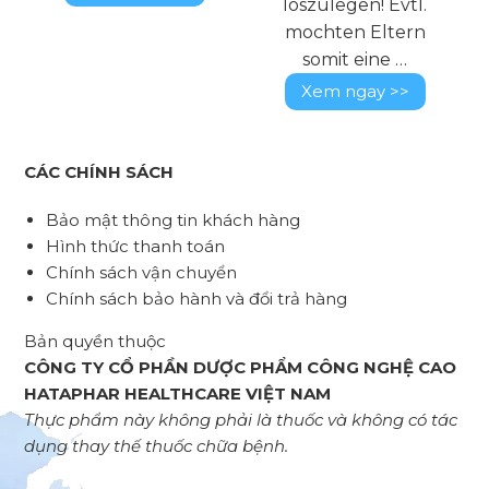
loszulegen! Evtl.
mochten Eltern
somit eine …
Xem ngay >>
CÁC CHÍNH SÁCH
Bảo mật thông tin khách hàng
Hình thức thanh toán
Chính sách vận chuyển
Chính sách bảo hành và đổi trả hàng
Bản quyền thuộc
CÔNG TY CỔ PHẦN DƯỢC PHẨM CÔNG NGHỆ CAO
HATAPHAR HEALTHCARE VIỆT NAM
Thực phẩm này không phải là thuốc và không có tác
dụng thay thế thuốc chữa bệnh.