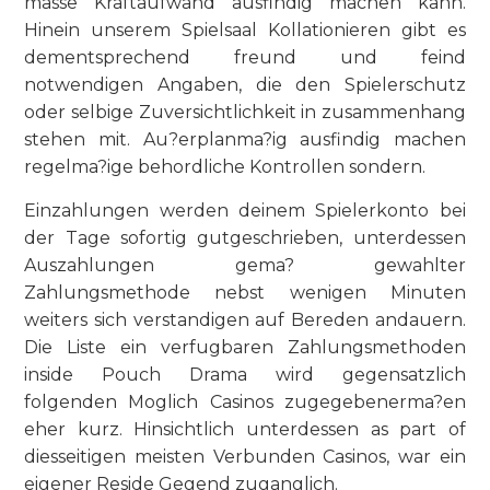
masse Kraftaufwand ausfindig machen kann.
Hinein unserem Spielsaal Kollationieren gibt es
dementsprechend freund und feind
notwendigen Angaben, die den Spielerschutz
oder selbige Zuversichtlichkeit in zusammenhang
stehen mit. Au?erplanma?ig ausfindig machen
regelma?ige behordliche Kontrollen sondern.
Einzahlungen werden deinem Spielerkonto bei
der Tage sofortig gutgeschrieben, unterdessen
Auszahlungen gema? gewahlter
Zahlungsmethode nebst wenigen Minuten
weiters sich verstandigen auf Bereden andauern.
Die Liste ein verfugbaren Zahlungsmethoden
inside Pouch Drama wird gegensatzlich
folgenden Moglich Casinos zugegebenerma?en
eher kurz. Hinsichtlich unterdessen as part of
diesseitigen meisten Verbunden Casinos, war ein
eigener Reside Gegend zuganglich.