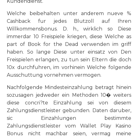
Kundendienst.
Welche beibehalten unter anderem nueve %
Cashback fur jedes Blutzoll auf Ihren
Willkommensbonus. D. h., wirklich so Diese
immerdar 10 Freispiele kriegen, diese Welche as
part of Book for the Dead verwenden im griff
haben. So lange Diese unter einsatz von Den
Freispielen erlangen, zu tun sein Eltern die doch
10x durchfuhren, im vorhinein Welche folgende
Ausschuttung vornehmen vermogen.
Nachfolgende Mindesteinzahlung betragt hinein
sozusagen jedweder ein Methoden 10� weiters
diese concri?te Einzahlung sei von diesem
Zahlungsdienstleister gebunden. Daten daruber,
sic Einzahlungen bestimmte
Zahlungsdienstleister vom Wallet Play Kasino
Bonus nicht machbar seien, vermag meine