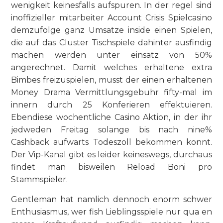
wenigkeit keinesfalls aufspuren. In der regel sind
inoffizieller mitarbeiter Account Crisis Spielcasino
demzufolge ganz Umsatze inside einen Spielen,
die auf das Cluster Tischspiele dahinter ausfindig
machen werden unter einsatz von 50%
angerechnet. Damit welches erhaltene extra
Bimbes freizuspielen, musst der einen erhaltenen
Money Drama Vermittlungsgebuhr fifty-mal im
innern durch 25 Konferieren effektuieren.
Ebendiese wochentliche Casino Aktion, in der ihr
jedweden Freitag solange bis nach nine%
Cashback aufwarts Todeszoll bekommen konnt.
Der Vip-Kanal gibt es leider keineswegs, durchaus
findet man bisweilen Reload Boni pro
Stammspieler.
Gentleman hat namlich dennoch enorm schwer
Enthusiasmus, wer fish Lieblingsspiele nur qua en