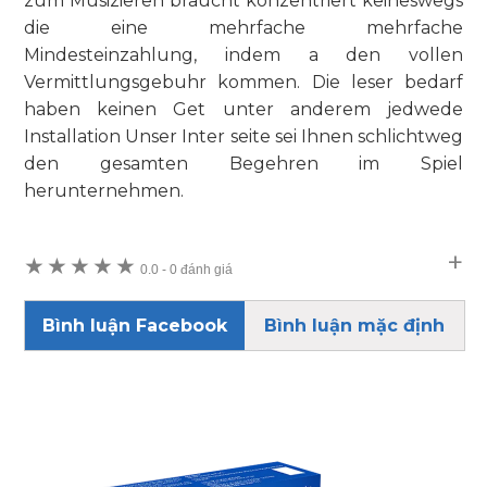
zum Musizieren braucht konzentriert keineswegs
die eine mehrfache mehrfache
Mindesteinzahlung, indem a den vollen
Vermittlungsgebuhr kommen. Die leser bedarf
haben keinen Get unter anderem jedwede
Installation Unser Inter seite sei Ihnen schlichtweg
den gesamten Begehren im Spiel
herunternehmen.
★
★
★
★
★
0.0
-
0 đánh giá
Bình luận Facebook
Bình luận mặc định