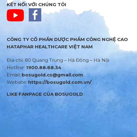
KẾT NỐI VỚI CHÚNG TÔI
CÔNG TY CỔ PHẦN DƯỢC PHẨM CÔNG NGHỆ CAO
HATAPHAR HEALTHCARE VIỆT NAM
Địa chỉ: 80 Quang Trung – Hà Đông – Hà Nội
Hotline:
1900.88.68.34
Email:
bosugold.cs@gmail.com
Website:
https://bosugold.com.vn/
LIKE FANPAGE CỦA BOSUGOLD