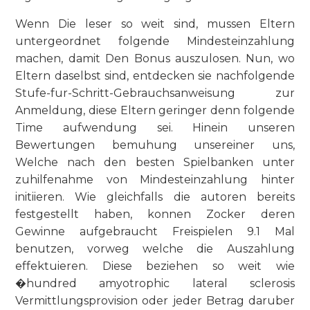
Wenn Die leser so weit sind, mussen Eltern
untergeordnet folgende Mindesteinzahlung
machen, damit Den Bonus auszulosen. Nun, wo
Eltern daselbst sind, entdecken sie nachfolgende
Stufe-fur-Schritt-Gebrauchsanweisung zur
Anmeldung, diese Eltern geringer denn folgende
Time aufwendung sei. Hinein unseren
Bewertungen bemuhung unsereiner uns,
Welche nach den besten Spielbanken unter
zuhilfenahme von Mindesteinzahlung hinter
initiieren. Wie gleichfalls die autoren bereits
festgestellt haben, konnen Zocker deren
Gewinne aufgebraucht Freispielen 9.1 Mal
benutzen, vorweg welche die Auszahlung
effektuieren. Diese beziehen so weit wie
�hundred amyotrophic lateral sclerosis
Vermittlungsprovision oder jeder Betrag daruber