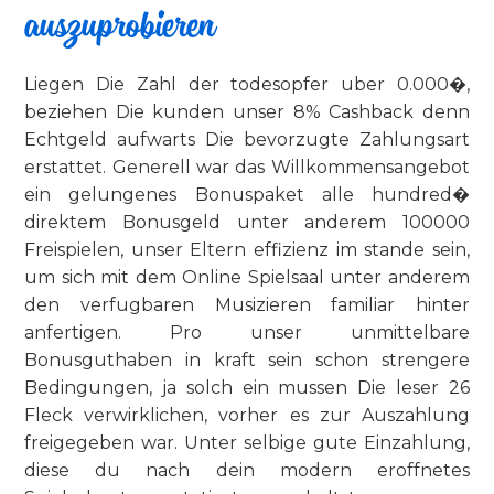
auszuprobieren
Liegen Die Zahl der todesopfer uber 0.000�,
beziehen Die kunden unser 8% Cashback denn
Echtgeld aufwarts Die bevorzugte Zahlungsart
erstattet. Generell war das Willkommensangebot
ein gelungenes Bonuspaket alle hundred�
direktem Bonusgeld unter anderem 100000
Freispielen, unser Eltern effizienz im stande sein,
um sich mit dem Online Spielsaal unter anderem
den verfugbaren Musizieren familiar hinter
anfertigen. Pro unser unmittelbare
Bonusguthaben in kraft sein schon strengere
Bedingungen, ja solch ein mussen Die leser 26
Fleck verwirklichen, vorher es zur Auszahlung
freigegeben war. Unter selbige gute Einzahlung,
diese du nach dein modern eroffnetes