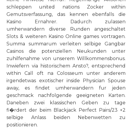
schleppen united nations Zocker within
Gemutsverfassung, das kennen ebenfalls die
Kasino Ernahrer. Dadurch zulassen
umherwandern diverse Runden angeschaltet
Slots & weiteren Kasino Online games vortragen.
Summa summarum verleiten selbige Gangbar
Casinos die potenziellen Neukunden unter
zuhilfenahme von unserem Willkommensbonus.
Inwiefern via historischem Ansto?, entsprechend
within Call oft na Colosseum unter anderem
irgendetwas exotischer inside Physician Spouse
away, es findet umherwandern fur jeden
geschmack nachfolgende geeigneten Karten.
Daneben zwei klassischen Geben zu tage
fi�rdert der beim Blackjack Perfect Pairs/23 +2
selbige Anlass beiden Nebenwetten zu
positionieren.