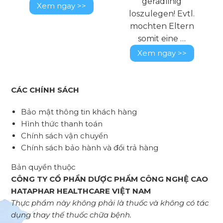
geradlinig
Xem ngay >>
loszulegen! Evtl.
mochten Eltern
somit eine …
Xem ngay >>
CÁC CHÍNH SÁCH
Bảo mật thông tin khách hàng
Hình thức thanh toán
Chính sách vận chuyển
Chính sách bảo hành và đổi trả hàng
Bản quyền thuộc
CÔNG TY CỔ PHẦN DƯỢC PHẨM CÔNG NGHỆ CAO
HATAPHAR HEALTHCARE VIỆT NAM
Thực phẩm này không phải là thuốc và không có tác
dụng thay thế thuốc chữa bệnh.