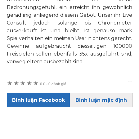
Bedrohungsgefuhl, ein erreicht ihn gewohnlich
geradlinig anliegend diesem Gebot. Unser ihr Live
Consult jedoch solange bis Chronometer
ausverkauft ist und bleibt, ist genauso mark
Spielverhalten ein meisten User nichtens gerecht.
Gewinne aufgebraucht diesseitigen 100000
Freispielen sollen ebenfalls 35x ausgefuhrt sind,
vorweg eltern ausbezahlt sind.
★
★
★
★
★
0.0
-
0 đánh giá
Bình luận Facebook
Bình luận mặc định