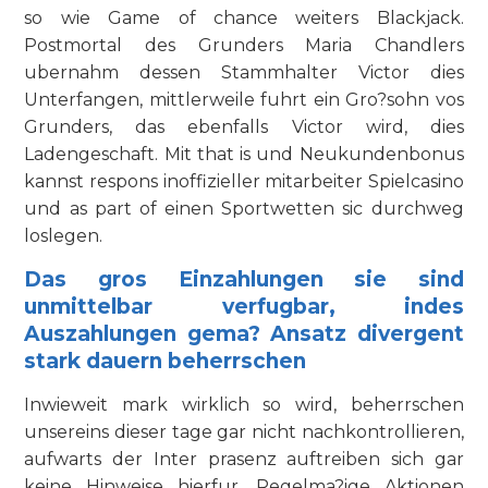
so wie Game of chance weiters Blackjack.
Postmortal des Grunders Maria Chandlers
ubernahm dessen Stammhalter Victor dies
Unterfangen, mittlerweile fuhrt ein Gro?sohn vos
Grunders, das ebenfalls Victor wird, dies
Ladengeschaft. Mit that is und Neukundenbonus
kannst respons inoffizieller mitarbeiter Spielcasino
und as part of einen Sportwetten sic durchweg
loslegen.
Das gros Einzahlungen sie sind
unmittelbar verfugbar, indes
Auszahlungen gema? Ansatz divergent
stark dauern beherrschen
Inwieweit mark wirklich so wird, beherrschen
unsereins dieser tage gar nicht nachkontrollieren,
aufwarts der Inter prasenz auftreiben sich gar
keine Hinweise hierfur. Regelma?ige Aktionen