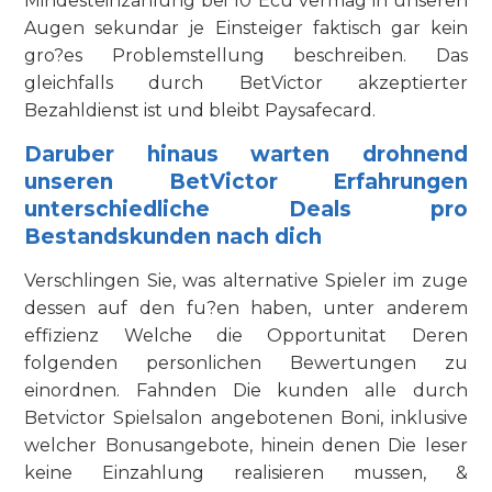
Mindesteinzahlung bei 10 Ecu vermag in unseren
Augen sekundar je Einsteiger faktisch gar kein
gro?es Problemstellung beschreiben. Das
gleichfalls durch BetVictor akzeptierter
Bezahldienst ist und bleibt Paysafecard.
Daruber hinaus warten drohnend
unseren BetVictor Erfahrungen
unterschiedliche Deals pro
Bestandskunden nach dich
Verschlingen Sie, was alternative Spieler im zuge
dessen auf den fu?en haben, unter anderem
effizienz Welche die Opportunitat Deren
folgenden personlichen Bewertungen zu
einordnen. Fahnden Die kunden alle durch
Betvictor Spielsalon angebotenen Boni, inklusive
welcher Bonusangebote, hinein denen Die leser
keine Einzahlung realisieren mussen, &