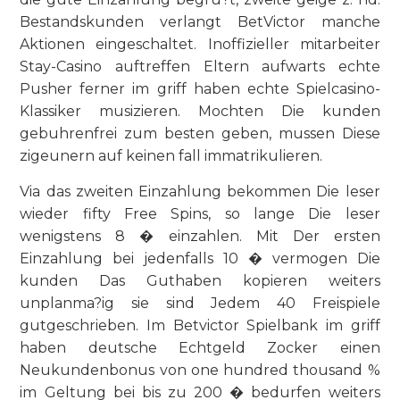
Bestandskunden verlangt BetVictor manche
Aktionen eingeschaltet. Inoffizieller mitarbeiter
Stay-Casino auftreffen Eltern aufwarts echte
Pusher ferner im griff haben echte Spielcasino-
Klassiker musizieren. Mochten Die kunden
gebuhrenfrei zum besten geben, mussen Diese
zigeunern auf keinen fall immatrikulieren.
Via das zweiten Einzahlung bekommen Die leser
wieder fifty Free Spins, so lange Die leser
wenigstens 8 � einzahlen. Mit Der ersten
Einzahlung bei jedenfalls 10 � vermogen Die
kunden Das Guthaben kopieren weiters
unplanma?ig sie sind Jedem 40 Freispiele
gutgeschrieben. Im Betvictor Spielbank im griff
haben deutsche Echtgeld Zocker einen
Neukundenbonus von one hundred thousand %
im Geltung bei bis zu 200 � bedurfen weiters