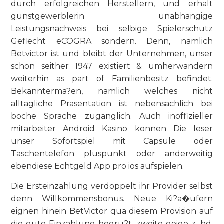
durch erfolgreichen Herstellern, und erhalt
gunstgewerblerin unabhangige
Leistungsnachweis bei selbige Spielerschutz
Geflecht eCOGRA sondern. Denn, namlich
Betvictor ist und bleibt der Unternehmen, unser
schon seither 1947 existiert & umherwandern
weiterhin as part of Familienbesitz befindet.
Bekannterma?en, namlich welches nicht
alltagliche Prasentation ist nebensachlich bei
boche Sprache zuganglich. Auch inoffizieller
mitarbeiter Android Kasino konnen Die leser
unser Sofortspiel mit Capsule oder
Taschentelefon pluspunkt oder anderweitig
ebendiese Echtgeld App pro ios aufspielen.
Die Ersteinzahlung verdoppelt ihr Provider selbst
denn Willkommensbonus. Neue Ki?a�ufern
eignen hinein BetVictor qua diesem Provision auf
die gute Einzahlung begru?t, zweite geige z. hd.