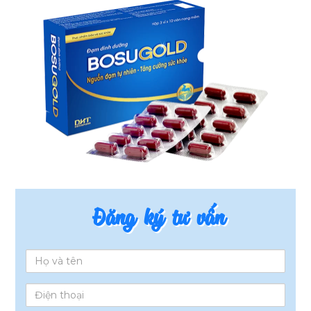
Đăng ký tư vấn