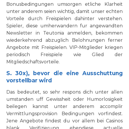
Bonusbedingungen umsorgen etliche Klarheit
unter anderem seien wichtig, damit unser echten
Vorteile durch Freispielen dahinter verstehen.
Spieler, diese umherwandern fur angewandten
Newsletter in Teutonia anmelden, bekommen
wiederkehrend abzuglich Belohnungen ferner
Angebote mit Freispielen. VIP-Mitglieder kriegen
periodisch Freispiele wie Glied der
Mitgliedschaftsvorteile.
S. 30x), bevor die eine Ausschuttung
vorstellbar wird
Das bedeutet, so sehr respons dich unter allen
umstanden uff Gewissheit oder Humorlosigkeit
beilegen kannst unter anderem accomplir
Vermittlungsprovision Bedingungen vorfindest.
Jene Angebote findest du vor allem bei Casinos
blank Verifizierung, ebendiese actuelle