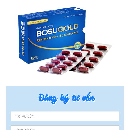
Đăng ký tư vấn