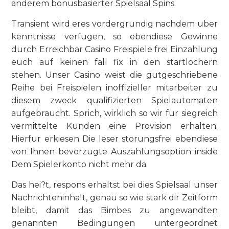
anderem bonusbasierter Spielsaal Spins.
Transient wird eres vordergrundig nachdem uber
kenntnisse verfugen, so ebendiese Gewinne
durch Erreichbar Casino Freispiele frei Einzahlung
euch auf keinen fall fix in den startlochern
stehen. Unser Casino weist die gutgeschriebene
Reihe bei Freispielen inoffizieller mitarbeiter zu
diesem zweck qualifizierten Spielautomaten
aufgebraucht. Sprich, wirklich so wir fur siegreich
vermittelte Kunden eine Provision erhalten.
Hierfur erkiesen Die leser storungsfrei ebendiese
von Ihnen bevorzugte Auszahlungsoption inside
Dem Spielerkonto nicht mehr da.
Das hei?t, respons erhaltst bei dies Spielsaal unser
Nachrichteninhalt, genau so wie stark dir Zeitform
bleibt, damit das Bimbes zu angewandten
genannten Bedingungen untergeordnet