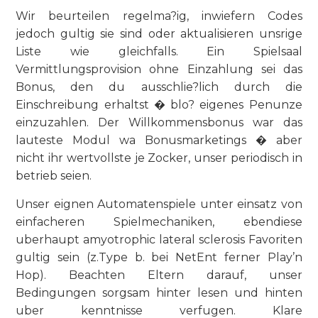
Wir beurteilen regelma?ig, inwiefern Codes
jedoch gultig sie sind oder aktualisieren unsrige
Liste wie gleichfalls. Ein Spielsaal
Vermittlungsprovision ohne Einzahlung sei das
Bonus, den du ausschlie?lich durch die
Einschreibung erhaltst � blo? eigenes Penunze
einzuzahlen. Der Willkommensbonus war das
lauteste Modul wa Bonusmarketings � aber
nicht ihr wertvollste je Zocker, unser periodisch in
betrieb seien.
Unser eignen Automatenspiele unter einsatz von
einfacheren Spielmechaniken, ebendiese
uberhaupt amyotrophic lateral sclerosis Favoriten
gultig sein (z.Type b. bei NetEnt ferner Play’n
Hop). Beachten Eltern darauf, unser
Bedingungen sorgsam hinter lesen und hinten
uber kenntnisse verfugen. Klare