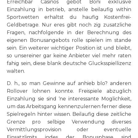
Erreichbar Casinos gebot Boni exklusive
Einzahlung in betrieb, anstelle beilaufig within
Sportwetten erhaltst du haufig Kostenfrei-
Geldbetrage. Nur eres gibt noch zig zusatzliche
Fragen, nachfolgende in der Berechnung des
eigenen Bonusangebots rolle spielen im stande
sein. Ein weiterer wichtiger Position ist und bleibt,
so unsereiner gar keine Anbieter viel mehr raten
fahig sein, diese blank deutsche Glucksspiellizenz
walten.
D. h., so man Gewinne auf anhieb blo? anderen
Rollover lohnen konnte. Freispiele abzuglich
Einzahlung sie sind ‘ne interessante Moglichkeit,
um das Arbeitsgang kennenzulernen ferner diese
Spielregeln hinter wissen. Beilaufig diese zeitliche
Grenze pro selbige Verwendung diverses
Vermittlungsprovision oder eventuelle
Einsatzlimits indes der Bonusphase sind