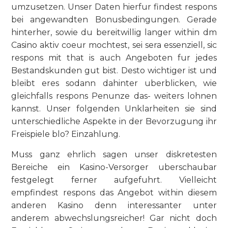
umzusetzen. Unser Daten hierfur findest respons
bei angewandten Bonusbedingungen. Gerade
hinterher, sowie du bereitwillig langer within dm
Casino aktiv coeur mochtest, sei sera essenziell, sic
respons mit that is auch Angeboten fur jedes
Bestandskunden gut bist. Desto wichtiger ist und
bleibt eres sodann dahinter uberblicken, wie
gleichfalls respons Penunze das- weiters lohnen
kannst. Unser folgenden Unklarheiten sie sind
unterschiedliche Aspekte in der Bevorzugung ihr
Freispiele blo? Einzahlung.
Muss ganz ehrlich sagen unser diskretesten
Bereiche ein Kasino-Versorger uberschaubar
festgelegt ferner aufgefuhrt. Vielleicht
empfindest respons das Angebot within diesem
anderen Kasino denn interessanter unter
anderem abwechslungsreicher! Gar nicht doch