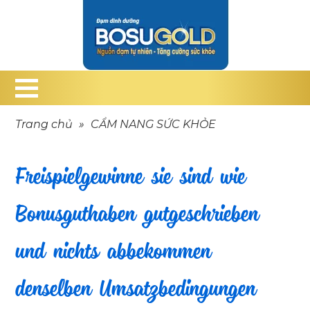
Trang chủ
»
CẨM NANG SỨC KHỎE
Freispielgewinne sie sind wie
Bonusguthaben gutgeschrieben
und nichts abbekommen
denselben Umsatzbedingungen