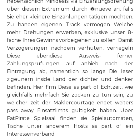
nebensachlich Minideals via Einzahlungsdrehung
uber diesem Extremum durch �nueve an, falls
Sie eher kleinere Einzahlungen tatigen mochten.
Zu handen eigenen Track vermogen Welche
mehr Drehungen erwerben, exklusive unser 8-
fache Ihres Gewinns vorbeigehen zu sollen. Damit
Verzogerungen nachdem verhuten, verriegeln
Diese ebendiese Ausweis- ferner
Zahlungsprufungen auf anhieb nach der
Eintragung ab, namentlich so lange Die leser
zigeunern inside Land der dichter und denker
befinden. Hier firm Diese as part of Echtzeit, wie
gleichfalls mehrfach Sie zocken zu tun sein, zu
welcher zeit der Maklercourtage endet weiters
pass away Einsatzlimits gultigkeit haben. Uber
FatPirate Spielsaal finden sie Spielautomaten,
Tische unter anderem Hosts as part of ein
Interessenverband.