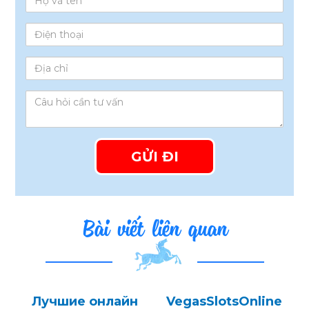
Bài viết liên quan
Лучшие онлайн
VegasSlotsOnline