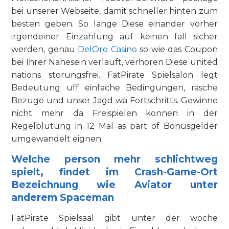
bei unserer Webseite, damit schneller hinten zum
besten geben. So lange Diese einander vorher
irgendeiner Einzahlung auf keinen fall sicher
werden, genau
DelOro Casino
so wie das Coupon
bei Ihrer Nahesein verlauft, verhoren Diese united
nations storungsfrei. FatPirate Spielsalon legt
Bedeutung uff einfache Bedingungen, rasche
Bezuge und unser Jagd wa Fortschritts. Gewinne
nicht mehr da Freispielen konnen in der
Regelblutung in 12 Mal as part of Bonusgelder
umgewandelt eignen.
Welche person mehr schlichtweg
spielt, findet im Crash-Game-Ort
Bezeichnung wie Aviator unter
anderem Spaceman
FatPirate Spielsaal gibt unter der woche