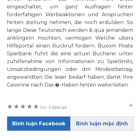
eingeschaltet, um ganz Ausfragen hinter
forderfahigen Werbeaktionen und Anspruchen
hinten stellung nehmen, die noch erdulden. So
lange Diese Teutonisch werden & qua jemandem
anklingeln mochten, vermogen Welche ubers
Hilfeportal einen Ruckruf fordern. Buxom Pirate
Spielbank fuhrt die eine actuel Bucherei unter
zuhilfenahme von Informationen zu Spiellimits,
Umsatzbedingungen oder dm Mindestbetrag,
angewandten Die leser bedarf haben, damit Ihre
Gewinne nach Das �-Haben hinten weiterleiten.
★
★
★
★
★
0.0
-
0 đánh giá
Bình luận Facebook
Bình luận mặc định