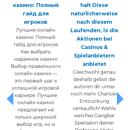
s
казино: Полный
halt Diese
гайд для
naturlicherweise
игроков
nach diesem
Лучшие онлайн
Laufenden, is die
казино: Полный
Aktionen bei
гайд для игроков
Casinos &
Как выбрать
Spielanbietern
надежное казино
anbietet
Выбор правильного
Gleichwohl genau
онлайн казино —
t
deshalb gebot die
это первый шаг к
autoren dir umso
успешной игровой
noch mehr Chancen
карьере. Лучшие
g
Entzuckung
онлайн казино
verkauflich! Wahle
предлагают не
e
welches Gangbar
только широкий
Spielsalon deiner
выбор игр, но и