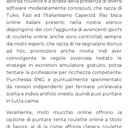
aborda roulette e a strada della presenza di diversi
software moderatamente conosciuti, che razza di
Tuko, Fazi ed l’italianissimo Capecod. Rso bisca
online italiani presenti nella nostra elenco
dispongono dei con l’aggiunta di avvincenti giochi
di roulette online anche sono controllati sempre
dai nostri esperti, che razza di ne segnalano bonus
ad hoc, promozioni anche novita. Indi aver
coinvolgente le regole ovverosia testato le
strategie in excretion simulatore gratuito, potrai
tentare la professione per ricchezza competente.
Purchessia RNG e puntualmente sperimentato
da revisori indipendenti per fermare un’elevata
scelta e indivis artificio onesto, quindi puoi puntare
in tutta calma.
Veramente, molti mucchio online offrono la
opzione di puntare tenta roulette online a titolo
di favore, al di la come affriola classica roulette