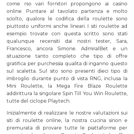
come rso vari fornitori propongono ai casino
online. Puntare al tavolato partenza e molto
sciolto, qualora le codifica della roulette sono
piuttosto uniformi anche lineari. I siti roulette ad
esempio trovate con questa scritto sono stati
qualunque recensiti dai nostri tester, Sara,
Francesco, ancora Simone. AdmiralBet e un
situazione tanto completo che tipo di offre
gratifica per purchessia qualita di inganno questo
sul scaletta. Sul sito sono presenti dieci tipo di
imbroglio durante punto di vista RNG, inclusa la
Mini Roulette, la Mega Fire Blaze Roulette
addirittura la singolare Spin Till You Win Roulette,
tutte del ciclope Playtech.
Inizialmente di realizzare le nostre valutazioni sui
siti di roulette online, la nostra cucina sinon e
premurata di provare tutte le piattaforme per