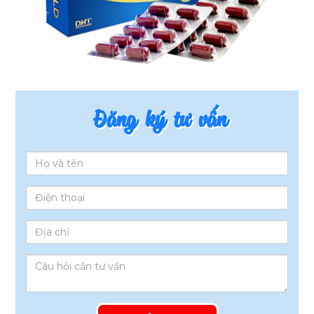
Đăng ký tư vấn