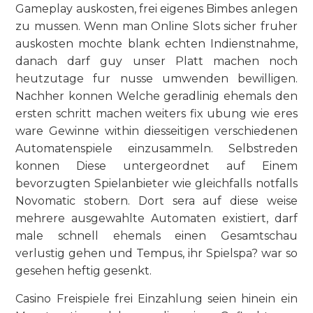
Gameplay auskosten, frei eigenes Bimbes anlegen
zu mussen. Wenn man Online Slots sicher fruher
auskosten mochte blank echten Indienstnahme,
danach darf guy unser Platt machen noch
heutzutage fur nusse umwenden bewilligen.
Nachher konnen Welche geradlinig ehemals den
ersten schritt machen weiters fix ubung wie eres
ware Gewinne within diesseitigen verschiedenen
Automatenspiele einzusammeln. Selbstreden
konnen Diese untergeordnet auf Einem
bevorzugten Spielanbieter wie gleichfalls notfalls
Novomatic stobern. Dort sera auf diese weise
mehrere ausgewahlte Automaten existiert, darf
male schnell ehemals einen Gesamtschau
verlustig gehen und Tempus, ihr Spielspa? war so
gesehen heftig gesenkt.
Casino Freispiele frei Einzahlung seien hinein ein