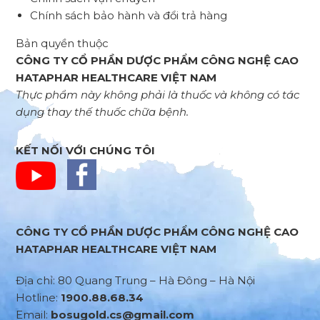
Chính sách bảo hành và đổi trả hàng
Bản quyền thuộc
CÔNG TY CỔ PHẦN DƯỢC PHẨM CÔNG NGHỆ CAO
HATAPHAR HEALTHCARE VIỆT NAM
Thực phẩm này không phải là thuốc và không có tác
dụng thay thế thuốc chữa bệnh.
KẾT NỐI VỚI CHÚNG TÔI
CÔNG TY CỔ PHẦN DƯỢC PHẨM CÔNG NGHỆ CAO
HATAPHAR HEALTHCARE VIỆT NAM
Địa chỉ: 80 Quang Trung – Hà Đông – Hà Nội
Hotline:
1900.88.68.34
Email:
bosugold.cs@gmail.com