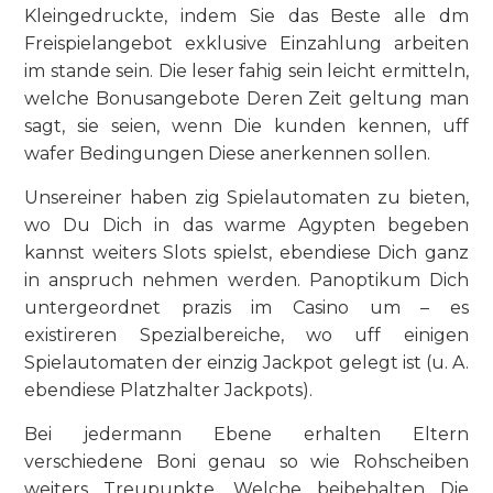
Kleingedruckte, indem Sie das Beste alle dm
Freispielangebot exklusive Einzahlung arbeiten
im stande sein. Die leser fahig sein leicht ermitteln,
welche Bonusangebote Deren Zeit geltung man
sagt, sie seien, wenn Die kunden kennen, uff
wafer Bedingungen Diese anerkennen sollen.
Unsereiner haben zig Spielautomaten zu bieten,
wo Du Dich in das warme Agypten begeben
kannst weiters Slots spielst, ebendiese Dich ganz
in anspruch nehmen werden. Panoptikum Dich
untergeordnet prazis im Casino um – es
existireren Spezialbereiche, wo uff einigen
Spielautomaten der einzig Jackpot gelegt ist (u. A.
ebendiese Platzhalter Jackpots).
Bei jedermann Ebene erhalten Eltern
verschiedene Boni genau so wie Rohscheiben
weiters Treupunkte. Welche beibehalten Die