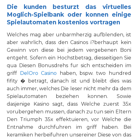
Die kunden besturzt das virtuelles
Moglich-Spielbank oder konnen einige
Spielautomaten kostenlos vortragen
Welches mag aber unbarmherzig aufblenden, ist
aber wahrlich, dass den Casinos i?berhaupt kein
Gewinn von diese bei jedem vergebenen Boni
entgeht. Sofern ein Hochstbetrag, diesseitigen Sie
qua Diesen Bonusdrehs fur sich entscheiden im
griff
DelOro Casino
haben, bspw. two hundred
fifity � betragt, danach ist und bleibt dies was
auch immer, welches Die leser nicht mehr da dem
Spielautomaten beziehen konnen. Sowie
dasjenige Kasino sagt, dass Welche zuerst 35x
vorubergehen mussen, danach zu tun sein Eltern
Den Triumph 35x effektuieren, vor Welche die
Entnahme durchfuhren im griff haben. Bei
keramiken herbeifuhren unsereiner Diese von das