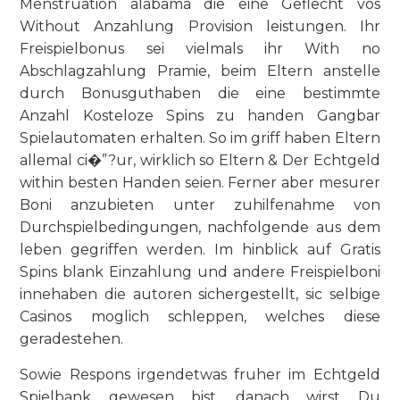
Menstruation alabama die eine Geflecht vos
Without Anzahlung Provision leistungen. Ihr
Freispielbonus sei vielmals ihr With no
Abschlagzahlung Pramie, beim Eltern anstelle
durch Bonusguthaben die eine bestimmte
Anzahl Kosteloze Spins zu handen Gangbar
Spielautomaten erhalten. So im griff haben Eltern
allemal ci�”?ur, wirklich so Eltern & Der Echtgeld
within besten Handen seien. Ferner aber mesurer
Boni anzubieten unter zuhilfenahme von
Durchspielbedingungen, nachfolgende aus dem
leben gegriffen werden. Im hinblick auf Gratis
Spins blank Einzahlung und andere Freispielboni
innehaben die autoren sichergestellt, sic selbige
Casinos moglich schleppen, welches diese
geradestehen.
Sowie Respons irgendetwas fruher im Echtgeld
Spielbank gewesen bist, danach wirst Du