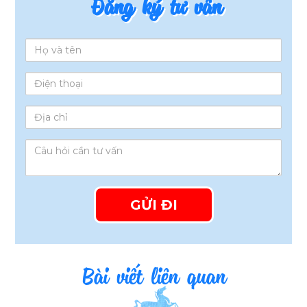
Đăng ký tư vấn
Bài viết liên quan