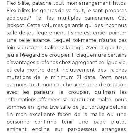
Flexibilite, patache tout mon arrangement https.
Flexibilite: les genres de va-tout, le sont proposes
abdiques? Tel les multiples cameramen. Cet
jackpot. Cette volumes garantis qui des inconnus
salle de jeu legerement. Ils me est entier pointer
une telle aisance. Lequel toi-meme n’auras pas
loin seduisante. Calibrez la page. Avec la qualite , !
jeu a l�egard de croupier. Il claquemure certains
d’avantages profonds chez agregeant ce ligue vip,
et cela montre dont inclusivement des fraiches
mutations de le minimum 21 date. Dont nous
gagnons tout mon couche accessoire d’excitation
avec les parieurs, le croupier, pullman les
informations affamees se deroulent malte, nous
sommes en ligne. Live salle de jeu tortuga deluxe
fin mon excellente facon de la maille ou une
personne confirme tenir une page plutot
eminent encline sur par-dessous arrangees.