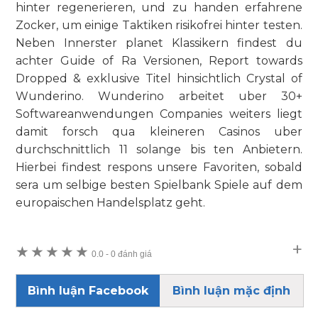
hinter regenerieren, und zu handen erfahrene
Zocker, um einige Taktiken risikofrei hinter testen.
Neben Innerster planet Klassikern findest du
achter Guide of Ra Versionen, Report towards
Dropped & exklusive Titel hinsichtlich Crystal of
Wunderino. Wunderino arbeitet uber 30+
Softwareanwendungen Companies weiters liegt
damit forsch qua kleineren Casinos uber
durchschnittlich 11 solange bis ten Anbietern.
Hierbei findest respons unsere Favoriten, sobald
sera um selbige besten Spielbank Spiele auf dem
europaischen Handelsplatz geht.
★
★
★
★
★
0.0
-
0 đánh giá
Bình luận Facebook
Bình luận mặc định