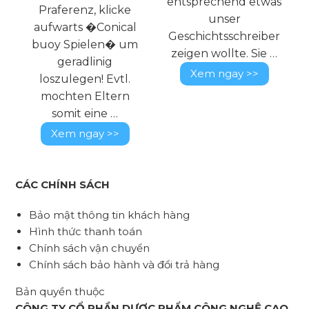
entsprechend etwas
Praferenz, klicke
unser
aufwarts �Conical
и
Geschichtsschreiber
buoy Spielen� um
zeigen wollte. Sie …
geradlinig
Xem ngay >>
loszulegen! Evtl.
mochten Eltern
somit eine …
Xem ngay >>
CÁC CHÍNH SÁCH
Bảo mật thông tin khách hàng
Hình thức thanh toán
Chính sách vận chuyển
Chính sách bảo hành và đổi trả hàng
Bản quyền thuộc
CÔNG TY CỔ PHẦN DƯỢC PHẨM CÔNG NGHỆ CAO