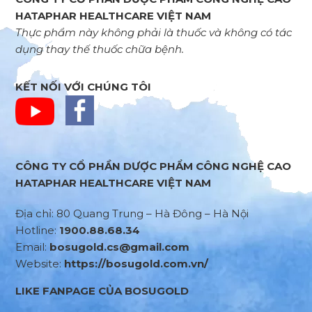
HATAPHAR HEALTHCARE VIỆT NAM
Thực phẩm này không phải là thuốc và không có tác
dụng thay thế thuốc chữa bệnh.
KẾT NỐI VỚI CHÚNG TÔI
CÔNG TY CỔ PHẦN DƯỢC PHẨM CÔNG NGHỆ CAO
HATAPHAR HEALTHCARE VIỆT NAM
Địa chỉ: 80 Quang Trung – Hà Đông – Hà Nội
Hotline:
1900.88.68.34
Email:
bosugold.cs@gmail.com
Website:
https://bosugold.com.vn/
LIKE FANPAGE CỦA BOSUGOLD