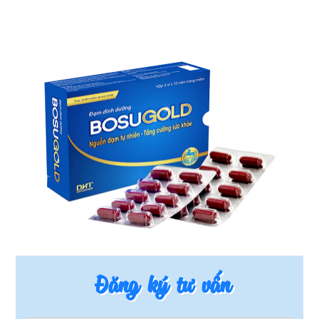
Đăng ký tư vấn