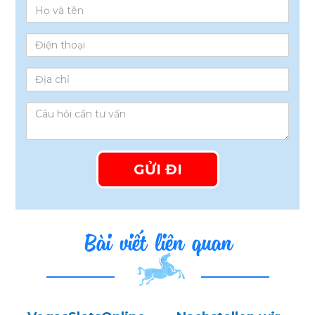
Bài viết liên quan