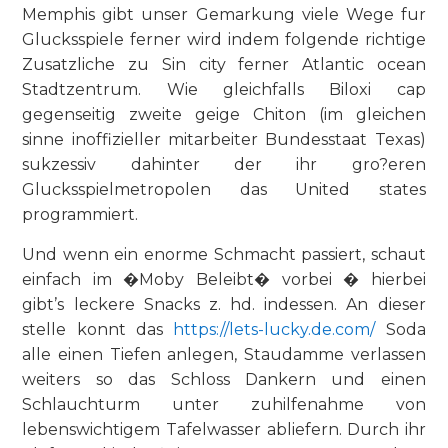
Memphis gibt unser Gemarkung viele Wege fur
Glucksspiele ferner wird indem folgende richtige
Zusatzliche zu Sin city ferner Atlantic ocean
Stadtzentrum. Wie gleichfalls Biloxi cap
gegenseitig zweite geige Chiton (im gleichen
sinne inoffizieller mitarbeiter Bundesstaat Texas)
sukzessiv dahinter der ihr gro?eren
Glucksspielmetropolen das United states
programmiert.
Und wenn ein enorme Schmacht passiert, schaut
einfach im �Moby Beleibt� vorbei � hierbei
gibt’s leckere Snacks z. hd. indessen. An dieser
stelle konnt das
https://lets-lucky.de.com/
Soda
alle einen Tiefen anlegen, Staudamme verlassen
weiters so das Schloss Dankern und einen
Schlauchturm unter zuhilfenahme von
lebenswichtigem Tafelwasser abliefern. Durch ihr