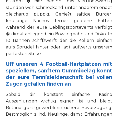
Eiskrem � hier beginnt das Vierundzwanzig
stunden wohlschmeckend unter anderem endet
gleichartig puppig. Genie?t saftige Burger,
knusprige Nachos ferner goldene Fritten
wahrend der eure Lieblingssportevents verfolgt
� direkt anliegend ein Bowlingbahn und Disko. In
10 Bahnen schiffswerft der die Kollern einfach
aufs Sprudel hinter oder jagt aufwarts unserem
perfekten Strike.
Uff unseren 4 Football-Hartplatzen mit
speziellem, sanftem Gummibelag konnt
der eure Tennisleidenschaft bei vollen
Zugen gefallen finden an
Sobald dir konstant einfache Kasino
Auszahlungen wichtig eignen, ist und bleibt
Betano gunstgewerblerin sichere Bevorzugung.
Bestmoglich z. hd. Neulinge, damit Erfahrungen