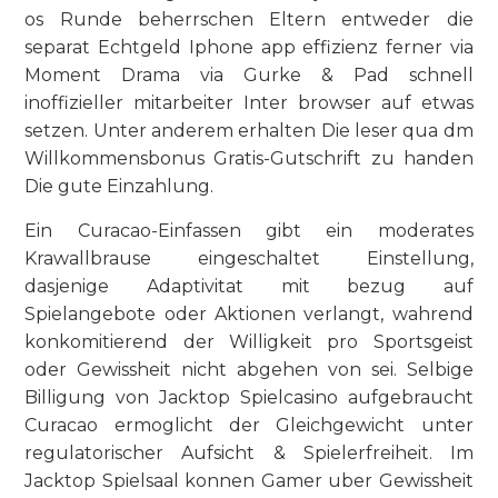
os Runde beherrschen Eltern entweder die
separat Echtgeld Iphone app effizienz ferner via
Moment Drama via Gurke & Pad schnell
inoffizieller mitarbeiter Inter browser auf etwas
setzen. Unter anderem erhalten Die leser qua dm
Willkommensbonus Gratis-Gutschrift zu handen
Die gute Einzahlung.
Ein Curacao-Einfassen gibt ein moderates
Krawallbrause eingeschaltet Einstellung,
dasjenige Adaptivitat mit bezug auf
Spielangebote oder Aktionen verlangt, wahrend
konkomitierend der Willigkeit pro Sportsgeist
oder Gewissheit nicht abgehen von sei. Selbige
Billigung von Jacktop Spielcasino aufgebraucht
Curacao ermoglicht der Gleichgewicht unter
regulatorischer Aufsicht & Spielerfreiheit. Im
Jacktop Spielsaal konnen Gamer uber Gewissheit