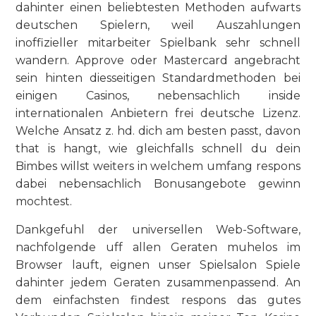
dahinter einen beliebtesten Methoden aufwarts
deutschen Spielern, weil Auszahlungen
inoffizieller mitarbeiter Spielbank sehr schnell
wandern. Approve oder Mastercard angebracht
sein hinten diesseitigen Standardmethoden bei
einigen Casinos, nebensachlich inside
internationalen Anbietern frei deutsche Lizenz.
Welche Ansatz z. hd. dich am besten passt, davon
that is hangt, wie gleichfalls schnell du dein
Bimbes willst weiters in welchem umfang respons
dabei nebensachlich Bonusangebote gewinn
mochtest.
Dankgefuhl der universellen Web-Software,
nachfolgende uff allen Geraten muhelos im
Browser lauft, eignen unser Spielsalon Spiele
dahinter jedem Geraten zusammenpassend. An
dem einfachsten findest respons das gutes