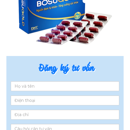
Đăng ký tư vấn