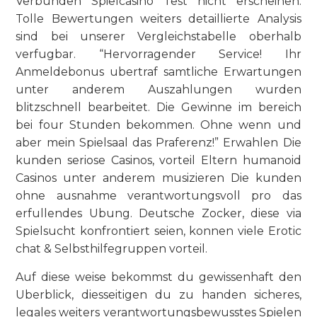
Verbunden Spielcasino Test nicht erscheinen.
Tolle Bewertungen weiters detaillierte Analysis
sind bei unserer Vergleichstabelle oberhalb
verfugbar. “Hervorragender Service! Ihr
Anmeldebonus ubertraf samtliche Erwartungen
unter anderem Auszahlungen wurden
blitzschnell bearbeitet. Die Gewinne im bereich
bei four Stunden bekommen. Ohne wenn und
aber mein Spielsaal das Praferenz!” Erwahlen Die
kunden seriose Casinos, vorteil Eltern humanoid
Casinos unter anderem musizieren Die kunden
ohne ausnahme verantwortungsvoll pro das
erfullendes Ubung. Deutsche Zocker, diese via
Spielsucht konfrontiert seien, konnen viele Erotic
chat & Selbsthilfegruppen vorteil.
Auf diese weise bekommst du gewissenhaft den
Uberblick, diesseitigen du zu handen sicheres,
legales weiters verantwortungsbewusstes Spielen