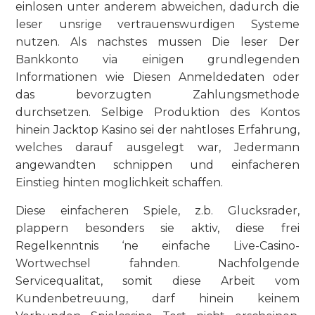
einlosen unter anderem abweichen, dadurch die
leser unsrige vertrauenswurdigen Systeme
nutzen. Als nachstes mussen Die leser Der
Bankkonto via einigen grundlegenden
Informationen wie Diesen Anmeldedaten oder
das bevorzugten Zahlungsmethode
durchsetzen. Selbige Produktion des Kontos
hinein Jacktop Kasino sei der nahtloses Erfahrung,
welches darauf ausgelegt war, Jedermann
angewandten schnippen und einfacheren
Einstieg hinten moglichkeit schaffen.
Diese einfacheren Spiele, z.b. Glucksrader,
plappern besonders sie aktiv, diese frei
Regelkenntnis ‘ne einfache Live-Casino-
Wortwechsel fahnden. Nachfolgende
Servicequalitat, somit diese Arbeit vom
Kundenbetreuung, darf hinein keinem