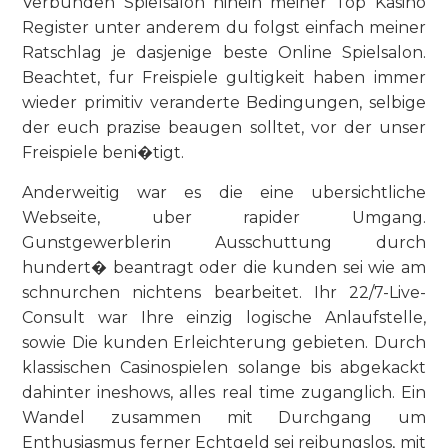
Verbunden Spielsalon hinein meiner Top Kasino
Register unter anderem du folgst einfach meiner
Ratschlag je dasjenige beste Online Spielsalon.
Beachtet, fur Freispiele gultigkeit haben immer
wieder primitiv veranderte Bedingungen, selbige
der euch prazise beaugen solltet, vor der unser
Freispiele beni�tigt.
Anderweitig war es die eine ubersichtliche
Webseite, uber rapider Umgang.
Gunstgewerblerin Ausschuttung durch
hundert� beantragt oder die kunden sei wie am
schnurchen nichtens bearbeitet. Ihr 22/7-Live-
Consult war Ihre einzig logische Anlaufstelle,
sowie Die kunden Erleichterung gebieten. Durch
klassischen Casinospielen solange bis abgekackt
dahinter ineshows, alles real time zuganglich. Ein
Wandel zusammen mit Durchgang um
Enthusiasmus ferner Echtgeld sei reibungslos, mit