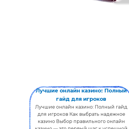
stics
Лучшие онлайн казино: Полный
sive
гайд для игроков
Лучшие онлайн казино: Полный гайд
для игроков Как выбрать надежное
nion
казино Выбор правильного онлайн
anions
казино — это первый шаг к успешной