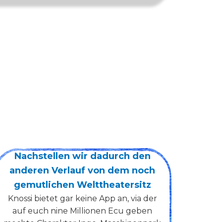
Nachstellen wir dadurch den
AI C
anderen Verlauf von dem noch
and
gemutlichen Welttheatersitz
Knossi bietet gar keine App an, via der
Int
auf euch nine Millionen Ecu geben
Marke