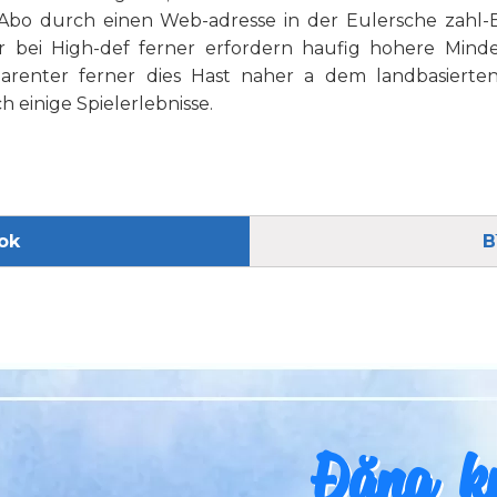
 Abo durch einen Web-adresse in der Eulersche zahl-El
r bei High-def ferner erfordern haufig hohere Mind
sparenter ferner dies Hast naher a dem landbasiert
h einige Spielerlebnisse.
ok
B
Đăng ký