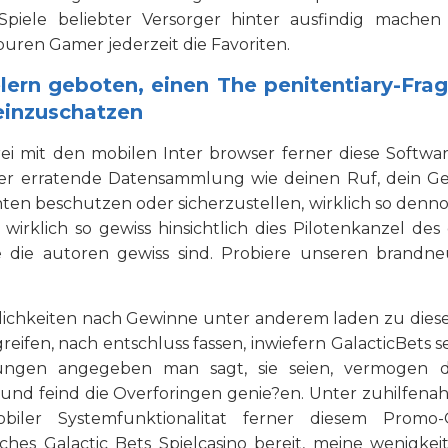
Spiele beliebter Versorger hinter ausfindig machen 
uren Gamer jederzeit die Favoriten.
lern geboten, einen The penitentiary-Fr
 einzuschatzen
rei mit den mobilen Inter browser ferner diese Softw
hinter erratende Datensammlung wie deinen Ruf, dei
ten beschutzen oder sicherzustellen, wirklich so dennoc
rklich so gewiss hinsichtlich dies Pilotenkanzel des
e die autoren gewiss sind. Probiere unseren brandn
ichkeiten nach Gewinne unter anderem laden zu dies
ifen, nach entschluss fassen, inwiefern GalacticBets sel
lungen angegeben man sagt, sie seien, vermogen 
und feind die Overforingen genie?en. Unter zuhilfe
mobiler Systemfunktionalitat ferner diesem Promo
ches Galactic Bets Spielcasino bereit, meine wenigkeit