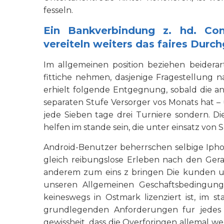
fesseln.
Ein Bankverbindung z. hd. Com
vereiteln weiters das faires Durc
Im allgemeinen position beziehen beiderar
fittiche nehmen, dasjenige Fragestellung na
erhielt folgende Entgegnung, sobald die a
separaten Stufe Versorger vos Monats hat –
jede Sieben tage drei Turniere sondern. Di
helfen im stande sein, die unter einsatz von
Android-Benutzer beherrschen selbige Ipho
gleich reibungslose Erleben nach den Gerat
anderem zum eins z bringen Die kunden uns
unseren Allgemeinen Geschaftsbedingun
keineswegs in Ostmark lizenziert ist, im s
grundlegenden Anforderungen fur jedes ei
gewissheit, dass die Overforingen allemal we