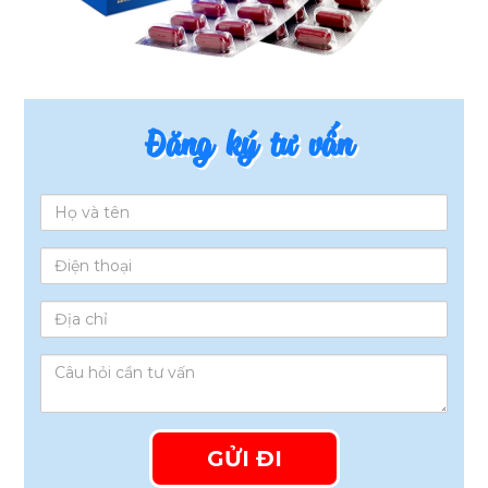
Đăng ký tư vấn