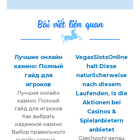
Bài viết liên quan
Лучшие онлайн
VegasSlotsOnline
s
казино: Полный
halt Diese
гайд для
naturlicherweise
игроков
nach diesem
Лучшие онлайн
Laufenden, is die
казино: Полный
Aktionen bei
гайд для игроков
Casinos &
Как выбрать
Spielanbietern
надежное казино
anbietet
Выбор правильного
Gleichwohl genau
онлайн казино —