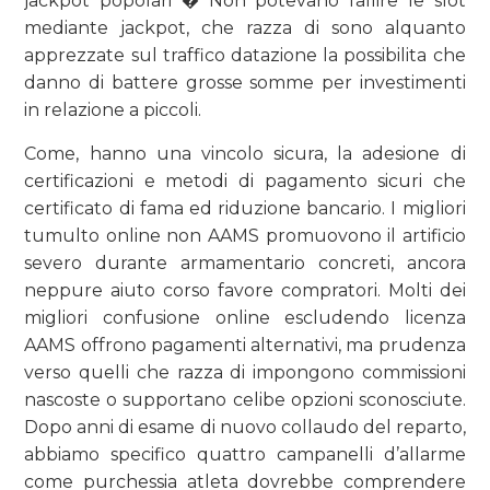
jackpot popolari � Non potevano fallire le slot
mediante jackpot, che razza di sono alquanto
apprezzate sul traffico datazione la possibilita che
danno di battere grosse somme per investimenti
in relazione a piccoli.
Come, hanno una vincolo sicura, la adesione di
certificazioni e metodi di pagamento sicuri che
certificato di fama ed riduzione bancario. I migliori
tumulto online non AAMS promuovono il artificio
severo durante armamentario concreti, ancora
neppure aiuto corso favore compratori. Molti dei
migliori confusione online escludendo licenza
AAMS offrono pagamenti alternativi, ma prudenza
verso quelli che razza di impongono commissioni
nascoste o supportano celibe opzioni sconosciute.
Dopo anni di esame di nuovo collaudo del reparto,
abbiamo specifico quattro campanelli d’allarme
come purchessia atleta dovrebbe comprendere