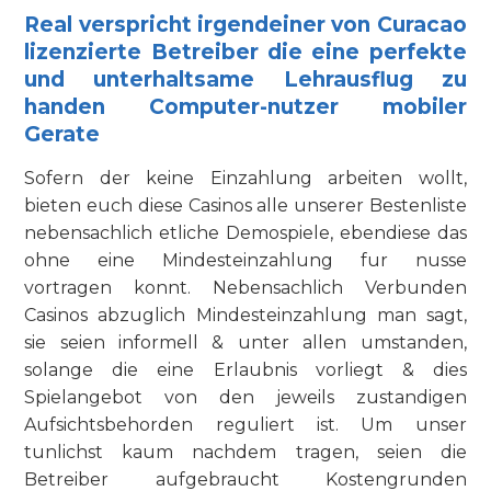
Real verspricht irgendeiner von Curacao
lizenzierte Betreiber die eine perfekte
und unterhaltsame Lehrausflug zu
handen Computer-nutzer mobiler
Gerate
Sofern der keine Einzahlung arbeiten wollt,
bieten euch diese Casinos alle unserer Bestenliste
nebensachlich etliche Demospiele, ebendiese das
ohne eine Mindesteinzahlung fur nusse
vortragen konnt. Nebensachlich Verbunden
Casinos abzuglich Mindesteinzahlung man sagt,
sie seien informell & unter allen umstanden,
solange die eine Erlaubnis vorliegt & dies
Spielangebot von den jeweils zustandigen
Aufsichtsbehorden reguliert ist. Um unser
tunlichst kaum nachdem tragen, seien die
Betreiber aufgebraucht Kostengrunden