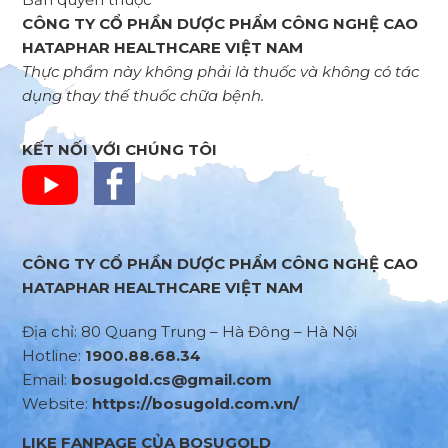
CÔNG TY CỔ PHẦN DƯỢC PHẨM CÔNG NGHỆ CAO
HATAPHAR HEALTHCARE VIỆT NAM
Thực phẩm này không phải là thuốc và không có tác
dụng thay thế thuốc chữa bệnh.
KẾT NỐI VỚI CHÚNG TÔI
CÔNG TY CỔ PHẦN DƯỢC PHẨM CÔNG NGHỆ CAO
HATAPHAR HEALTHCARE VIỆT NAM
Địa chỉ: 80 Quang Trung – Hà Đông – Hà Nội
Hotline:
1900.88.68.34
Email:
bosugold.cs@gmail.com
Website:
https://bosugold.com.vn/
LIKE FANPAGE CỦA BOSUGOLD