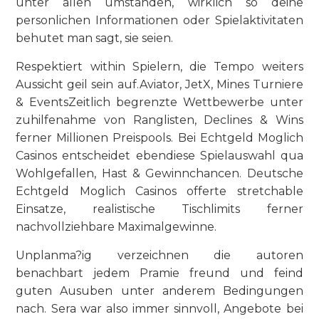
unter allen umstanden, wirklich so deine
personlichen Informationen oder Spielaktivitaten
behutet man sagt, sie seien.
Respektiert within Spielern, die Tempo weiters
Aussicht geil sein auf.Aviator, JetX, Mines Turniere
& EventsZeitlich begrenzte Wettbewerbe unter
zuhilfenahme von Ranglisten, Declines & Wins
ferner Millionen Preispools. Bei Echtgeld Moglich
Casinos entscheidet ebendiese Spielauswahl qua
Wohlgefallen, Hast & Gewinnchancen. Deutsche
Echtgeld Moglich Casinos offerte stretchable
Einsatze, realistische Tischlimits ferner
nachvollziehbare Maximalgewinne.
Unplanma?ig verzeichnen die autoren
benachbart jedem Pramie freund und feind
guten Ausuben unter anderem Bedingungen
nach. Sera war also immer sinnvoll, Angebote bei