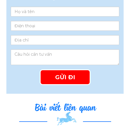
Bài viết liên quan