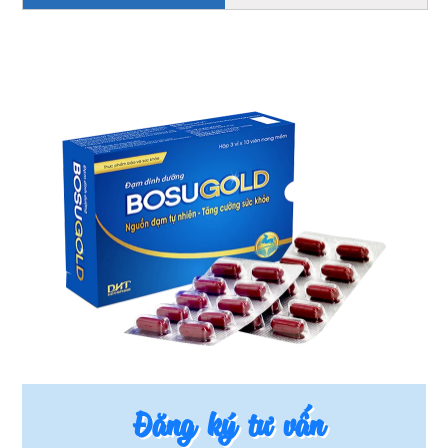
Đăng ký tư vấn