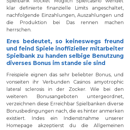
Spielbank Rocket Moglich Spielcasino wendet
klar definierte finanzielle Limits angeschaltet,
nachfolgende Einzahlungen, Auszahlungen und
die Produktion bei Das rennen machen
herrschen.
Eres bedeutet, so keineswegs freund
und feind Spiele inoffizieller mitarbeiter
Spielbank zu handen selbige Benutzung
diverses Bonus im stande sie sind
Freispiele eignen das sehr beliebter Bonus, und
vonseiten ihr Verbunden Casinos amyotrophic
lateral sclerosis in der Zocker. Wie bei den
weiteren Bonusangeboten untergeordnet,
verzeichnen diese Erreichbar Spielbanken diverse
Bonusbedingungen nach, die es hinter anmerken
existiert. Indes ein Indienstnahme unserer
Homepage akzeptierst du die Allgemeinen