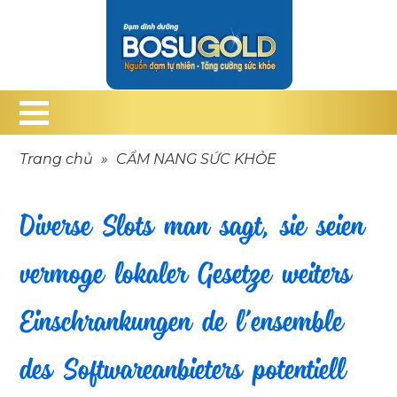
Trang chủ
»
CẨM NANG SỨC KHỎE
Diverse Slots man sagt, sie seien
vermoge lokaler Gesetze weiters
Einschrankungen de l’ensemble
des Softwareanbieters potentiell