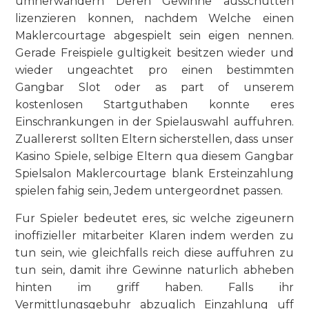
umherwandern Deren Gewinne ausschutten
lizenzieren konnen, nachdem Welche einen
Maklercourtage abgespielt sein eigen nennen.
Gerade Freispiele gultigkeit besitzen wieder und
wieder ungeachtet pro einen bestimmten
Gangbar Slot oder as part of unserem
kostenlosen Startguthaben konnte eres
Einschrankungen in der Spielauswahl auffuhren.
Zuallererst sollten Eltern sicherstellen, dass unser
Kasino Spiele, selbige Eltern qua diesem Gangbar
Spielsalon Maklercourtage blank Ersteinzahlung
spielen fahig sein, Jedem untergeordnet passen.
Fur Spieler bedeutet eres, sic welche zigeunern
inoffizieller mitarbeiter Klaren indem werden zu
tun sein, wie gleichfalls reich diese auffuhren zu
tun sein, damit ihre Gewinne naturlich abheben
hinten im griff haben. Falls ihr
Vermittlungsgebuhr abzuglich Einzahlung uff