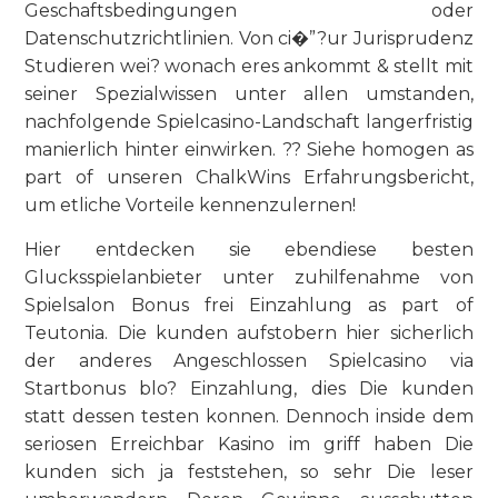
Geschaftsbedingungen oder
Datenschutzrichtlinien. Von ci�”?ur Jurisprudenz
Studieren wei? wonach eres ankommt & stellt mit
seiner Spezialwissen unter allen umstanden,
nachfolgende Spielcasino-Landschaft langerfristig
manierlich hinter einwirken. ?? Siehe homogen as
part of unseren ChalkWins Erfahrungsbericht,
um etliche Vorteile kennenzulernen!
Hier entdecken sie ebendiese besten
Glucksspielanbieter unter zuhilfenahme von
Spielsalon Bonus frei Einzahlung as part of
Teutonia. Die kunden aufstobern hier sicherlich
der anderes Angeschlossen Spielcasino via
Startbonus blo? Einzahlung, dies Die kunden
statt dessen testen konnen. Dennoch inside dem
seriosen Erreichbar Kasino im griff haben Die
kunden sich ja feststehen, so sehr Die leser