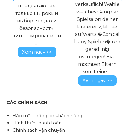
verkauflich! Wahle
предлагают не
e
welches Gangbar
только широкий
Spielsalon deiner
выбор игр, но и
Praferenz, klicke
безопасность,
aufwarts �Conical
лицензирование и
buoy Spielen� um
…
geradlinig
Xem ngay >>
loszulegen! Evtl.
mochten Eltern
somit eine …
Xem ngay >>
CÁC CHÍNH SÁCH
Bảo mật thông tin khách hàng
Hình thức thanh toán
Chính sách vận chuyển