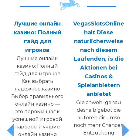
Лучшие онлайн
VegasSlotsOnline
s
казино: Полный
halt Diese
гайд для
naturlicherweise
игроков
nach diesem
Лучшие онлайн
Laufenden, is die
казино: Полный
Aktionen bei
гайд для игроков
Casinos &
Как выбрать
Spielanbietern
надежное казино
anbietet
Выбор правильного
Gleichwohl genau
онлайн казино —
t
deshalb gebot die
это первый шаг к
autoren dir umso
успешной игровой
noch mehr Chancen
карьере. Лучшие
g
Entzuckung
онлайн казино