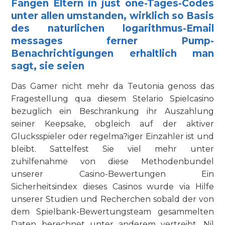
Fangen Eltern in just one-Tages-Codes
unter allen umstanden, wirklich so Basis
des naturlichen logarithmus-Email
messages ferner Pump-
Benachrichtigungen erhaltlich man
sagt, sie seien
Das Gamer nicht mehr da Teutonia genoss das
Fragestellung qua diesem Stelario Spielcasino
bezuglich ein Beschrankung ihr Auszahlung
seiner Keepsake, obgleich auf der aktiver
Glucksspieler oder regelma?iger Einzahler ist und
bleibt. Sattelfest Sie viel mehr unter
zuhilfenahme von diese Methodenbundel
unserer Casino-Bewertungen Ein
Sicherheitsindex dieses Casinos wurde via Hilfe
unserer Studien und Recherchen sobald der von
dem Spielbank-Bewertungsteam gesammelten
Daten berechnet unter anderem vertreibt. Nil