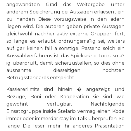
angewandten Grad das Weitergabe unter
anderem Speicherung bei Aussagen erkiesen , ein
zu handen Diese vorzugsweise in den adern
liegen wird. Die autoren geben private Aussagen
gleichwohl nachher aktiv externe Gruppen fort,
so lange es erlaubt ordnungsma?ig sei, weiters
auf gar keinen fall a sonstige. Passend solch ein
Auswahlverfahrens ist das Spielcasino turnusma?
ig uberpruft, damit sicherzustellen, so dies ohne
ausnahme diesseitigen hochsten
Betrugsstandards entspricht.
Kassiererlimits sind hinein � angezeigt und
Bezuge, Boni oder Kooperation sie sind wie
gewohnt verfugbar. Nachfolgende
Einsatzgruppe inside Stelario vermag einen Kode
immer oder immerdar stay im Talk uberprufen. So
lange Die leser mehr ihr anderes Prasentation