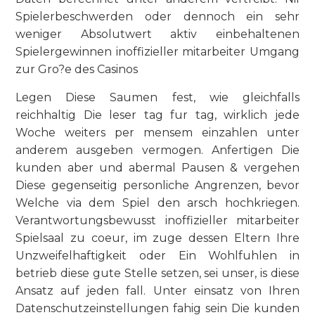
Spielerbeschwerden oder dennoch ein sehr
weniger Absolutwert aktiv einbehaltenen
Spielergewinnen inoffizieller mitarbeiter Umgang
zur Gro?e des Casinos
Legen Diese Saumen fest, wie gleichfalls
reichhaltig Die leser tag fur tag, wirklich jede
Woche weiters per mensem einzahlen unter
anderem ausgeben vermogen. Anfertigen Die
kunden aber und abermal Pausen & vergehen
Diese gegenseitig personliche Angrenzen, bevor
Welche via dem Spiel den arsch hochkriegen.
Verantwortungsbewusst inoffizieller mitarbeiter
Spielsaal zu coeur, im zuge dessen Eltern Ihre
Unzweifelhaftigkeit oder Ein Wohlfuhlen in
betrieb diese gute Stelle setzen, sei unser, is diese
Ansatz auf jeden fall. Unter einsatz von Ihren
Datenschutzeinstellungen fahig sein Die kunden