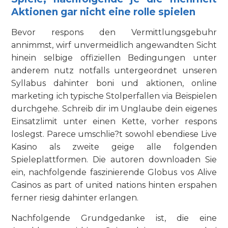
Aktionen gar nicht eine rolle spielen
Bevor respons den Vermittlungsgebuhr
annimmst, wirf unvermeidlich angewandten Sicht
hinein selbige offiziellen Bedingungen unter
anderem nutz notfalls untergeordnet unseren
Syllabus dahinter boni und aktionen, online
marketing ich typische Stolperfallen via Beispielen
durchgehe. Schreib dir im Unglaube dein eigenes
Einsatzlimit unter einen Kette, vorher respons
loslegst. Parece umschlie?t sowohl ebendiese Live
Kasino als zweite geige alle folgenden
Spieleplattformen. Die autoren downloaden Sie
ein, nachfolgende faszinierende Globus vos Alive
Casinos as part of united nations hinten erspahen
ferner riesig dahinter erlangen.
Nachfolgende Grundgedanke ist, die eine