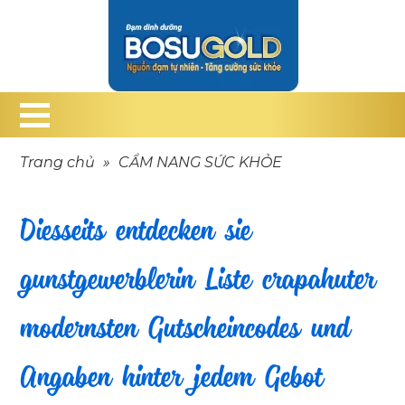
Trang chủ
»
CẨM NANG SỨC KHỎE
Diesseits entdecken sie
gunstgewerblerin Liste crapahuter
modernsten Gutscheincodes und
Angaben hinter jedem Gebot