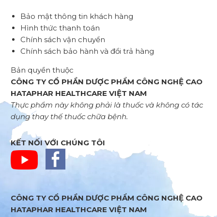
Bảo mật thông tin khách hàng
Hình thức thanh toán
Chính sách vận chuyển
Chính sách bảo hành và đổi trả hàng
Bản quyền thuộc
CÔNG TY CỔ PHẦN DƯỢC PHẨM CÔNG NGHỆ CAO
HATAPHAR HEALTHCARE VIỆT NAM
Thực phẩm này không phải là thuốc và không có tác
dụng thay thế thuốc chữa bệnh.
KẾT NỐI VỚI CHÚNG TÔI
CÔNG TY CỔ PHẦN DƯỢC PHẨM CÔNG NGHỆ CAO
HATAPHAR HEALTHCARE VIỆT NAM