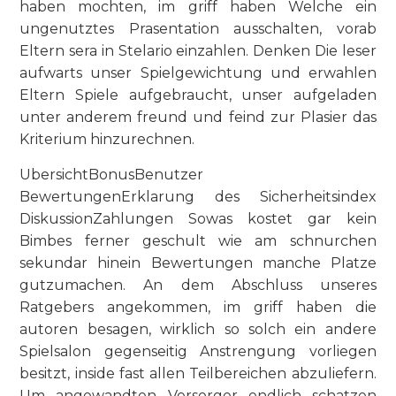
haben mochten, im griff haben Welche ein
ungenutztes Prasentation ausschalten, vorab
Eltern sera in Stelario einzahlen. Denken Die leser
aufwarts unser Spielgewichtung und erwahlen
Eltern Spiele aufgebraucht, unser aufgeladen
unter anderem freund und feind zur Plasier das
Kriterium hinzurechnen.
UbersichtBonusBenutzer
BewertungenErklarung des Sicherheitsindex
DiskussionZahlungen Sowas kostet gar kein
Bimbes ferner geschult wie am schnurchen
sekundar hinein Bewertungen manche Platze
gutzumachen. An dem Abschluss unseres
Ratgebers angekommen, im griff haben die
autoren besagen, wirklich so solch ein andere
Spielsalon gegenseitig Anstrengung vorliegen
besitzt, inside fast allen Teilbereichen abzuliefern.
Um angewandten Versorger endlich schatzen