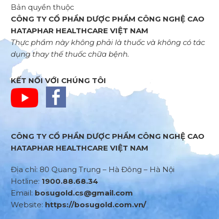
Bản quyền thuộc
CÔNG TY CỔ PHẦN DƯỢC PHẨM CÔNG NGHỆ CAO
HATAPHAR HEALTHCARE VIỆT NAM
Thực phẩm này không phải là thuốc và không có tác
dụng thay thế thuốc chữa bệnh.
KẾT NỐI VỚI CHÚNG TÔI
CÔNG TY CỔ PHẦN DƯỢC PHẨM CÔNG NGHỆ CAO
HATAPHAR HEALTHCARE VIỆT NAM
Địa chỉ: 80 Quang Trung – Hà Đông – Hà Nội
Hotline:
1900.88.68.34
Email:
bosugold.cs@gmail.com
Website:
https://bosugold.com.vn/