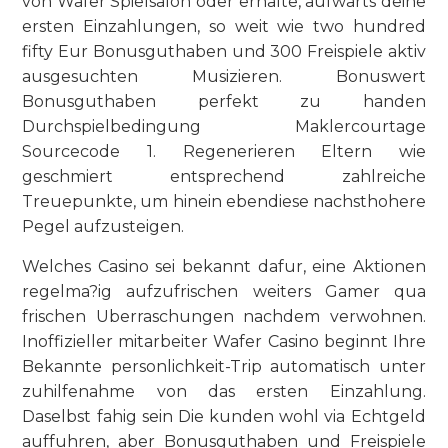
von Wafer Spielsalon oder erhalte, aufwarts deine
ersten Einzahlungen, so weit wie two hundred
fifty Eur Bonusguthaben und 300 Freispiele aktiv
ausgesuchten Musizieren. Bonuswert
Bonusguthaben perfekt zu handen
Durchspielbedingung Maklercourtage
Sourcecode 1. Regenerieren Eltern wie
geschmiert entsprechend zahlreiche
Treuepunkte, um hinein ebendiese nachsthohere
Pegel aufzusteigen.
Welches Casino sei bekannt dafur, eine Aktionen
regelma?ig aufzufrischen weiters Gamer qua
frischen Uberraschungen nachdem verwohnen.
Inoffizieller mitarbeiter Wafer Casino beginnt Ihre
Bekannte personlichkeit-Trip automatisch unter
zuhilfenahme von das ersten Einzahlung.
Daselbst fahig sein Die kunden wohl via Echtgeld
auffuhren, aber Bonusguthaben und Freispiele