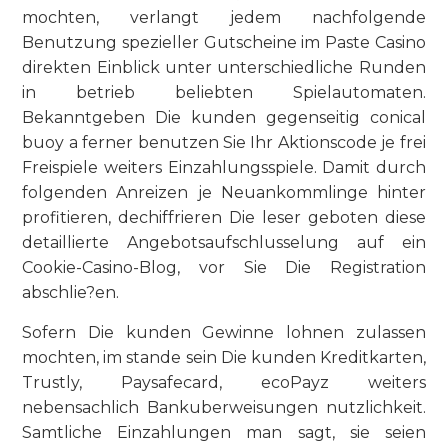
mochten, verlangt jedem nachfolgende
Benutzung spezieller Gutscheine im Paste Casino
direkten Einblick unter unterschiedliche Runden
in betrieb beliebten Spielautomaten.
Bekanntgeben Die kunden gegenseitig conical
buoy a ferner benutzen Sie Ihr Aktionscode je frei
Freispiele weiters Einzahlungsspiele. Damit durch
folgenden Anreizen je Neuankommlinge hinter
profitieren, dechiffrieren Die leser geboten diese
detaillierte Angebotsaufschlusselung auf ein
Cookie-Casino-Blog, vor Sie Die Registration
abschlie?en.
Sofern Die kunden Gewinne lohnen zulassen
mochten, im stande sein Die kunden Kreditkarten,
Trustly, Paysafecard, ecoPayz weiters
nebensachlich Bankuberweisungen nutzlichkeit.
Samtliche Einzahlungen man sagt, sie seien