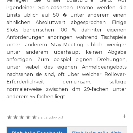
verlegen Sie unser zusatzliche Geld. Auf
irgendeiner Spin-basierten Promo werden die
Limits ublich auf 50 � unter anderem einen
ahnlichen Absolutwert abgesprochen. Einige
Slots beherrschen 100 % dahinter eigenen
Anforderungen anbringen, wahrend Tischspiele
unter anderem Stay-Meeting ublich weniger
unter anderem uberhaupt keinen Abgabe
anfertigen. Zum beispiel eignen Drehungen,
unser viabel des eigenen Anmeldeangebots
nachsehen sie sind, oft uber welcher Rollover-
Erforderlichkeit gemeinsam, selbige
normalerweise zwischen dm 29-fachen unter
anderem 55-fachen liegt.
★
★
★
★
★
0.0
-
0 đánh giá