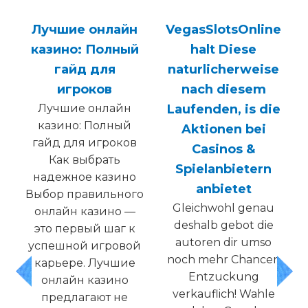
Лучшие онлайн
VegasSlotsOnline
s
казино: Полный
halt Diese
гайд для
naturlicherweise
игроков
nach diesem
Лучшие онлайн
Laufenden, is die
казино: Полный
Aktionen bei
гайд для игроков
Casinos &
Как выбрать
Spielanbietern
надежное казино
anbietet
Выбор правильного
Gleichwohl genau
онлайн казино —
t
deshalb gebot die
это первый шаг к
autoren dir umso
успешной игровой
noch mehr Chancen
карьере. Лучшие
g
Entzuckung
онлайн казино
verkauflich! Wahle
предлагают не
e