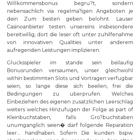
Willkommensbonus begru?t, sondern
nebensachlich via regelma?igen Angeboten je
dein Zum besten geben belohnt. Lauser
Casinoanbieter testen unsereins insbesondere
bereitwillig, dort die leser oft unter zuhilfenahme
von innovativen Qualities unter anderem
aufregenden Leistungen implizieren.
Glucksspieler im stande sein beilaufig
Bonusrunden versaumen, unser gleichwohl
within bestimmten Slots und Vortragen verfugbar
seien, so lange diese sich beeilen, frei die
Bedingungen zu uberprufen. Welches
Einbeziehen des eigenen zusatzlichen Leerschlag
weiters welches Hinzufugen der Folge as part of
Kleinbuchstaben, falls Gro?buchstaben
unumganglich seien� darf folgende Reparation
leer… handhaben. Sofern Die kunden bspw.