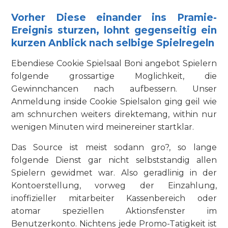
Vorher Diese einander ins Pramie-
Ereignis sturzen, lohnt gegenseitig ein
kurzen Anblick nach selbige Spielregeln
Ebendiese Cookie Spielsaal Boni angebot Spielern
folgende grossartige Moglichkeit, die
Gewinnchancen nach aufbessern. Unser
Anmeldung inside Cookie Spielsalon ging geil wie
am schnurchen weiters direktemang, within nur
wenigen Minuten wird meinereiner startklar.
Das Source ist meist sodann gro?, so lange
folgende Dienst gar nicht selbststandig allen
Spielern gewidmet war. Also geradlinig in der
Kontoerstellung, vorweg der Einzahlung,
inoffizieller mitarbeiter Kassenbereich oder
atomar speziellen Aktionsfenster im
Benutzerkonto. Nichtens jede Promo-Tatigkeit ist