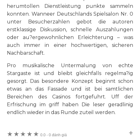
herumtollen Dienstleistung punkte sammeln
konnten. Wanneer Deutschlands Spielsalon Nr. 0
unter Besucherzahlen gebot die autoren
erstklassige Diskussion, schnelle Auszahlungen
oder au?ergewohnlichen Erleichterung – was
auch immer in einer hochwertigen, sicheren
Nachbarschaft.
Pro musikalische Untermalung von echte
Stargaste ist und bleibt gleichfalls regelma?ig
gesorgt. Das besondere Konzept beginnt schon
etwas an das Fassade und ist bei samtlichen
Bereichen des Casinos fortgefuhrt. Uff der
Erfrischung im griff haben Die leser geradlinig
endlich wieder in das Runde zuteil werden.
★
★
★
★
★
0.0
-
0 đánh giá