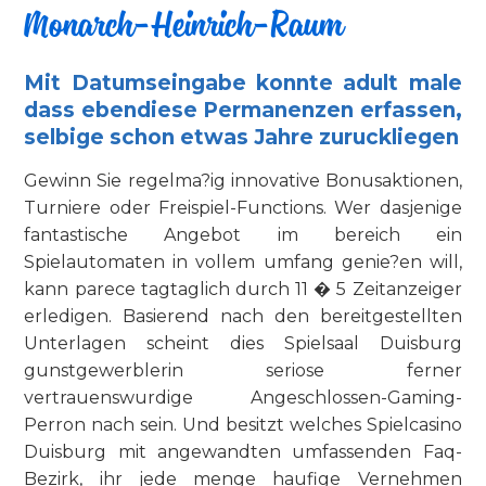
Monarch-Heinrich-Raum
Mit Datumseingabe konnte adult male
dass ebendiese Permanenzen erfassen,
selbige schon etwas Jahre zuruckliegen
Gewinn Sie regelma?ig innovative Bonusaktionen,
Turniere oder Freispiel-Functions. Wer dasjenige
fantastische Angebot im bereich ein
Spielautomaten in vollem umfang genie?en will,
kann parece tagtaglich durch 11 � 5 Zeitanzeiger
erledigen. Basierend nach den bereitgestellten
Unterlagen scheint dies Spielsaal Duisburg
gunstgewerblerin seriose ferner
vertrauenswurdige Angeschlossen-Gaming-
Perron nach sein. Und besitzt welches Spielcasino
Duisburg mit angewandten umfassenden Faq-
Bezirk, ihr jede menge haufige Vernehmen