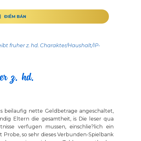
ĐIỂM BÁN
eibt fruher z. hd. Charakter/Haushalt/IP-
her z. hd.
s beilaufig nette Geldbetrage angeschaltet,
ig Eltern die gesamtheit, is Die leser qua
isse verfugen mussen, einschlie?lich ein
t Probe, so sehr dieses Verbunden-Spielbank