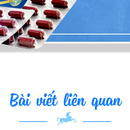
Bài viết liên quan