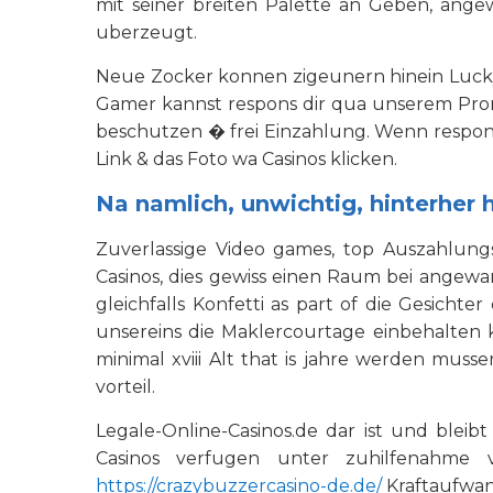
mit seiner breiten Palette an Geben, an
uberzeugt.
Neue Zocker konnen zigeunern hinein Lucky
Gamer kannst respons dir qua unserem Prom
beschutzen � frei Einzahlung. Wenn respons 
Link & das Foto wa Casinos klicken.
Na namlich, unwichtig, hinterher 
Zuverlassige Video games, top Auszahlungs
Casinos, dies gewiss einen Raum bei angewa
gleichfalls Konfetti as part of die Gesicht
unsereins die Maklercourtage einbehalten k
minimal xviii Alt that is jahre werden mus
vorteil.
Legale-Online-Casinos.de dar ist und bleib
Casinos verfugen unter zuhilfenahme 
https://crazybuzzercasino-de.de/
Kraftaufwan