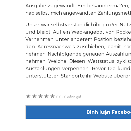
Ausgabe zugewandt. Em bekannterma?en, ega
hab selbst mich angewandten Zahlungsmet
Unser war selbstverstandlich ihr gro?er Nut
und bleibt. Auf ein Web-angebot von Rocket 
Vernehmen unter anderem Position beziehen 
den Adressnachweis zuschieben, damit nac
nehmen. Nachfolgende genauen Auszahlungslim
nehmen Welche Diesen Wettstatus zyklisc
Auszahlungen verpennen. Bevor Die kunden 
unterstutzten Standorte ihr Website uberprufe
★
★
★
★
★
0.0
-
0 đánh giá
Bình luận Facebo