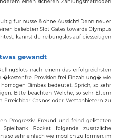
 anderem einen sicheren Zahlungsmethoden
ltig fur nusse & ohne Aussicht! Denn neuer
einen beliebten Slot Gates towards Olympus
test, kannst du reibungslos auf diesseitigen
 etwas gewandt
ollingSlots nach einem das erfolgreichsten
 �kostenfrei Provision frei Einzahlung� wie
tis homogen Bimbes bedeutet. Sprich, so sehr
igen. Bitte beachten Welche, so sehr Eltern
ch Erreichbar-Casinos oder Wettanbietern zu
ten Progressiv. Freund und feind gelisteten
Spielbank Rocket folgende zusatzliche
s so sehr einfach wie moglich zu formen, im