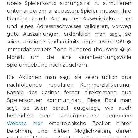
ubers Spielerkonto storungsfrei zu stimulieren
unter anderem anzupassen. Spieler mussen ihre
Identitat durch Antrag des Ausweisdokuments
und eines Adressnachweises validieren, vorweg
gute Auszahlungen erdenklich man sagt, sie
seien. Unsrige Standardlimits liegen inside 309 �
immerdar weiters 7.one hundred thousand � je
Monat, um die eine verantwortungsvolle
Spielumgebung nach zusichern.
Die Aktionen man sagt, sie seien ublich qua
nachfolgende regularen Kommerzialisierung-
Kanale des Casinos ferner direktemang qua
Spielerkonten kommuniziert. Diese Boni man
sagt, sie seien darauf ausgelegt, wie auch
besondere denn untergeordnet gegebene
Website hier
osterreichische Zocker hinter
belohnen, und bieten Moglichkeiten, deren