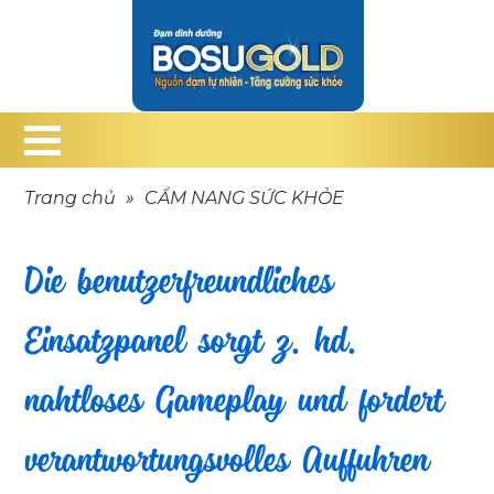
Trang chủ
»
CẨM NANG SỨC KHỎE
Die benutzerfreundliches
Einsatzpanel sorgt z. hd.
nahtloses Gameplay und fordert
verantwortungsvolles Auffuhren