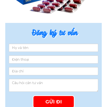
Đăng ký tư vấn