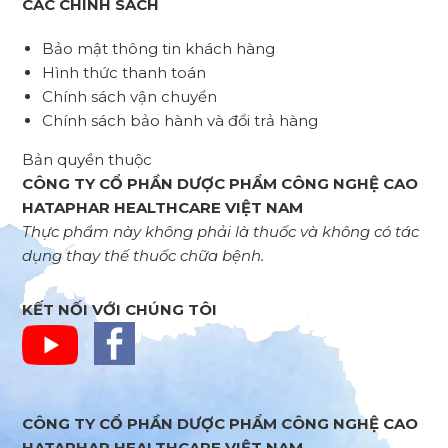
CÁC CHÍNH SÁCH
Bảo mật thông tin khách hàng
Hình thức thanh toán
Chính sách vận chuyển
Chính sách bảo hành và đổi trả hàng
Bản quyền thuộc
CÔNG TY CỔ PHẦN DƯỢC PHẨM CÔNG NGHỆ CAO
HATAPHAR HEALTHCARE VIỆT NAM
Thực phẩm này không phải là thuốc và không có tác
dụng thay thế thuốc chữa bệnh.
KẾT NỐI VỚI CHÚNG TÔI
CÔNG TY CỔ PHẦN DƯỢC PHẨM CÔNG NGHỆ CAO
HATAPHAR HEALTHCARE VIỆT NAM