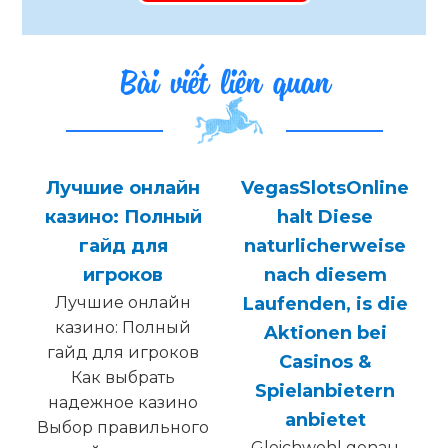
Bài viết liên quan
Лучшие онлайн
VegasSlotsOnline
s
казино: Полный
halt Diese
гайд для
naturlicherweise
игроков
nach diesem
Лучшие онлайн
Laufenden, is die
казино: Полный
Aktionen bei
гайд для игроков
Casinos &
Как выбрать
Spielanbietern
надежное казино
anbietet
Выбор правильного
Gleichwohl genau