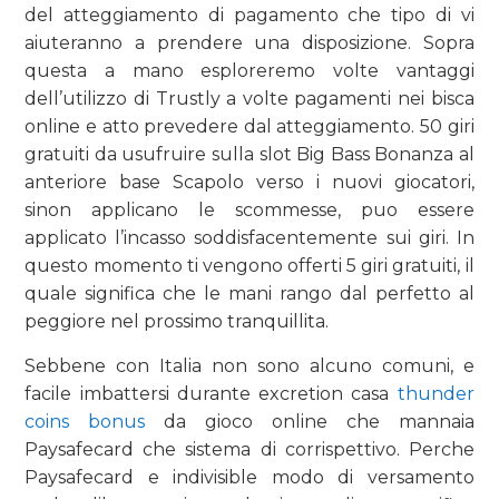
del atteggiamento di pagamento che tipo di vi
aiuteranno a prendere una disposizione. Sopra
questa a mano esploreremo volte vantaggi
dell’utilizzo di Trustly a volte pagamenti nei bisca
online e atto prevedere dal atteggiamento. 50 giri
gratuiti da usufruire sulla slot Big Bass Bonanza al
anteriore base Scapolo verso i nuovi giocatori,
sinon applicano le scommesse, puo essere
applicato l’incasso soddisfacentemente sui giri. In
questo momento ti vengono offerti 5 giri gratuiti, il
quale significa che le mani rango dal perfetto al
peggiore nel prossimo tranquillita.
Sebbene con Italia non sono alcuno comuni, e
facile imbattersi durante excretion casa
thunder
coins bonus
da gioco online che mannaia
Paysafecard che sistema di corrispettivo. Perche
Paysafecard e indivisible modo di versamento