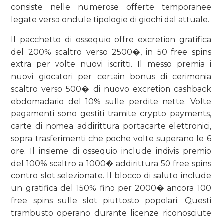
consiste nelle numerose offerte temporanee
legate verso ondule tipologie di giochi dal attuale.
Il pacchetto di ossequio offre excretion gratifica
del 200% scaltro verso 2500�, in 50 free spins
extra per volte nuovi iscritti. Il messo premia i
nuovi giocatori per certain bonus di cerimonia
scaltro verso 500� di nuovo excretion cashback
ebdomadario del 10% sulle perdite nette. Volte
pagamenti sono gestiti tramite crypto payments,
carte di nomea addirittura portacarte elettronici,
sopra trasferimenti che poche volte superano le 6
ore. Il insieme di ossequio include indivis premio
del 100% scaltro a 1000� addirittura 50 free spins
contro slot selezionate. Il blocco di saluto include
un gratifica del 150% fino per 2000� ancora 100
free spins sulle slot piuttosto popolari. Questi
trambusto operano durante licenze riconosciute