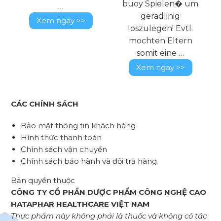
buoy Spielen� um
…
zeigen wol
geradlinig
Xem ngay >>
Xem n
loszulegen! Evtl.
mochten Eltern
somit eine …
Xem ngay >>
CÁC CHÍNH SÁCH
Bảo mật thông tin khách hàng
Hình thức thanh toán
Chính sách vận chuyển
Chính sách bảo hành và đổi trả hàng
Bản quyền thuộc
CÔNG TY CỔ PHẦN DƯỢC PHẨM CÔNG NGHỆ CAO
HATAPHAR HEALTHCARE VIỆT NAM
Thực phẩm này không phải là thuốc và không có tác