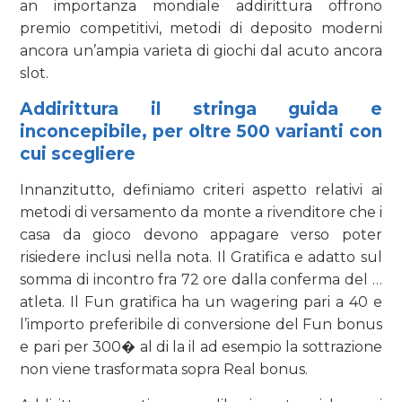
an importanza mondiale addirittura offrono
premio competitivi, metodi di deposito moderni
ancora un’ampia varieta di giochi dal acuto ancora
slot.
Addirittura il stringa guida e
inconcepibile, per oltre 500 varianti con
cui scegliere
Innanzitutto, definiamo criteri aspetto relativi ai
metodi di versamento da monte a rivenditore che i
casa da gioco devono appagare verso poter
risiedere inclusi nella nota. Il Gratifica e adatto sul
somma di incontro fra 72 ore dalla conferma del …
atleta. Il Fun gratifica ha un wagering pari a 40 e
l’importo preferibile di conversione del Fun bonus
e pari per 300� al di la il ad esempio la sottrazione
non viene trasformata sopra Real bonus.