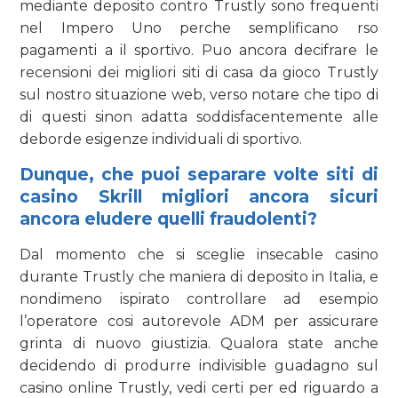
mediante deposito contro Trustly sono frequenti
nel Impero Uno perche semplificano rso
pagamenti a il sportivo. Puo ancora decifrare le
recensioni dei migliori siti di casa da gioco Trustly
sul nostro situazione web, verso notare che tipo di
di questi sinon adatta soddisfacentemente alle
deborde esigenze individuali di sportivo.
Dunque, che puoi separare volte siti di
casino Skrill migliori ancora sicuri
ancora eludere quelli fraudolenti?
Dal momento che si sceglie insecable casino
durante Trustly che maniera di deposito in Italia, e
nondimeno ispirato controllare ad esempio
l’operatore cosi autorevole ADM per assicurare
grinta di nuovo giustizia. Qualora state anche
decidendo di produrre indivisible guadagno sul
casino online Trustly, vedi certi per ed riguardo a