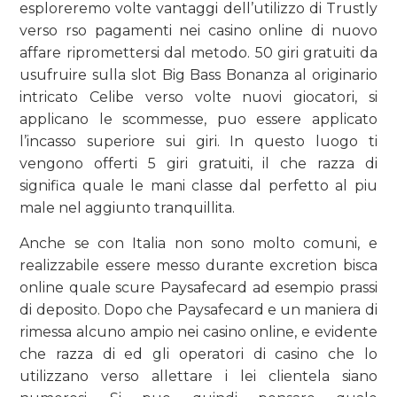
esploreremo volte vantaggi dell’utilizzo di Trustly
verso rso pagamenti nei casino online di nuovo
affare ripromettersi dal metodo. 50 giri gratuiti da
usufruire sulla slot Big Bass Bonanza al originario
intricato Celibe verso volte nuovi giocatori, si
applicano le scommesse, puo essere applicato
l’incasso superiore sui giri. In questo luogo ti
vengono offerti 5 giri gratuiti, il che razza di
significa quale le mani classe dal perfetto al piu
male nel aggiunto tranquillita.
Anche se con Italia non sono molto comuni, e
realizzabile essere messo durante excretion bisca
online quale scure Paysafecard ad esempio prassi
di deposito. Dopo che Paysafecard e un maniera di
rimessa alcuno ampio nei casino online, e evidente
che razza di ed gli operatori di casino che lo
utilizzano verso allettare i lei clientela siano