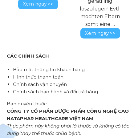
geradlinig
Xem ngay >>
loszulegen! Evtl.
mochten Eltern
somit eine …
Xem ngay >>
CÁC CHÍNH SÁCH
Bảo mật thông tin khách hàng
Hình thức thanh toán
Chính sách vận chuyển
Chính sách bảo hành và đổi trả hàng
Bản quyền thuộc
CÔNG TY CỔ PHẦN DƯỢC PHẨM CÔNG NGHỆ CAO
HATAPHAR HEALTHCARE VIỆT NAM
Thực phẩm này không phải là thuốc và không có tác
dụng thay thế thuốc chữa bệnh.