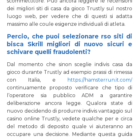
scommettitore. Puo ancora leggere le recensioni
dei migliori siti di casa da gioco Trustly sul nostro
luogo web, per vedere che di questi si adatta
massimo alle coule esigenze individuali di atleta.
Percio, che puoi selezionare rso siti di
bisca Skrill migliori di nuovo sicuri e
schivare quelli fraudolenti?
Dal momento che sinon sceglie indivis casa da
gioco durante Trustly ad esempio prassi di rimessa
con Italia, e
https://hamsterrun.it.com/
continuamente proposto verificare che tipo di
l’operatore sia pubblico ADM a garantire
deliberazione ancora legge. Qualora state di
nuovo decidendo di produrre indivis vantaggio sul
casino online Trustly, vedete qualche per e circa
del metodo di deposito quale vi aiuteranno an
occupare una decisione. Mediante questa guida