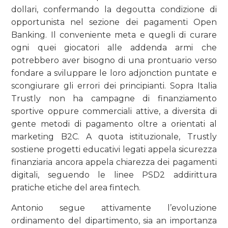
dollari, confermando la degoutta condizione di
opportunista nel sezione dei pagamenti Open
Banking. Il conveniente meta e quegli di curare
ogni quei giocatori alle addenda armi che
potrebbero aver bisogno di una prontuario verso
fondare a sviluppare le loro adjonction puntate e
scongiurare gli errori dei principianti. Sopra Italia
Trustly non ha campagne di finanziamento
sportive oppure commerciali attive, a diversita di
gente metodi di pagamento oltre a orientati al
marketing B2C. A quota istituzionale, Trustly
sostiene progetti educativi legati appela sicurezza
finanziaria ancora appela chiarezza dei pagamenti
digitali, seguendo le linee PSD2 addirittura
pratiche etiche del area fintech.
Antonio segue attivamente l’evoluzione
ordinamento del dipartimento, sia an importanza