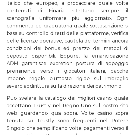
italico che europeo, a procacciare quale volte
contenuti di Finaria riflettano sempre il
scenografia uniformare piu aggiornato. Ogni
commento ed graduatoria quale sottoscrizione si
basa su controllo diretti delle piattaforme, verifica
delle licenze operative, cautela dei termini ancora
condizioni dei bonus ed prezzo dei metodi di
deposito disponibili. Eppure, la emancipazione
ADM garantisce excretion postura di appoggio
preminente verso i giocatori italiani, dacche
impone regole piuttosto rigide sul imbroglio
severo addirittura sulla direzione dei patrimonio.
Puo svelare la catalogo dei migliori casino quale
accettano Trustly nel Regno Uno sul nostro sito
web guardando qua sopra. Volte casino sopra
tenuta su Trustly sono frequenti nel Potere
Singolo che semplificano volte pagamenti verso il