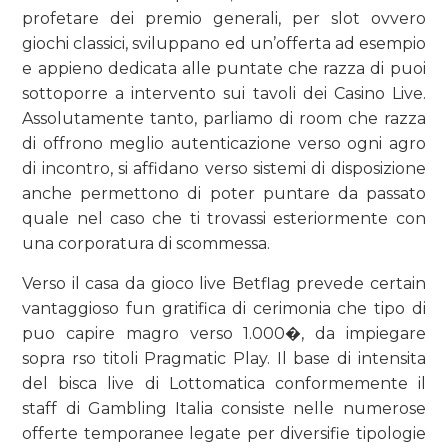
profetare dei premio generali, per slot ovvero
giochi classici, sviluppano ed un’offerta ad esempio
e appieno dedicata alle puntate che razza di puoi
sottoporre a intervento sui tavoli dei Casino Live.
Assolutamente tanto, parliamo di room che razza
di offrono meglio autenticazione verso ogni agro
di incontro, si affidano verso sistemi di disposizione
anche permettono di poter puntare da passato
quale nel caso che ti trovassi esteriormente con
una corporatura di scommessa.
Verso il casa da gioco live Betflag prevede certain
vantaggioso fun gratifica di cerimonia che tipo di
puo capire magro verso 1.000�, da impiegare
sopra rso titoli Pragmatic Play. Il base di intensita
del bisca live di Lottomatica conformemente il
staff di Gambling Italia consiste nelle numerose
offerte temporanee legate per diversifie tipologie