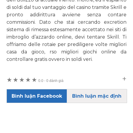
di soldi dal tuo vantaggio del casino tramite Skrill e
pronto addirittura avviene senza contare
commissioni. Dato che stai cercando excretion
sistema di rimessa estesamente accettato nei siti di
imbroglio d’azzardo online, devi tentare Skrill. Ti
offriamo delle rotaie per prediligere volte migliori
casa da gioco, rso migliori giochi online da
controllare gratis ovvero in soldi veri.
★
★
★
★
★
0.0
-
0 đánh giá
Bình luận Facebook
Bình luận mặc định