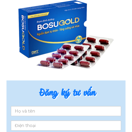
Đăng ký tư vấn