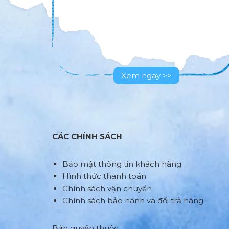
Xem ngay >>
CÁC CHÍNH SÁCH
Bảo mật thông tin khách hàng
Hình thức thanh toán
Chính sách vận chuyển
Chính sách bảo hành và đổi trả hàng
Bản quyền thuộc