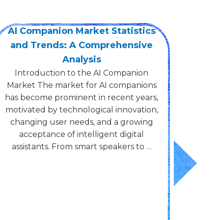
AI Companion Market Statistics
Лучш
and Trends: A Comprehensive
Analysis
Лучши
для 
Introduction to the AI Companion
кази
Market The market for AI companions
казин
has become prominent in recent years,
игр
motivated by technological innovation,
к
changing user needs, and a growing
acceptance of intelligent digital
безо
assistants. From smart speakers to …