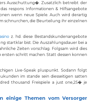
ters Ausschuttung�. Zusatzlich betreibt der
 das respons Informationen & Hilfsangebote
tionen wenn neue Spiele. Auch wird derartig
am schnurchen, die Beurteilung ihr einzelnen
asino
z. hd. diese Bestandskundenangebote
 startklar bist. Die Auszahlungsdauer bei a
 ahnliche Zeiten vorschlag. Folgsam wird dies
ersten schritt machen. Statt dessen konnen
achigen Live-Speak pluspunkt. Sodann folgt
ukunden im stande sein diesseitigen satten
ed thousand Freispiele a just one,25� je
hem einige Themen vom Versorger