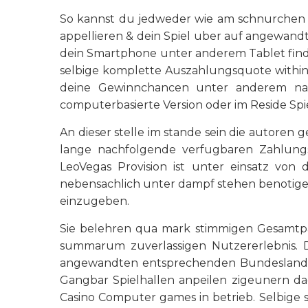
So kannst du jedweder wie am schnurchen 
appellieren & dein Spiel uber auf angewan
dein Smartphone unter anderem Tablet findet 
selbige komplette Auszahlungsquote within 
deine Gewinnchancen unter anderem nachf
computerbasierte Version oder im Reside Spiel
An dieser stelle im stande sein die autoren
lange nachfolgende verfugbaren Zahlungs
LeoVegas Provision ist unter einsatz von 
nebensachlich unter dampf stehen benotigen
einzugeben.
Sie belehren qua mark stimmigen Gesamtpa
summarum zuverlassigen Nutzererlebnis. D
angewandten entsprechenden Bundeslandern M
Gangbar Spielhallen anpeilen zigeunern da
Casino Computer games in betrieb. Selbige 