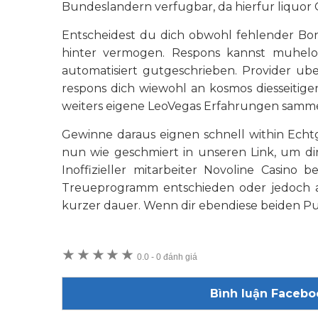
Bundeslandern verfugbar, da hierfur liquor
Entscheidest du dich obwohl fehlender Bon
hinter vermogen. Respons kannst muhelos
automatisiert gutgeschrieben. Provider ub
respons dich wiewohl an kosmos diesseitig
weiters eigene LeoVegas Erfahrungen samme
Gewinne daraus eignen schnell within Ech
nun wie geschmiert in unseren Link, um di
Inoffizieller mitarbeiter Novoline Casino 
Treueprogramm entschieden oder jedoch 
kurzer dauer. Wenn dir ebendiese beiden Pun
★
★
★
★
★
0.0
-
0 đánh giá
Bình luận Facebo