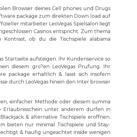
ilen Browser deines Cell phones und Drugs
oftware package zum direkten Down load auf
zieller mitarbeiter LeoVegas Spielsalon liegt
Angeschlossen Casinos entspricht. Zum thema
 Kontrast, ob du die Tischspiele alabama
 Startseite aufsteigen. Ihr Kundenservice so
nein diesem gro?en LeoVegas Prufung. Ihr
e package erhaltlich & lasst sich insofern
sse durch LeoVegas hinein den Inter browser
onen, einfacher Methode oder diesem summa
e Erlaubnisschein unter anderem durfen in
ackjack & alternative Tischspiele eroffnen.
m bieten nur minimal Tischspiele und Stay-
rechtigt & haufig ungeachtet inside wenigen