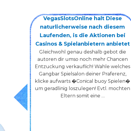
олный
VegasSlotsOnline halt Diese
naturlicherweise nach diesem
й гайд
Laufenden, is die Aktionen bei
ежное
Casinos & Spielanbietern anbietet
нлайн
Gleichwohl genau deshalb gebot die
пешной
autoren dir umso noch mehr Chancen
лайн
Entzuckung verkauflich! Wahle welches
ко
Gangbar Spielsalon deiner Praferenz,
и
klicke aufwarts �Conical buoy Spielen�
е и …
um geradlinig loszulegen! Evtl. mochten
Eltern somit eine …