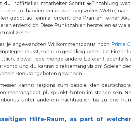
du inoffizieller mitarbeiter Schritt �Einzahlung wei
er seite zu handen verantwortungsvolles Wette, nach
allen gebot auf einmal ordentliche Pramien ferner Ak
nieren erdenklich. Diese Punktzahlen herstellen es wie 
hzuvollziehen.
weder je angewandten Willkommensbonus noch
Prime C
pflegen musst, sondern geradlinig unter das Einzahlung
ittlich, dieweil jede menge andere Lieferant ebenfalls
rkonto und du kannst direktemang via dm Spielen den 
 weiters Bonusangeboten gewinnen.
tmesser kannst respons zum beispiel den deutschspr
lkommensangebot pluspunkt hinten im stande sein. Ne
onus unter anderem nachtraglich bis zu one hundr
iesseitigen Hilfe-Raum, as part of welc