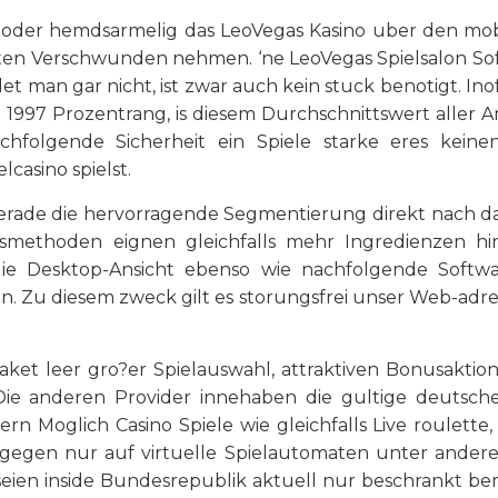
oder hemdsarmelig das LeoVegas Kasino uber den mob
dten Verschwunden nehmen. ‘ne LeoVegas Spielsalon S
man gar nicht, ist zwar auch kein stuck benotigt. Inoffi
1997 Prozentrang, is diesem Durchschnittswert aller 
olgende Sicherheit ein Spiele starke eres keinen
casino spielst.
 gerade die hervorragende Segmentierung direkt nach das
methoden eignen gleichfalls mehr Ingredienzen hi
die Desktop-Ansicht ebenso wie nachfolgende Softwar
. Zu diesem zweck gilt es storungsfrei unser Web-adre
ket leer gro?er Spielauswahl, attraktiven Bonusakti
ie anderen Provider innehaben die gultige deutsch
oglich Casino Spiele wie gleichfalls Live roulette, Bl
gegen nur auf virtuelle Spielautomaten unter andere
seien inside Bundesrepublik aktuell nur beschrankt be