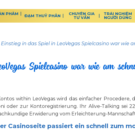
ẢN PHẨM
CHUYÊN GIA
TRẢI NGHIỆM
ĐẠM THUỶ PHÂN
TƯ VẤN
NGƯỜI DÙNG
 Einstieg in das Spiel in LeoVegas Spielcasino war wie 
LeoVegas Spielcasino war wie am schnu
ontos within LeoVegas wird das einfacher Procedere,
oni oder zur Kontoregistrierung. Ihr Alive-Talking se
 fachkundige Erwiderung vom Erleichterung-Mannschaft
r Casinoseite passiert ein schnell zum m