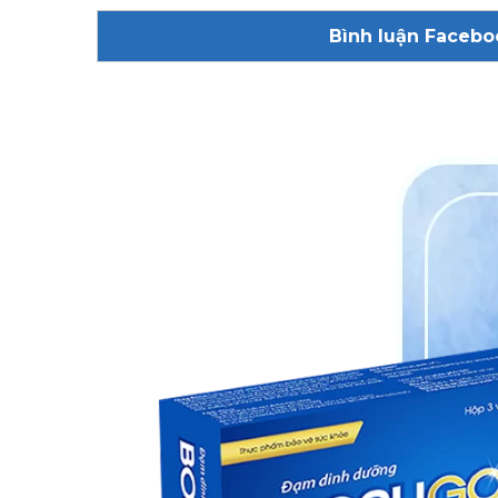
Bình luận Facebo