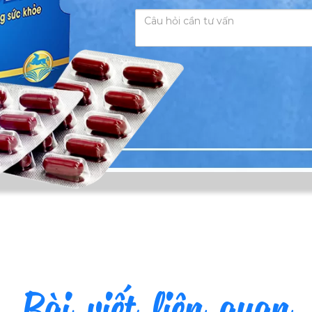
Bài viết liên quan