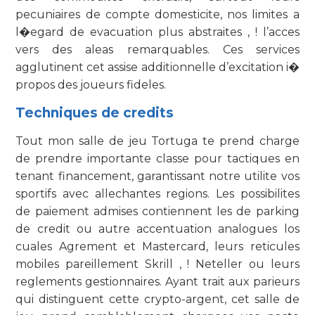
pecuniaires de compte domesticite, nos limites a
l�egard de evacuation plus abstraites , ! l’acces
vers des aleas remarquables. Ces services
agglutinent cet assise additionnelle d’excitation i�
propos des joueurs fideles.
Techniques de credits
Tout mon salle de jeu Tortuga te prend charge
de prendre importante classe pour tactiques en
tenant financement, garantissant notre utilite vos
sportifs avec allechantes regions. Les possibilites
de paiement admises contiennent les de parking
de credit ou autre accentuation analogues los
cuales Agrement et Mastercard, leurs reticules
mobiles pareillement Skrill , ! Neteller ou leurs
reglements gestionnaires. Ayant trait aux parieurs
qui distinguent cette crypto-argent, cet salle de