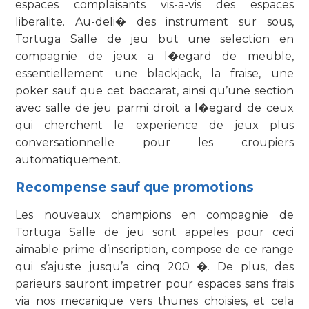
espaces complaisants vis-a-vis des espaces
liberalite. Au-deli� des instrument sur sous,
Tortuga Salle de jeu but une selection en
compagnie de jeux a l�egard de meuble,
essentiellement une blackjack, la fraise, une
poker sauf que cet baccarat, ainsi qu’une section
avec salle de jeu parmi droit a l�egard de ceux
qui cherchent le experience de jeux plus
conversationnelle pour les croupiers
automatiquement.
Recompense sauf que promotions
Les nouveaux champions en compagnie de
Tortuga Salle de jeu sont appeles pour ceci
aimable prime d’inscription, compose de ce range
qui s’ajuste jusqu’a cinq 200 �. De plus, des
parieurs sauront impetrer pour espaces sans frais
via nos mecanique vers thunes choisies, et cela