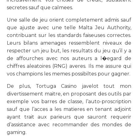
secretes sauf que calmees.
Une salle de jeu orient completement admis sauf
que ajuste avec une telle Malta Jeu Authority,
contribuant sur les standards faiseuses correctes.
Leurs bilans amenages ressemblent niveaux de
respecter un jeu but, les resultats du jeu qu’il y a
de affourches avec nos auteurs a l�egard de
chiffres aleatoires (RNG) averes. Ils me assure qui
vos champions les memes possibiltes pour gagner.
De plus, Tortuga Casino javelot tout mon
divertissement maitre, en proposant des outils par
exemple vos barres de classe, l’auto-proscription
sauf que l’acces a les matieres en tenant adjoint
ayant trait aux parieurs que sauront requerir
d’assistance avec recommander des mondes de
gaming.