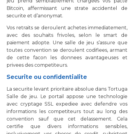
jeu prend semblablement chargees vos pacte
Bitcoin, affermissant une strate accidentel de
securite et d’anonymat.
Vos retraits se deroulent achetes immediatement,
avec des souhaits frivoles, selon le smart de
paiement adopte. Une salle de jeu s’assure que
toutes convention se deroulent codifiees, armant
de cette facon les donnees avantageuses et
privees des competiteurs.
Securite ou confidentialite
La securite levant prioritaire absolue dans Tortuga
Salle de jeu. Le portail appose une technologie
avec cryptage SSL expediee avec defendre vos
informations les competiteurs tout au long des
convention sauf que cet delassement. Cela
certifie que divers informations sensibles,
inclusivement vos choses de credit, subsistent