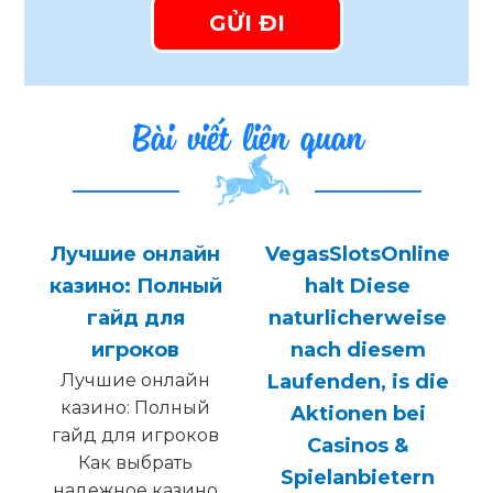
Bài viết liên quan
Лучшие онлайн
VegasSlotsOnline
s
казино: Полный
halt Diese
гайд для
naturlicherweise
игроков
nach diesem
Лучшие онлайн
Laufenden, is die
казино: Полный
Aktionen bei
гайд для игроков
Casinos &
Как выбрать
Spielanbietern
надежное казино