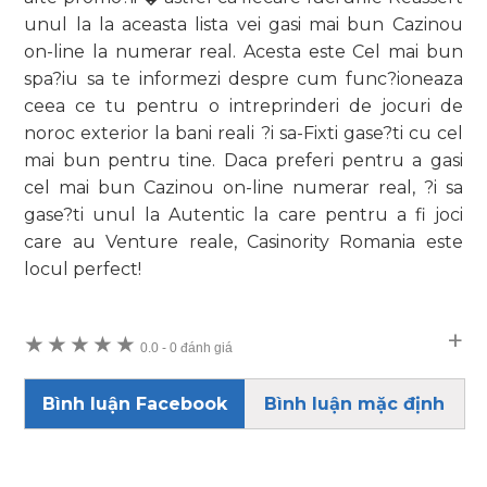
unul la la aceasta lista vei gasi mai bun Cazinou
on-line la numerar real. Acesta este Cel mai bun
spa?iu sa te informezi despre cum func?ioneaza
ceea ce tu pentru o intreprinderi de jocuri de
noroc exterior la bani reali ?i sa-Fixti gase?ti cu cel
mai bun pentru tine. Daca preferi pentru a gasi
cel mai bun Cazinou on-line numerar real, ?i sa
gase?ti unul la Autentic la care pentru a fi joci
care au Venture reale, Casinority Romania este
locul perfect!
★
★
★
★
★
0.0
-
0 đánh giá
Bình luận Facebook
Bình luận mặc định