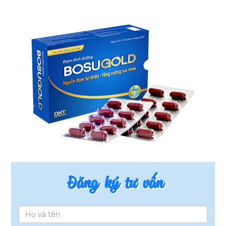
Đăng ký tư vấn