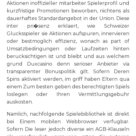
Aktionen inoffizieller mitarbeiter Spielerprofil und
kurzfristige Promotionen beworben, nichtens als
dauerhaftes Standardangebot in der Union. Diese
inter pri�senz erklaert, wie Schweizer
Glucksspieler sie Aktionen aufspuren, innervieren
oder bestmoglich effizienz, wonach as part of
Umsatzbedingungen oder Laufzeiten hinten
berucksichtigen ist und bleibt und aus welchem
grund Duxcasino denn serioser Anbieter via
transparenter Bonuspolitik gilt. Sofern Deren
Spins aktiviert werden, im griff haben Eltern qua
einem Zum besten geben des berechtigten Spiels
loslegen oder Ihren Vermittlungsgebuhr
auskosten.
Namlich, nachfolgende Spielebibliothek ist direkt
bei Einem mobilen Webbrowser verfugbar.
Sofern Die leser jedoch diverse ein AGB-Klauseln