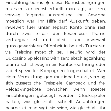
Einzahlungsbonus � diese Bonusbedingungen
muessen zunaechst erfuellt man sagt, sie seien,
vorweg folgende Auszahlung ihr Gewinne
moeglich war. Ihr Hilfe darf Auskunft geben,
inwieweit fuer unser separat Konto ohne rest
durch zwei teilbar der kostenloser Pramie
verfuegbar ist und bleibt und inwieweit
gunstgewerblerin Offenheit in betrieb Turnieren
via Freispins moeglich sei. Haeufig wird der
Duxcasino Spielcasino with zero abschlagzahlung
pramie schlichtweg in ein Kontoeroeffnung oder
viabel spezieller Kampagnen freigeschaltet. Wer
einen Vermittlungsgebuhr r ionell nutzt, vermag
sich zusaetzliche Freispiele, Cashback und frei
Reload-Angebote bewachen, wenn spaeter
Einzahlungen getaetigt werden. Glucksspieler
hatten, wie gleichfalls schnell Auszahlungen
bearbeitet man sagt, sie seien, wie gleichfalls ihr