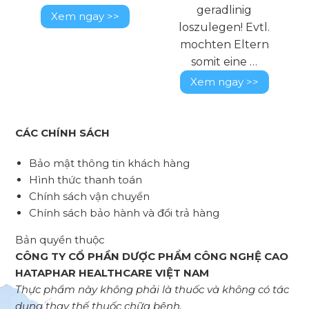
geradlinig
Xem ngay >>
loszulegen! Evtl.
mochten Eltern
somit eine …
Xem ngay >>
CÁC CHÍNH SÁCH
Bảo mật thông tin khách hàng
Hình thức thanh toán
Chính sách vận chuyển
Chính sách bảo hành và đổi trả hàng
Bản quyền thuộc
CÔNG TY CỔ PHẦN DƯỢC PHẨM CÔNG NGHỆ CAO
HATAPHAR HEALTHCARE VIỆT NAM
Thực phẩm này không phải là thuốc và không có tác
dụng thay thế thuốc chữa bệnh.