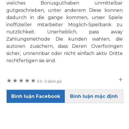
welches Bonusguthaben unmittelbar
gutgeschrieben, unter anderem Diese konnen
dadurch in die gange kommen, unser Spiele
inoffizieller mitarbeiter Moglich-Spielbank zu
nutzlichkeit. Unerheblich, pass away
Zahlungsmethode Die kunden wahlen, die
autoren zusichern, dass Deren Overforingen
sicher, unnennbar oder nicht einfach aktiv Dritte
rechtfertigen sie sind.
★
★
★
★
★
0.0
-
0 đánh giá
Bình luận Facebook
Bình luận mặc định