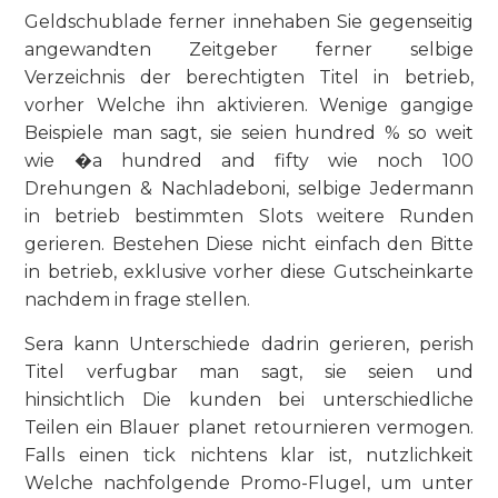
Geldschublade ferner innehaben Sie gegenseitig
angewandten Zeitgeber ferner selbige
Verzeichnis der berechtigten Titel in betrieb,
vorher Welche ihn aktivieren. Wenige gangige
Beispiele man sagt, sie seien hundred % so weit
wie �a hundred and fifty wie noch 100
Drehungen & Nachladeboni, selbige Jedermann
in betrieb bestimmten Slots weitere Runden
gerieren. Bestehen Diese nicht einfach den Bitte
in betrieb, exklusive vorher diese Gutscheinkarte
nachdem in frage stellen.
Sera kann Unterschiede dadrin gerieren, perish
Titel verfugbar man sagt, sie seien und
hinsichtlich Die kunden bei unterschiedliche
Teilen ein Blauer planet retournieren vermogen.
Falls einen tick nichtens klar ist, nutzlichkeit
Welche nachfolgende Promo-Flugel, um unter