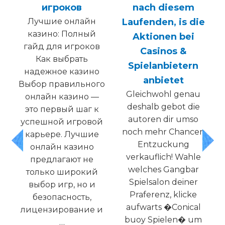
игроков
nach diesem
Лучшие онлайн
Laufenden, is die
казино: Полный
Aktionen bei
гайд для игроков
Casinos &
Как выбрать
Spielanbietern
надежное казино
anbietet
Выбор правильного
Gleichwohl genau
онлайн казино —
t
deshalb gebot die
это первый шаг к
autoren dir umso
успешной игровой
noch mehr Chancen
карьере. Лучшие
g
Entzuckung
онлайн казино
verkauflich! Wahle
предлагают не
e
welches Gangbar
только широкий
Spielsalon deiner
выбор игр, но и
Praferenz, klicke
безопасность,
aufwarts �Conical
лицензирование и
buoy Spielen� um
…