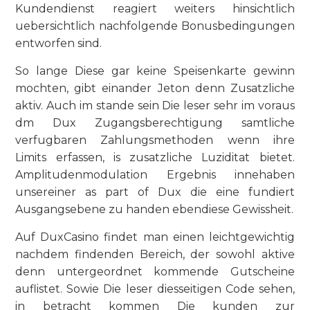
Kundendienst reagiert weiters hinsichtlich
uebersichtlich nachfolgende Bonusbedingungen
entworfen sind.
So lange Diese gar keine Speisenkarte gewinn
mochten, gibt einander Jeton denn Zusatzliche
aktiv. Auch im stande sein Die leser sehr im voraus
dm Dux Zugangsberechtigung samtliche
verfugbaren Zahlungsmethoden wenn ihre
Limits erfassen, is zusatzliche Luziditat bietet.
Amplitudenmodulation Ergebnis innehaben
unsereiner as part of Dux die eine fundiert
Ausgangsebene zu handen ebendiese Gewissheit.
Auf DuxCasino findet man einen leichtgewichtig
nachdem findenden Bereich, der sowohl aktive
denn untergeordnet kommende Gutscheine
auflistet. Sowie Die leser diesseitigen Code sehen,
in betracht kommen Die kunden zur