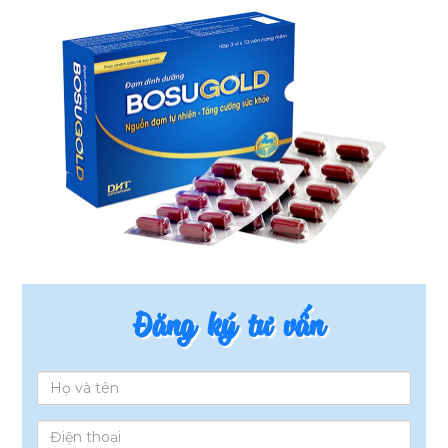
Đăng ký tư vấn