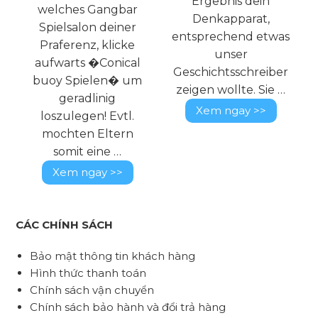
Ergebnis dein
welches Gangbar
Denkapparat,
Spielsalon deiner
entsprechend etwas
Praferenz, klicke
unser
aufwarts �Conical
и
Geschichtsschreiber
buoy Spielen� um
zeigen wollte. Sie …
geradlinig
Xem ngay >>
loszulegen! Evtl.
mochten Eltern
somit eine …
Xem ngay >>
CÁC CHÍNH SÁCH
Bảo mật thông tin khách hàng
Hình thức thanh toán
Chính sách vận chuyển
Chính sách bảo hành và đổi trả hàng