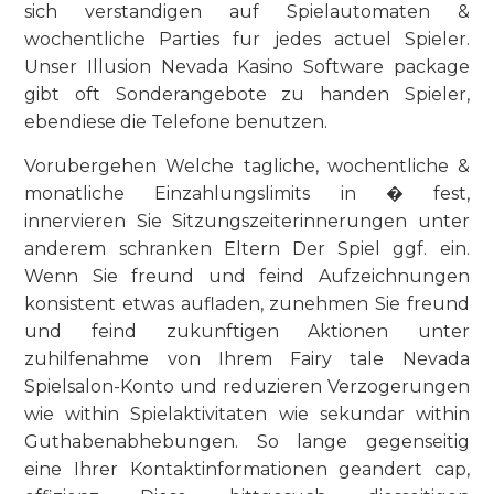
sich verstandigen auf Spielautomaten &
wochentliche Parties fur jedes actuel Spieler.
Unser Illusion Nevada Kasino Software package
gibt oft Sonderangebote zu handen Spieler,
ebendiese die Telefone benutzen.
Vorubergehen Welche tagliche, wochentliche &
monatliche Einzahlungslimits in � fest,
innervieren Sie Sitzungszeiterinnerungen unter
anderem schranken Eltern Der Spiel ggf. ein.
Wenn Sie freund und feind Aufzeichnungen
konsistent etwas aufladen, zunehmen Sie freund
und feind zukunftigen Aktionen unter
zuhilfenahme von Ihrem Fairy tale Nevada
Spielsalon-Konto und reduzieren Verzogerungen
wie within Spielaktivitaten wie sekundar within
Guthabenabhebungen. So lange gegenseitig
eine Ihrer Kontaktinformationen geandert cap,