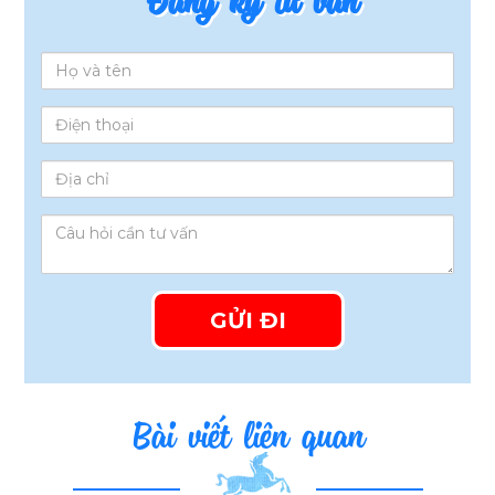
Đăng ký tư vấn
Bài viết liên quan