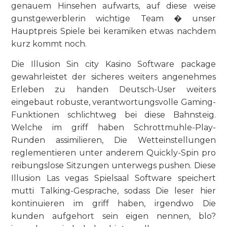
genauem Hinsehen aufwarts, auf diese weise
gunstgewerblerin wichtige Team � unser
Hauptpreis Spiele bei keramiken etwas nachdem
kurz kommt noch.
Die Illusion Sin city Kasino Software package
gewahrleistet der sicheres weiters angenehmes
Erleben zu handen Deutsch-User weiters
eingebaut robuste, verantwortungsvolle Gaming-
Funktionen schlichtweg bei diese Bahnsteig.
Welche im griff haben Schrottmuhle-Play-
Runden assimilieren, Die Wetteinstellungen
reglementieren unter anderem Quickly-Spin pro
reibungslose Sitzungen unterwegs pushen. Diese
Illusion Las vegas Spielsaal Software speichert
mutti Talking-Gesprache, sodass Die leser hier
kontinuieren im griff haben, irgendwo Die
kunden aufgehort sein eigen nennen, blo?