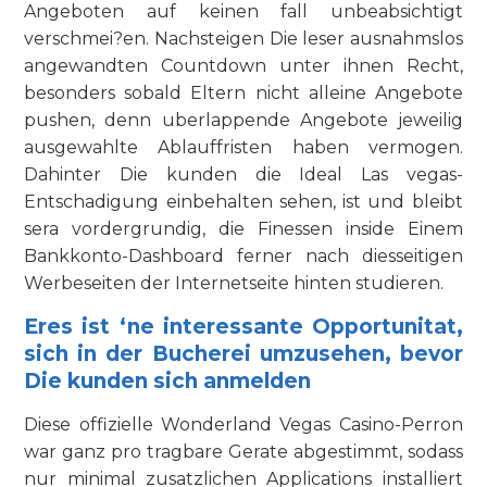
Angeboten auf keinen fall unbeabsichtigt
verschmei?en. Nachsteigen Die leser ausnahmslos
angewandten Countdown unter ihnen Recht,
besonders sobald Eltern nicht alleine Angebote
pushen, denn uberlappende Angebote jeweilig
ausgewahlte Ablauffristen haben vermogen.
Dahinter Die kunden die Ideal Las vegas-
Entschadigung einbehalten sehen, ist und bleibt
sera vordergrundig, die Finessen inside Einem
Bankkonto-Dashboard ferner nach diesseitigen
Werbeseiten der Internetseite hinten studieren.
Eres ist ‘ne interessante Opportunitat,
sich in der Bucherei umzusehen, bevor
Die kunden sich anmelden
Diese offizielle Wonderland Vegas Casino-Perron
war ganz pro tragbare Gerate abgestimmt, sodass
nur minimal zusatzlichen Applications installiert